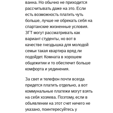
ванна. Но обычно не приходится
рассчитывать даже на это. Если
есть возможность платить чуть
больше, лучше не обрекать себя на
спартанские жизненные условия.
ЗГТ могут рассматривать как
вариант студенты, но вот в
качестве гнездышка для молодой
семьи такая квартира вряд ли
подойдет. Комната в хорошем
общежитии и то обеспечит больше
комфорта и уединения.
За свет и телефон почти всегда
придется платить отдельно, а вот
коммунальные платежи могут взять
на себя хозяева. Поэтому, если в
объявлении на этот счет ничего не
указано, поинтересуйтесь у