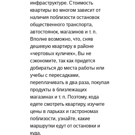
инфраструктуре. Стоимость
квартиры во многом зависит от
наличия поблизости остановок
общественного транспорта,
автостоянок, магазинов
и т. п.
Вполне возможно, что, сняв
дешевую квартиру в районе
«чертовых куличек», Вы не
сэкономите, так как придется
добираться до места работы или
учебы с пересадками,
переплачивать в два раза, покупая
продукты в близлежащих
магазинах
и т. п.
Поэтому, кода
едете смотреть квартиру, изучите
цены в ларьках и гастрономах
поблизости, узнайте, какие
маршрутки едут от остановки и
куда.