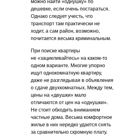
можно найти «однушку» по
дешевке, если очень постараться.
Однако следует учесть, что
транспорт там практически не
ходит, а сам район, возможно,
почитается весьма криминальным.
При поиске квартиры
не «зацикливайтесь» на каком-то
одном варианте. Многие упорно
ищут однокомнатную квартиру,
даже не разглядывая в объявления
о сдаче двухкомнатных. Между тем,
цены на «двушки» мало
отличаются от цен на «однушки».
Не стоит обходить вниманием
частные дома. Весьма комфортное
жилье в них нередко удается снять
за сравнительно скромную плату.