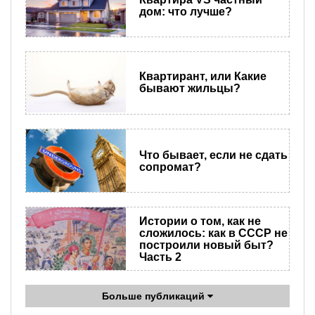
дом: что лучше?
Квартирант, или Какие
бывают жильцы?
Что бывает, если не сдать
сопромат?
Истории о том, как не
сложилось: как в СССР не
построили новый быт?
Часть 2
Больше публикаций