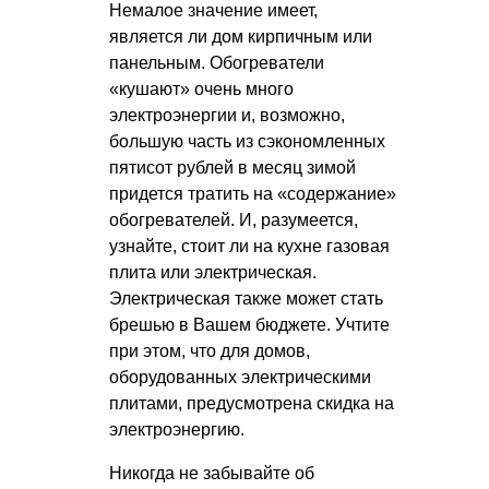
Немалое значение имеет,
является ли дом кирпичным или
панельным. Обогреватели
«кушают» очень много
электроэнергии и, возможно,
большую часть из сэкономленных
пятисот рублей в месяц зимой
придется тратить на «содержание»
обогревателей. И, разумеется,
узнайте, стоит ли на кухне газовая
плита или электрическая.
Электрическая также может стать
брешью в Вашем бюджете. Учтите
при этом, что для домов,
оборудованных электрическими
плитами, предусмотрена скидка на
электроэнергию.
Никогда не забывайте об