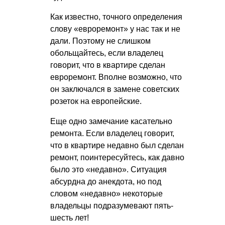
Как известно, точного определения
слову «евроремонт» у нас так и не
дали. Поэтому не слишком
обольщайтесь, если владелец
говорит, что в квартире сделан
евроремонт. Вполне возможно, что
он заключался в замене советских
розеток на европейские.
Еще одно замечание касательно
ремонта. Если владелец говорит,
что в квартире недавно был сделан
ремонт, поинтересуйтесь, как давно
было это «недавно». Ситуация
абсурдна до анекдота, но под
словом «недавно» некоторые
владельцы подразумевают пять-
шесть лет!