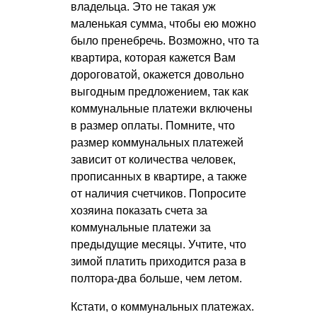
владельца. Это не такая уж
маленькая сумма, чтобы ею можно
было пренебречь. Возможно, что та
квартира, которая кажется Вам
дороговатой, окажется довольно
выгодным предложением, так как
коммунальные платежи включены
в размер оплаты. Помните, что
размер коммунальных платежей
зависит от количества человек,
прописанных в квартире, а также
от наличия счетчиков. Попросите
хозяина показать счета за
коммунальные платежи за
предыдущие месяцы. Учтите, что
зимой платить приходится раза в
полтора-два больше, чем летом.
Кстати, о коммунальных платежах.