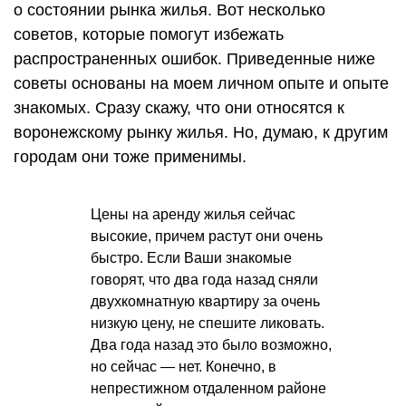
о состоянии рынка жилья. Вот несколько
советов, которые помогут избежать
распространенных ошибок. Приведенные ниже
советы основаны на моем личном опыте и опыте
знакомых. Сразу скажу, что они относятся к
воронежскому рынку жилья. Но, думаю, к другим
городам они тоже применимы.
Цены на аренду жилья сейчас
высокие, причем растут они очень
быстро. Если Ваши знакомые
говорят, что два года назад сняли
двухкомнатную квартиру за очень
низкую цену, не спешите ликовать.
Два года назад это было возможно,
но сейчас — нет. Конечно, в
непрестижном отдаленном районе