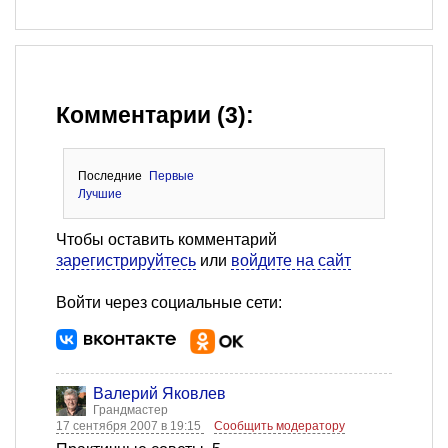
Комментарии (3):
Последние
Первые
Лучшие
Чтобы оставить комментарий
зарегистрируйтесь
или
войдите на сайт
Войти через социальные сети:
Валерий Яковлев
Грандмастер
17 сентября 2007 в 19:15
Сообщить модератору