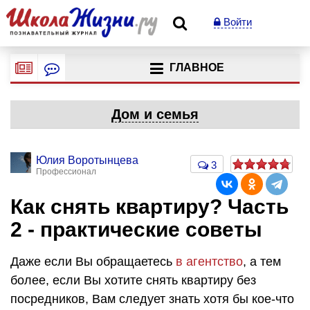
Войти
ГЛАВНОЕ
Дом и семья
Юлия Воротынцева
3
Профессионал
Как снять квартиру? Часть
2 - практические советы
Даже если Вы обращаетесь
в агентство
, а тем
более, если Вы хотите снять квартиру без
посредников, Вам следует знать хотя бы кое-что