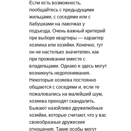
Если есть возможность,
пообщайтесь с предыдущими
жильцами, с соседями или с
бабушками на лавочках у
подъезда. Очень важный критерий
при выборе квартиры — характер
хозяина или хозяйки. Конечно, тут
он не настолько значителен, как
при проживании вместе с
владельцами. Однако и здесь могут
возникнуть недопонимания.
Некоторые хозяева постоянно
общаются с соседями и, если те
пожаловались на малейший шум,
хозяева приходят скандалить.
Бывают назойливо дружелюбные
хозяйки, которые считают, что у вас
своеобразные дружеские
отношения. Такие особы могут