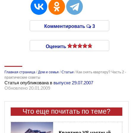
Комментировать
3
Оценить
Главная страница
/
Дом и семья
/
Статьи
/
Как снять квартиру? Часть 2 -
практические советы
Статья опубликована в
выпуске 29.07.2007
Обновлено 20.01.2009
Что еще почитать по теме?
Квартира VS частный