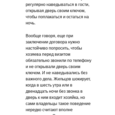
регулярно наведываться в гости,
открывая дверь своим ключом,
чтобы поплакаться и остаться на
ночь.
Вообще говоря, еще при
заключении договора нужно
настойчиво попросить, чтобы
хозяева перед визитом
обязательно звонили по телефону
и не открывали дверь своим
ключом. И не наведывались без
важного дела. Жильцов шокирует,
когда в шесть утра или в
двенадцать ночи без звонка в
дверь к ним входит хозяйка, но
сами владельцы такое поведение
нередко считают вполне