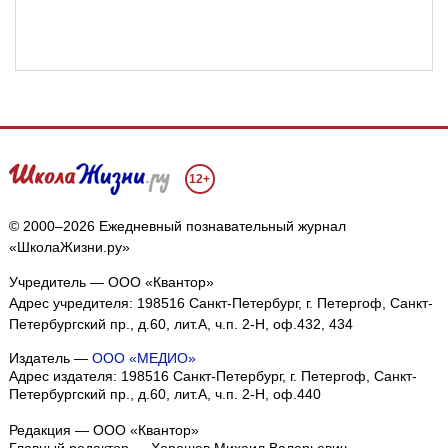
12+
© 2000–2026 Ежедневный познавательный журнал
«ШколаЖизни.ру»
Учредитель — ООО «Квантор»
Адрес учредителя: 198516 Санкт-Петербург, г. Петергоф, Санкт-
Петербургский пр., д.60, лит.А, ч.п. 2-Н, оф.432, 434
Издатель —
ООО «МЕДИО»
Адрес издателя: 198516 Санкт-Петербург, г. Петергоф, Санкт-
Петербургский пр., д.60, лит.А, ч.п. 2-Н, оф.440
Редакция — ООО «Квантор»