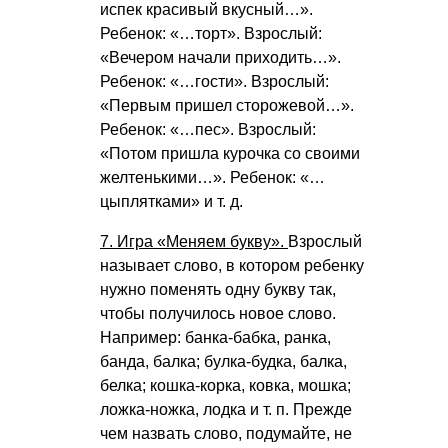
испек красивый вкусный…».
Ребенок: «…торт». Взрослый:
«Вечером начали приходить…».
Ребенок: «…гости». Взрослый:
«Первым пришел сторожевой…».
Ребенок: «…пес». Взрослый:
«Потом пришла курочка со своими
желтенькими…». Ребенок: «…
цыплятками»
и т. д.
7. Игра «Меняем букву».
Взрослый
называет слово, в котором ребенку
нужно поменять одну букву так,
чтобы получилось новое слово.
Например: банка-бабка, ранка,
банда, балка; булка-будка, балка,
белка; кошка-корка, ковка, мошка;
ложка-ножка, лодка
и т. п.
Прежде
чем назвать слово, подумайте, не