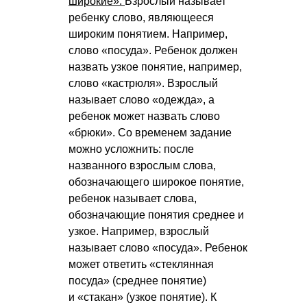
широкие».
Взрослый называет
ребенку слово, являющееся
широким понятием. Например,
слово «посуда». Ребенок должен
назвать узкое понятие, например,
слово «кастрюля». Взрослый
называет слово «одежда», а
ребенок может назвать слово
«брюки». Со временем задание
можно усложнить: после
названного взрослым слова,
обозначающего широкое понятие,
ребенок называет слова,
обозначающие понятия среднее и
узкое. Например, взрослый
называет слово «посуда». Ребенок
может ответить «стеклянная
посуда» (среднее понятие)
и «стакан» (узкое понятие). К