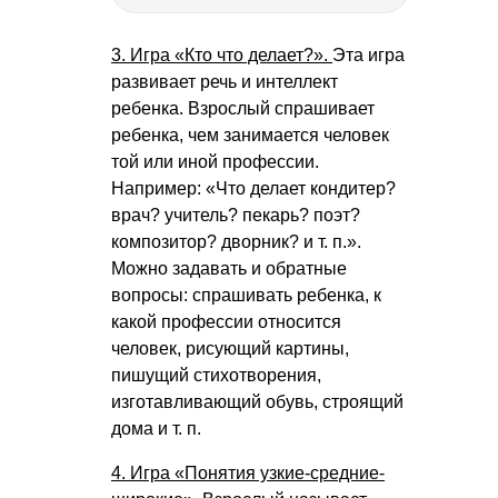
3. Игра «Кто что делает?».
Эта игра
развивает речь и интеллект
ребенка. Взрослый спрашивает
ребенка, чем занимается человек
той или иной профессии.
Например: «Что делает кондитер?
врач? учитель? пекарь? поэт?
композитор? дворник?
и т. п.
».
Можно задавать и обратные
вопросы: спрашивать ребенка, к
какой профессии относится
человек, рисующий картины,
пишущий стихотворения,
изготавливающий обувь, строящий
дома
и т. п.
4. Игра «Понятия узкие-средние-