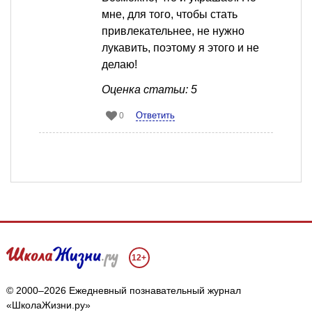
мне, для того, чтобы стать
привлекательнее, не нужно
лукавить, поэтому я этого и не
делаю!
Оценка статьи: 5
Ответить
0
12+
© 2000–2026 Ежедневный познавательный журнал
«ШколаЖизни.ру»