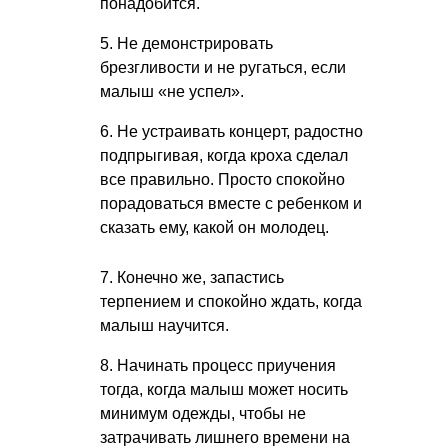
понадобится.
5. Не демонстрировать
брезгливости и не ругаться, если
малыш «не успел».
6. Не устраивать концерт, радостно
подпрыгивая, когда кроха сделал
все правильно. Просто спокойно
порадоваться вместе с ребенком и
сказать ему, какой он молодец.
7. Конечно же, запастись
терпением и спокойно ждать, когда
малыш научится.
8. Начинать процесс приучения
тогда, когда малыш может носить
минимум одежды, чтобы не
затрачивать лишнего времени на