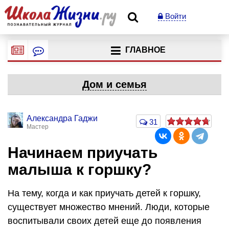
Войти
ГЛАВНОЕ
Дом и семья
Александра Гаджи
31
Мастер
Начинаем приучать
малыша к горшку?
На тему, когда и как приучать детей к горшку,
существует множество мнений. Люди, которые
воспитывали своих детей еще до появления