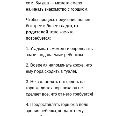
хотя бы два — можете смело
начинать знакомство с горшком.
Чтобы процесс приучения пошел
быстрее и более гладко,
от
родителей
тоже кое-что
потребуется:
1. Угадывать момент и определять
знаки, подаваемые ребенком.
2. Вовремя напоминать крохе, что
ему пора сходить в туалет.
3. Не заставлять его сидеть на
горшке до тех пор, пока он не
сделает все, что от него требуется!
4. Предоставлять горшок в поле
зрения ребенка, когда тот ему