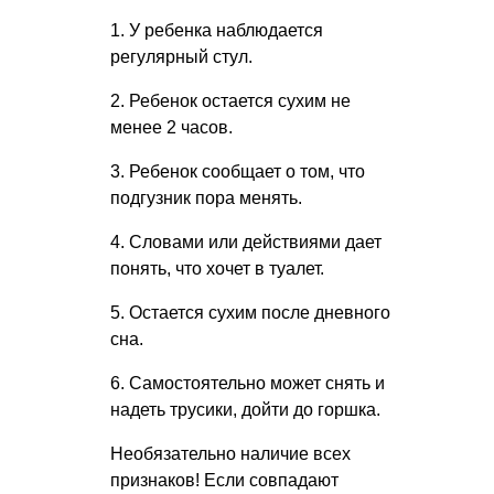
1. У ребенка наблюдается
регулярный стул.
2. Ребенок остается сухим не
менее 2 часов.
3. Ребенок сообщает о том, что
подгузник пора менять.
4. Словами или действиями дает
понять, что хочет в туалет.
5. Остается сухим после дневного
сна.
6. Самостоятельно может снять и
надеть трусики, дойти до горшка.
Необязательно наличие всех
признаков! Если совпадают