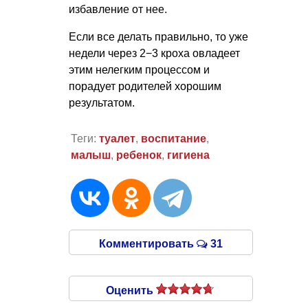
избавление от нее.
Если все делать правильно, то уже
недели через 2−3 кроха овладеет
этим нелегким процессом и
порадует родителей хорошим
результатом.
Теги:
туалет
,
воспитание
,
малыш
,
ребенок
,
гигиена
Комментировать
31
Оценить