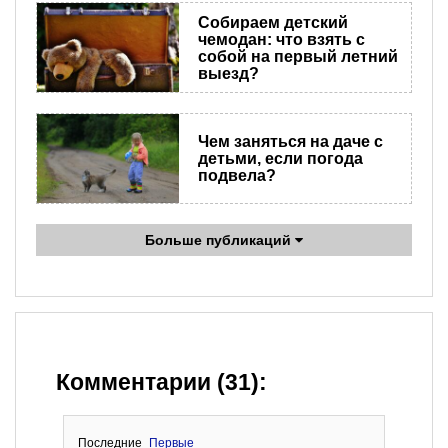
Собираем детский
чемодан: что взять с
собой на первый летний
выезд?
Чем заняться на даче с
детьми, если погода
подвела?
Больше публикаций
Комментарии (31):
Последние
Первые