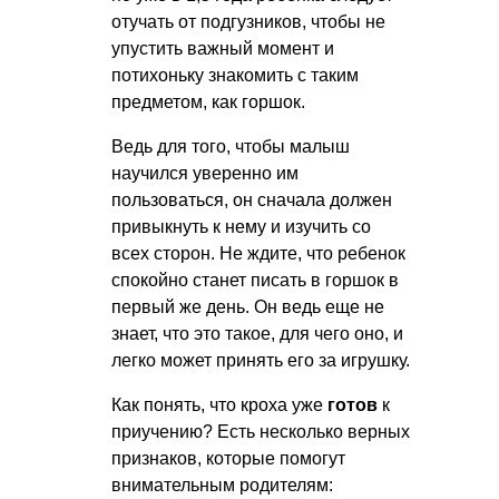
отучать от подгузников, чтобы не
упустить важный момент и
потихоньку знакомить с таким
предметом, как горшок.
Ведь для того, чтобы малыш
научился уверенно им
пользоваться, он сначала должен
привыкнуть к нему и изучить со
всех сторон. Не ждите, что ребенок
спокойно станет писать в горшок в
первый же день. Он ведь еще не
знает, что это такое, для чего оно, и
легко может принять его за игрушку.
Как понять, что кроха уже
готов
к
приучению? Есть несколько верных
признаков, которые помогут
внимательным родителям: