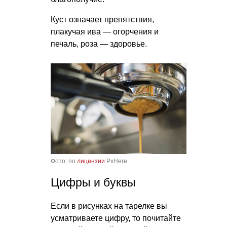
Куст означает препятствия,
плакучая ива — огорчения и
печаль, роза — здоровье.
Фото: по
лицензии
PxHere
Цифры и буквы
Если в рисунках на тарелке вы
усматриваете цифру, то почитайте