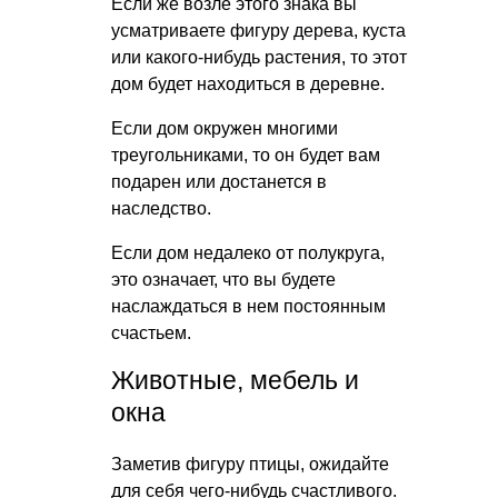
Если же возле этого знака вы
усматриваете фигуру дерева, куста
или какого-нибудь растения, то этот
дом будет находиться в деревне.
Если дом окружен многими
треугольниками, то он будет вам
подарен или достанется в
наследство.
Если дом недалеко от полукруга,
это означает, что вы будете
наслаждаться в нем постоянным
счастьем.
Животные, мебель и
окна
Заметив фигуру птицы, ожидайте
для себя чего-нибудь счастливого.