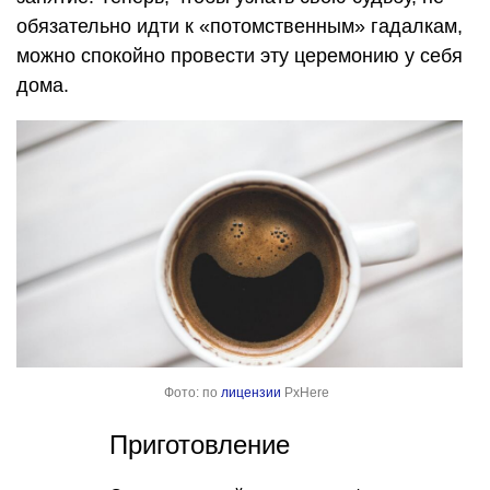
обязательно идти к «потомственным» гадалкам,
можно спокойно провести эту церемонию у себя
дома.
Фото: по
лицензии
PxHere
Приготовление