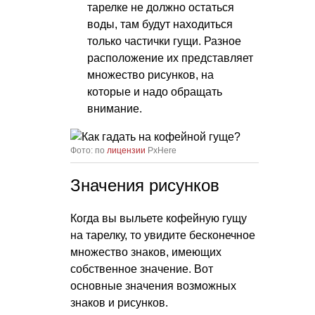
тарелке не должно остаться
воды, там будут находиться
только частички гущи. Разное
расположение их представляет
множество рисунков, на
которые и надо обращать
внимание.
Фото: по
лицензии
PxHere
Значения рисунков
Когда вы выльете кофейную гущу
на тарелку, то увидите бесконечное
множество знаков, имеющих
собственное значение. Вот
основные значения возможных
знаков и рисунков.