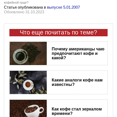
кофейной гуще?
Статья опубликована в
выпуске 5.01.2007
Обновлено 31.10.2023
Что еще почитать по теме?
Почему американцы чаю
предпочитают кофе и
какой?
Какие аналоги кофе нам
известны?
Как кофе стал зеркалом
времени?