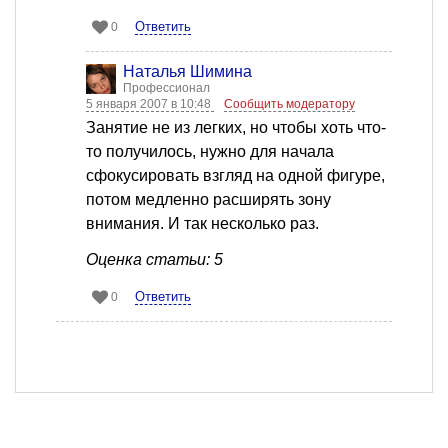
Ответить
0
Наталья Шимина
Профессионал
5 января 2007 в 10:48
Сообщить модератору
Занятие не из легких, но чтобы хоть что-
то получилось, нужно для начала
сфокусировать взгляд на одной фигуре,
потом медленно расширять зону
внимания. И так несколько раз.
Оценка статьи: 5
Ответить
0