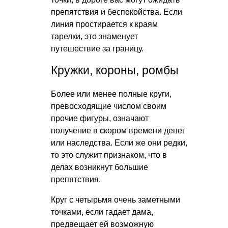
препятствия и беспокойства. Если
линия простирается к краям
тарелки, это знаменует
путешествие за границу.
Кружки, короны, ромбы
Более или менее полные круги,
превосходящие числом своим
прочие фигуры, означают
получение в скором времени денег
или наследства. Если же они редки,
то это служит признаком, что в
делах возникнут большие
препятствия.
Круг с четырьмя очень заметными
точками, если гадает дама,
предвещает ей возможную