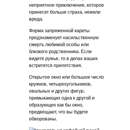
неприятное приключение, которое
принесет больше страха, нежели
вреда.
Форма запряженной кареты
предзнаменует насильственную
смерть любимой особы или
близкого родственника. Если
видите ружье, то в делах ваших
встретятся препятствия.
Открытое окно или большое число
кружков, четырехугольников,
овальных и других фигур,
примыкающих одна к другой и
образующих как бы окно,
предвещают, что вы будете
обворованы.