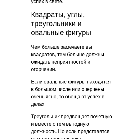
успех в свете.
Квадраты, углы,
треугольники и
овальные фигуры
Чем больше замечаете вы
квадратов, тем больше должны
ожидать неприятностей и
огорчений.
Если овальные фигуры находятся
в большом числе или очерчены
очень ясно, то обещают успех в
делах.
Треугольник предвещает почетную
и вместе с тем выгодную
должность. Но если представятся
вам три треугольника,