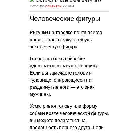
Фото: по
лицензии
PxHere
Человеческие фигуры
Рисунки на тарелке почти всегда
представляют какую-нибудь
человеческую фигуру.
Голова на большой юбке
однозначно означает женщину.
Если вы замечаете голову и
туловище, опирающиеся на
раздвинутые ноги — это знак
мужчины.
Усматривая голову или форму
собаки возле человеческой фигуры,
вы можете полагаться на
преданность верного друга. Если