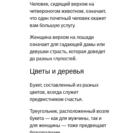
Человек, сидящий верхом на
четвероногом животном, означает,
что один почетный человек окажет
вам большую услугу.
Женщина верхом на лошади
означает для гадающей дамы или
девушки страсть, которая доведет
до разных глупостей.
Цветы и деревья
Букет, составленный из разных
цветов, всегда служит
предвестником счастья.
Треугольник, расположенный возле
букета — как для мужчины, так и
для женщины — тоже предвещает
благополучие.