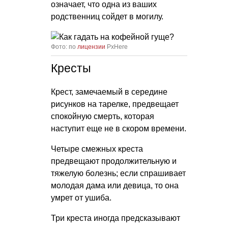
означает, что одна из ваших
родственниц сойдет в могилу.
Фото: по
лицензии
PxHere
Кресты
Крест, замечаемый в середине
рисунков на тарелке, предвещает
спокойную смерть, которая
наступит еще не в скором времени.
Четыре смежных креста
предвещают продолжительную и
тяжелую болезнь; если спрашивает
молодая дама или девица, то она
умрет от ушиба.
Три креста иногда предсказывают