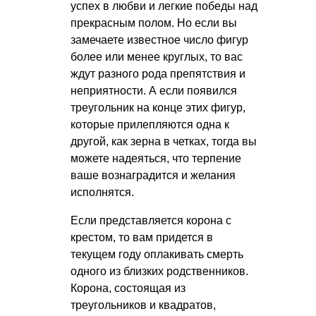
успех в любви и легкие победы над
прекрасным полом. Но если вы
замечаете известное число фигур
более или менее круглых, то вас
ждут разного рода препятствия и
неприятности. А если появился
треугольник на конце этих фигур,
которые прилепляются одна к
другой, как зерна в четках, тогда вы
можете надеяться, что терпение
ваше вознаградится и желания
исполнятся.
Если представляется корона с
крестом, то вам придется в
текущем году оплакивать смерть
одного из близких родственников.
Корона, состоящая из
треугольников и квадратов,