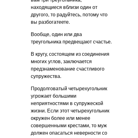
находящиеся вблизи один от
другого, то радуйтесь, потому что
вы разбогатеете.
Вообще, один или два
треугольника предвещают счастье.
В кругу, состоящем из соединения
многих углов, заключается
предзнаменование счастливого
супружества.
Продолговатый четырехугольник
угрожает большими
неприятностями в супружеской
жизни. Если этот четырехугольник
окружен более или менее
совершенными крестами, то муж
должен опасаться неверности со