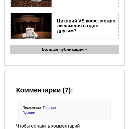
Цикорий VS кофе: можно
ли заменить одно
другим?
Больше публикаций
Комментарии (7):
Последние
Первые
Лучшие
Чтобы оставить комментарий