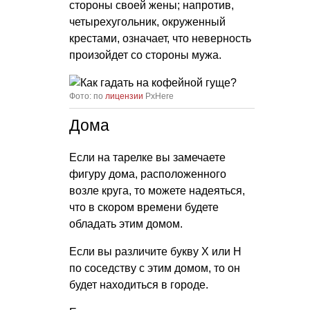
стороны своей жены; напротив,
четырехугольник, окруженный
крестами, означает, что неверность
произойдет со стороны мужа.
Фото: по
лицензии
PxHere
Дома
Если на тарелке вы замечаете
фигуру дома, расположенного
возле круга, то можете надеяться,
что в скором времени будете
обладать этим домом.
Если вы различите букву X или Н
по соседству с этим домом, то он
будет находиться в городе.