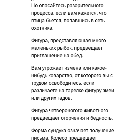
Но опасайтесь разорительного
процесса, если вам кажется, что
птица бьется, попавшись в сеть
охотника.
Фигура, представляющая много
маленьких рыбок, предвещает
приглашение на обед.
Вам угрожает измена или какое-
нибудь коварство, от которого вы с
трудом освободитесь, если
различаете на тарелке фигуру змеи
или других гадов.
Фигура четвероногого животного
предвещает огорчения и бедность.
Форма сундука означает получение
письма. Колесо предвещает