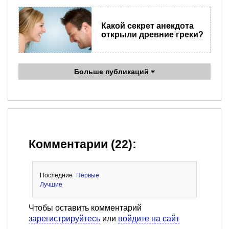
Какой секрет анекдота
открыли древние греки?
Больше публикаций
Комментарии (22):
Последние
Первые
Лучшие
Чтобы оставить комментарий
зарегистрируйтесь
или
войдите на сайт