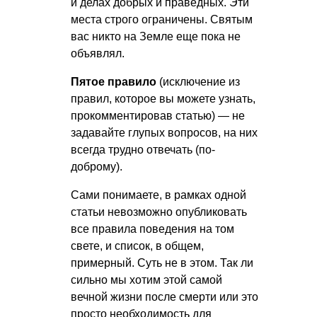
и делах добрых и праведных. Эти
места строго ограничены. Святым
вас никто на Земле еще пока не
объявлял.
Пятое правило
(исключение из
правил, которое вы можете узнать,
прокомментировав статью) — не
задавайте глупых вопросов, на них
всегда трудно отвечать (по-
доброму).
Сами понимаете, в рамках одной
статьи невозможно опубликовать
все правила поведения на том
свете, и список, в общем,
примерный. Суть не в этом. Так ли
сильно мы хотим этой самой
вечной жизни после смерти или это
просто необходимость для