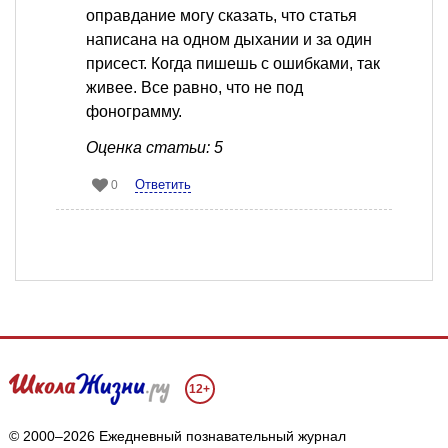
оправдание могу сказать, что статья
написана на одном дыхании и за один
присест. Когда пишешь с ошибками, так
живее. Все равно, что не под
фонограмму.
Оценка статьи: 5
Ответить
0
12+
© 2000–2026 Ежедневный познавательный журнал