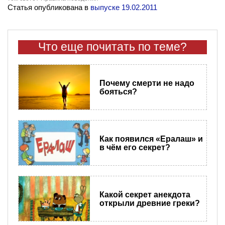
Статья опубликована в
выпуске 19.02.2011
Что еще почитать по теме?
Почему смерти не надо
бояться?
Как появился «Ералаш» и
в чём его секрет?
Какой секрет анекдота
открыли древние греки?