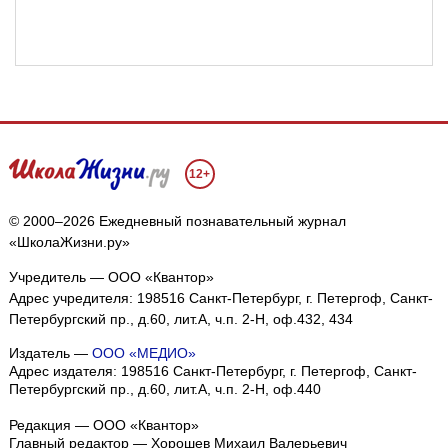
12+
© 2000–2026 Ежедневный познавательный журнал
«ШколаЖизни.ру»
Учредитель — ООО «Квантор»
Адрес учредителя: 198516 Санкт-Петербург, г. Петергоф, Санкт-
Петербургский пр., д.60, лит.А, ч.п. 2-Н, оф.432, 434
Издатель —
ООО «МЕДИО»
Адрес издателя: 198516 Санкт-Петербург, г. Петергоф, Санкт-
Петербургский пр., д.60, лит.А, ч.п. 2-Н, оф.440
Редакция — ООО «Квантор»
Главный редактор — Хорошев Михаил Валерьевич