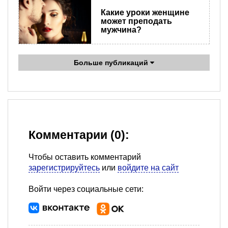
Какие уроки женщине
может преподать
мужчина?
Больше публикаций
Комментарии (0):
Чтобы оставить комментарий
зарегистрируйтесь
или
войдите на сайт
Войти через социальные сети: