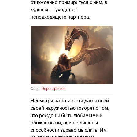
отчужденно примириться с ним, в
худшем — уходят от
неподходящего партнера.
Фото:
Depositphotos
Несмотря на то что эти дамы всей
своей наружностью говорят о том,
что рождены быть любимыми и
обожаемыми, они не лишены
способности здраво мыслить. Им