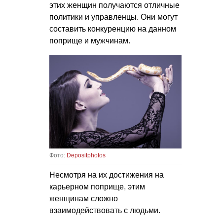
этих женщин получаются отличные
политики и управленцы. Они могут
составить конкуренцию на данном
поприще и мужчинам.
Фото:
Depositphotos
Несмотря на их достижения на
карьерном поприще, этим
женщинам сложно
взаимодействовать с людьми.