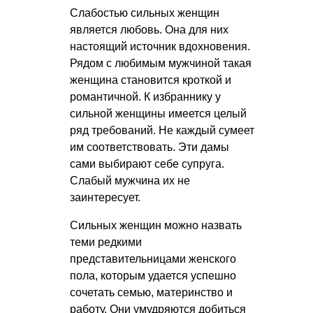
Слабостью сильных женщин
является любовь. Она для них
настоящий источник вдохновения.
Рядом с любимым мужчиной такая
женщина становится кроткой и
романтичной. К избраннику у
сильной женщины имеется целый
ряд требований. Не каждый сумеет
им соответствовать. Эти дамы
сами выбирают себе супруга.
Слабый мужчина их не
заинтересует.
Сильных женщин можно назвать
теми редкими
представительницами женского
пола, которым удается успешно
сочетать семью, материнство и
работу. Они умудряются добиться