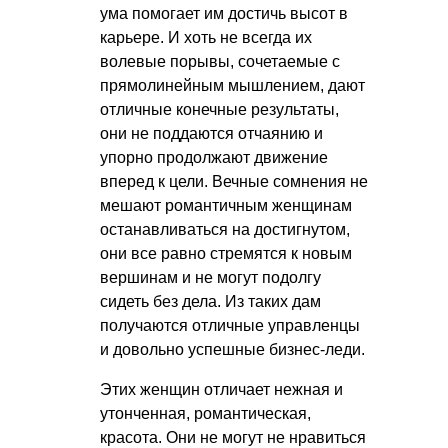
ума помогает им достичь высот в
карьере. И хоть не всегда их
волевые порывы, сочетаемые с
прямолинейным мышлением, дают
отличные конечные результаты,
они не поддаются отчаянию и
упорно продолжают движение
вперед к цели. Вечные сомнения не
мешают романтичным женщинам
останавливаться на достигнутом,
они все равно стремятся к новым
вершинам и не могут подолгу
сидеть без дела. Из таких дам
получаются отличные управленцы
и довольно успешные бизнес-леди.
Этих женщин отличает нежная и
утонченная, романтическая,
красота. Они не могут не нравиться