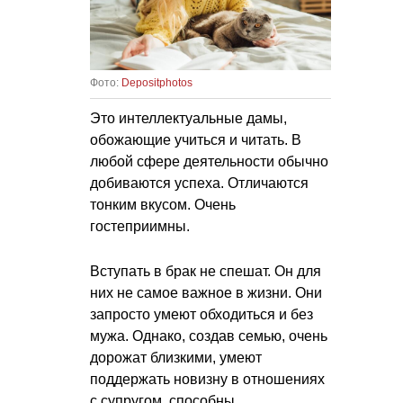
Фото:
Depositphotos
Это интеллектуальные дамы,
обожающие учиться и читать. В
любой сфере деятельности обычно
добиваются успеха. Отличаются
тонким вкусом. Очень
гостеприимны.
Вступать в брак не спешат. Он для
них не самое важное в жизни. Они
запросто умеют обходиться и без
мужа. Однако, создав семью, очень
дорожат близкими, умеют
поддержать новизну в отношениях
с супругом, способны