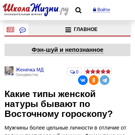
Войти
ГЛАВНОЕ
Фэн-шуй и непознанное
Женечка МД
0
Грандмастер
Какие типы женской
натуры бывают по
Восточному гороскопу?
Мужчины более цельные личности в отличие от