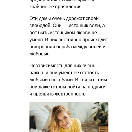
крайние ее проявления.
Эти дамы очень дорожат своей
свободой. Они — источник воли, а
вот быть источником любви не
умеют. В них постоянно происходит
внутренняя борьба между волей и
любовью.
Независимость для них очень
важна, и они умеют ее отстоять
любыми способами. В связи с этим
они даже готовы пойти на подвиги
и проявить жертвенность.