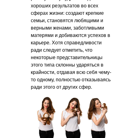
хороших результатов во всех
сферах жизни: создают крепкие
семьи, становятся любящими и
верными женами, заботливыми
матерями и добиваются успехов в
карьере. Хотя справедливости
ради следует отметить, что
некоторые представительницы
этого типа склонны ударяться в
крайности, отдавая всю себя чему-
то одному, полностью отказываясь
ради этого от других сфер.