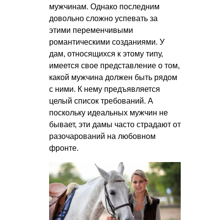
мужчинам. Однако последним
довольно сложно успевать за
этими переменчивыми
романтическими созданиями. У
дам, относящихся к этому типу,
имеется свое представление о том,
какой мужчина должен быть рядом
с ними. К нему предъявляется
целый список требований. А
поскольку идеальных мужчин не
бывает, эти дамы часто страдают от
разочарований на любовном
фронте.