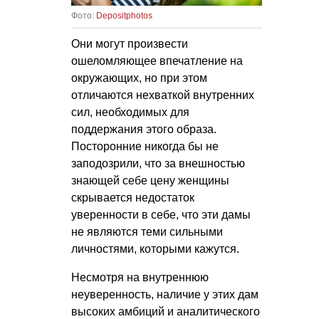
Фото:
Depositphotos
Они могут произвести
ошеломляющее впечатление на
окружающих, но при этом
отличаются нехваткой внутренних
сил, необходимых для
поддержания этого образа.
Посторонние никогда бы не
заподозрили, что за внешностью
знающей себе цену женщины
скрывается недостаток
уверенности в себе, что эти дамы
не являются теми сильными
личностями, которыми кажутся.
Несмотря на внутреннюю
неуверенность, наличие у этих дам
высоких амбиций и аналитического