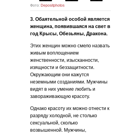
Фото:
Depositphotos
3. Обаятельной особой является
женщина, появившаяся на свет в
год Крысы, Обезьяны, Дракона.
Этих женщин можно смело назвать
живым воплощением
женственности, изысканности,
изящности и беззащитности.
Окружающим они кажутся
неземными созданиями. Мужчины
видят в них умение любить и
завораживающую красоту.
Однако красоту их можно отнести к
разряду холодной, не столько
сексуальной, сколько
возвышенной. Мужчины,