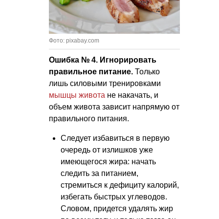
Фото: pixabay.com
Ошибка № 4. Игнорировать
правильное питание.
Только
лишь силовыми тренировками
мышцы живота
не накачать, и
объем живота зависит напрямую от
правильного питания.
Следует избавиться в первую
очередь от излишков уже
имеющегося жира: начать
следить за питанием,
стремиться к дефициту калорий,
избегать быстрых углеводов.
Словом, придется удалять жир