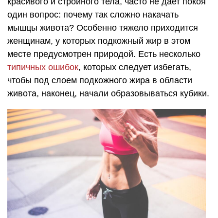
красивого и стройного тела, часто не дает покоя
один вопрос: почему так сложно накачать
мышцы живота? Особенно тяжело приходится
женщинам, у которых подкожный жир в этом
месте предусмотрен природой. Есть несколько
типичных ошибок
, которых следует избегать,
чтобы под слоем подкожного жира в области
живота, наконец, начали образовываться кубики.