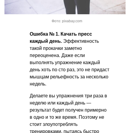
Фото: pixabay.com
Ошибка № 1.
Качать пресс
каждый день.
Эффективность
такой прокачки заметно
переоценена. Даже если
выполнять упражнение каждый
день хоть по сто раз, это не придаст
мышцам рельефность за несколько
недель.
Делаете вы упражнения три раза в
неделю или каждый день —
результат будет получен примерно
в одно и то же время. Поэтому не
стоит злоупотреблять
тренировками, пытаясь быстро