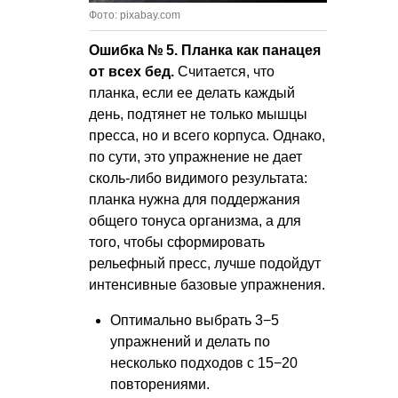
Фото: pixabay.com
Ошибка № 5. Планка как панацея
от всех бед.
Считается, что
планка, если ее делать каждый
день, подтянет не только мышцы
пресса, но и всего корпуса. Однако,
по сути, это упражнение не дает
сколь-либо видимого результата:
планка нужна для поддержания
общего тонуса организма, а для
того, чтобы сформировать
рельефный пресс, лучше подойдут
интенсивные базовые упражнения.
Оптимально выбрать 3−5
упражнений и делать по
несколько подходов с 15−20
повторениями.