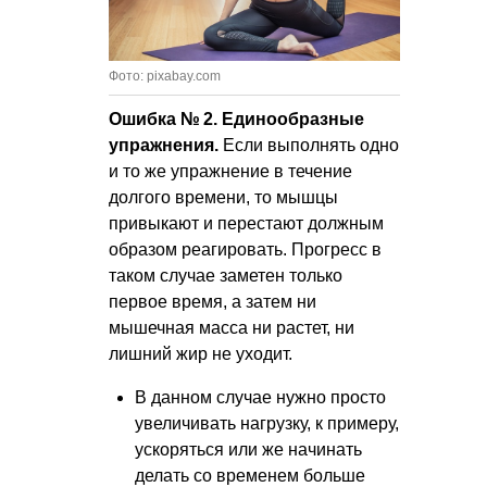
Фото: pixabay.com
Ошибка № 2. Единообразные
упражнения.
Если выполнять одно
и то же упражнение в течение
долгого времени, то мышцы
привыкают и перестают должным
образом реагировать. Прогресс в
таком случае заметен только
первое время, а затем ни
мышечная масса ни растет, ни
лишний жир не уходит.
В данном случае нужно просто
увеличивать нагрузку, к примеру,
ускоряться или же начинать
делать со временем больше