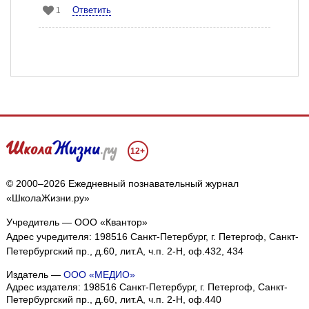
Ответить
1
12+
© 2000–2026 Ежедневный познавательный журнал
«ШколаЖизни.ру»
Учредитель — ООО «Квантор»
Адрес учредителя: 198516 Санкт-Петербург, г. Петергоф, Санкт-
Петербургский пр., д.60, лит.А, ч.п. 2-Н, оф.432, 434
Издатель —
ООО «МЕДИО»
Адрес издателя: 198516 Санкт-Петербург, г. Петергоф, Санкт-
Петербургский пр., д.60, лит.А, ч.п. 2-Н, оф.440