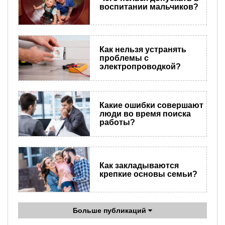
воспитании мальчиков?
Как нельзя устранять
проблемы с
электропроводкой?
Какие ошибки совершают
люди во время поиска
работы?
Как закладываются
крепкие основы семьи?
Больше публикаций