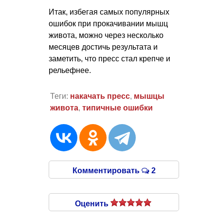
Итак, избегая самых популярных
ошибок при прокачивании мышц
живота, можно через несколько
месяцев достичь результата и
заметить, что пресс стал крепче и
рельефнее.
Теги:
накачать пресс
,
мышцы
живота
,
типичные ошибки
Комментировать
2
Оценить