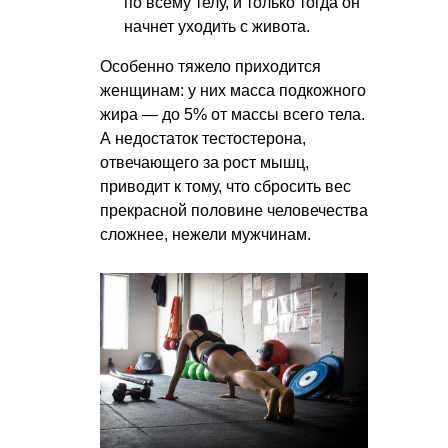
по всему телу, и только тогда он
начнет уходить с живота.
Особенно тяжело приходится
женщинам: у них масса подкожного
жира — до 5% от массы всего тела.
А недостаток тестостерона,
отвечающего за рост мышц,
приводит к тому, что сбросить вес
прекрасной половине человечества
сложнее, нежели мужчинам.