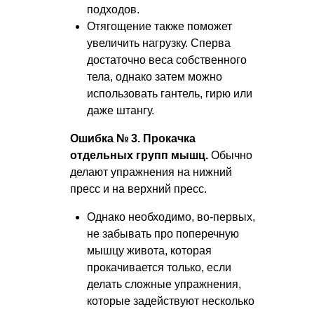
подходов.
Отягощение также поможет
увеличить нагрузку. Сперва
достаточно веса собственного
тела, однако затем можно
использовать гантель, гирю или
даже штангу.
Ошибка № 3. Прокачка
отдельных групп мышц.
Обычно
делают упражнения на нижний
пресс и на верхний пресс.
Однако необходимо, во-первых,
не забывать про поперечную
мышцу живота, которая
прокачивается только, если
делать сложные упражнения,
которые задействуют несколько