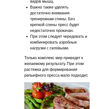
видов мышц.
Важно также уделять
достаточно внимания
тренировкам спины. Без
крепкой спины пресс будет
недостаточно прокачан.
При этом следует чередовать и
комбинировать аэробные
нагрузки с силовыми.
Только комплекс мер приведет к
желаемому результату. При этом
растяжка для формирования
рельефного пресса мало подходит.