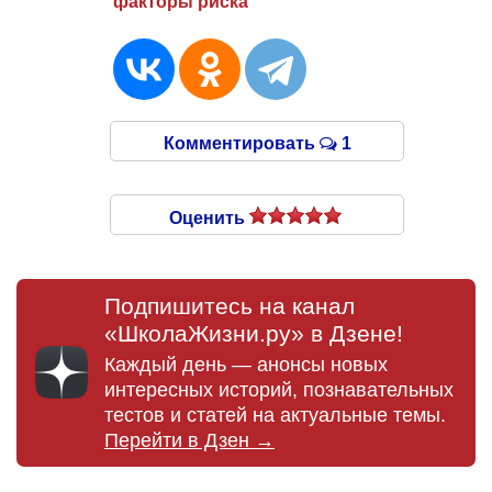
факторы риска
Комментировать
1
Оценить
Подпишитесь на канал
«ШколаЖизни.ру» в Дзене!
Каждый день — анонсы новых
интересных историй, познавательных
тестов и статей на актуальные темы.
Перейти в Дзен →