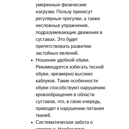
умеренные физические
нагрузки. Пользу принесут
регулярные прогулки, а также
несложные упражнения,
подразумевающие движения в
суставах. Это будет
препятствовать развитию
застойных явлений.
Ношение удобной обуви.
Рекомендуется избегать тесной
обуви, чрезмерно высоких
каблуков. Такие особенности
обуви способствуют нарушению
кровообращения в области
суставов, что, в свою очередь,
приводит к нарушению питания
тканей.
Систематическая забота о