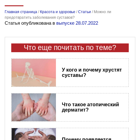
Главная страница
/
Красота и здоровье
/
Статьи
/
Можно ли
предотвратить заболевания суставов?
Статья опубликована в
выпуске 28.07.2022
Что еще почитать по теме?
У кого и почему хрустят
суставы?
Что такое атопический
дерматит?
Почему появляется