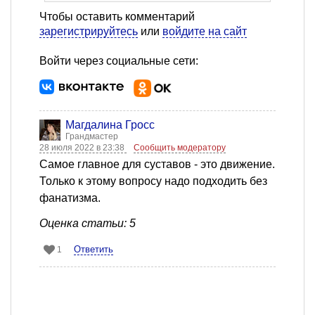
Чтобы оставить комментарий
зарегистрируйтесь
или
войдите на сайт
Войти через социальные сети:
Магдалина Гросс
Грандмастер
28 июля 2022 в 23:38
Сообщить модератору
Самое главное для суставов - это движение.
Только к этому вопросу надо подходить без
фанатизма.
Оценка статьи: 5
Ответить
1