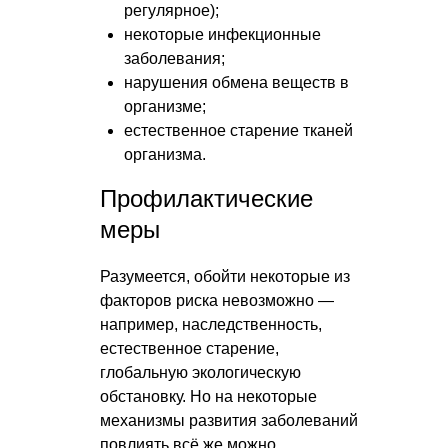
регулярное);
некоторые инфекционные
заболевания;
нарушения обмена веществ в
организме;
естественное старение тканей
организма.
Профилактические
меры
Разумеется, обойти некоторые из
факторов риска невозможно —
например, наследственность,
естественное старение,
глобальную экологическую
обстановку. Но на некоторые
механизмы развития заболеваний
повлиять всё же можно.