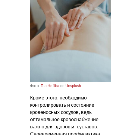
Фото:
Toa Heftiba
on
Unsplash
Кроме этого, необходимо
контролировать и состояние
кровеносных сосудов, ведь
оптимальное кровоснабжение
важно для здоровья суставов.
Своевременная профилактика