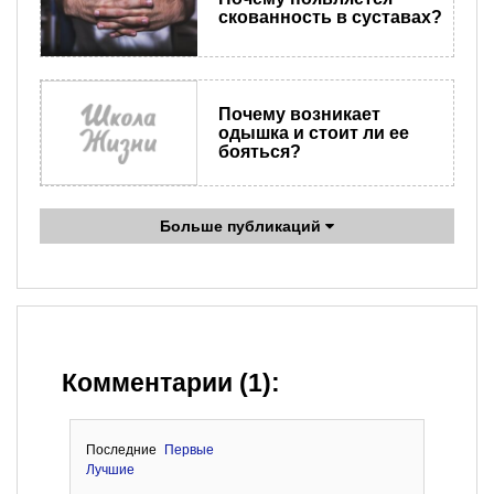
скованность в суставах?
Почему возникает
одышка и стоит ли ее
бояться?
Больше публикаций
Комментарии (1):
Последние
Первые
Лучшие