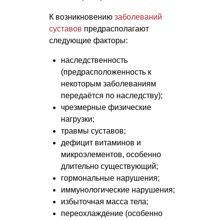
К возникновению
заболеваний
суставов
предрасполагают
следующие факторы:
наследственность
(предрасположенность к
некоторым заболеваниям
передаётся по наследству);
чрезмерные физические
нагрузки;
травмы суставов;
дефицит витаминов и
микроэлементов, особенно
длительно существующий;
гормональные нарушения;
иммунологические нарушения;
избыточная масса тела;
переохлаждение (особенно