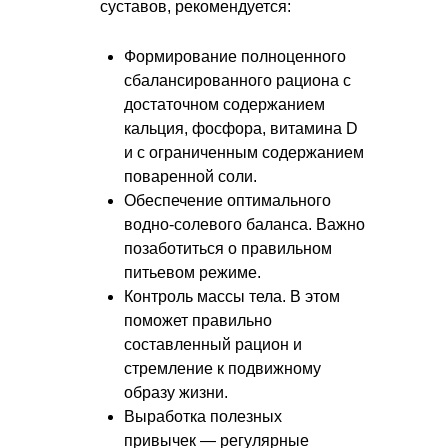
суставов, рекомендуется:
Формирование полноценного
сбалансированного рациона с
достаточном содержанием
кальция, фосфора, витамина D
и с ограниченным содержанием
поваренной соли.
Обеспечение оптимального
водно-солевого баланса. Важно
позаботиться о правильном
питьевом режиме.
Контроль массы тела. В этом
поможет правильно
составленный рацион и
стремление к подвижному
образу жизни.
Выработка полезных
привычек — регулярные