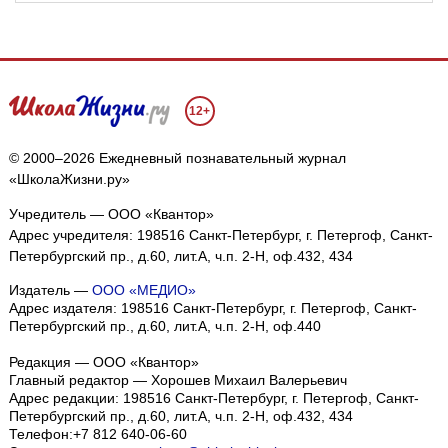
12+
© 2000–2026 Ежедневный познавательный журнал
«ШколаЖизни.ру»
Учредитель — ООО «Квантор»
Адрес учредителя: 198516 Санкт-Петербург, г. Петергоф, Санкт-
Петербургский пр., д.60, лит.А, ч.п. 2-Н, оф.432, 434
Издатель —
ООО «МЕДИО»
Адрес издателя: 198516 Санкт-Петербург, г. Петергоф, Санкт-
Петербургский пр., д.60, лит.А, ч.п. 2-Н, оф.440
Редакция — ООО «Квантор»
Главный редактор — Хорошев Михаил Валерьевич
Адрес редакции:
198516
Санкт-Петербург, г. Петергоф
,
Санкт-
Петербургский пр., д.60, лит.А, ч.п. 2-Н, оф.432, 434
Телефон:
+7 812 640-06-60