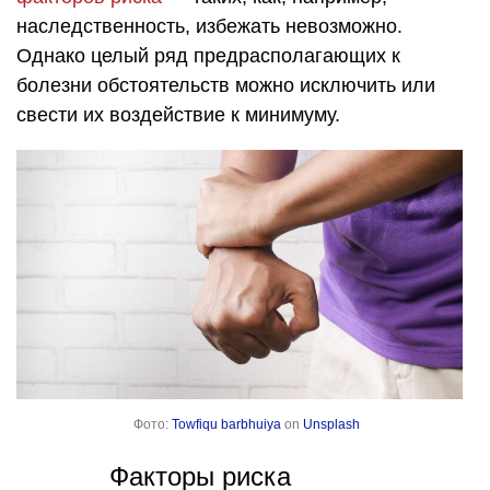
наследственность, избежать невозможно.
Однако целый ряд предрасполагающих к
болезни обстоятельств можно исключить или
свести их воздействие к минимуму.
Фото:
Towfiqu barbhuiya
on
Unsplash
Факторы риска