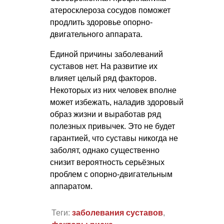
атеросклероза сосудов поможет
продлить здоровье опорно-
двигательного аппарата.
Единой причины заболеваний
суставов нет. На развитие их
влияет целый ряд факторов.
Некоторых из них человек вполне
может избежать, наладив здоровый
образ жизни и выработав ряд
полезных привычек. Это не будет
гарантией, что суставы никогда не
заболят, однако существенно
снизит вероятность серьёзных
проблем с опорно-двигательным
аппаратом.
Теги:
заболевания суставов
,