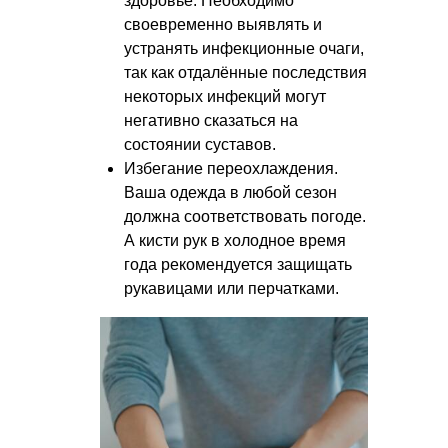
здоровье. Необходимо
своевременно выявлять и
устранять инфекционные очаги,
так как отдалённые последствия
некоторых инфекций могут
негативно сказаться на
состоянии суставов.
Избегание переохлаждения.
Ваша одежда в любой сезон
должна соответствовать погоде.
А кисти рук в холодное время
года рекомендуется защищать
рукавицами или перчатками.