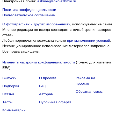
Электронная почта:
askme@shkolazhizni.ru
Политика конфиденциальности
Пользовательское соглашение
О фотографиях и других изображениях
, используемых на сайте.
Мнение редакции не всегда совпадает с точкой зрения авторов
статей.
Любая перепечатка возможна только
при выполнении условий
.
Несанкционированное использование материалов запрещено.
Все права защищены.
Изменить настройки конфиденциальности
(только для жителей
EEA)
Выпуски
О проекте
Реклама на
проекте
Подборки
FAQ
Обратная связь
Статьи
Авторам
Тесты
Публичная оферта
Комментарии