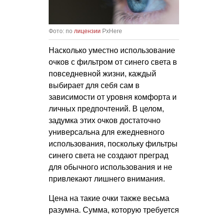
Фото: по
лицензии
PxHere
Насколько уместно использование
очков с фильтром от синего света в
повседневной жизни, каждый
выбирает для себя сам в
зависимости от уровня комфорта и
личных предпочтений. В целом,
задумка этих очков достаточно
универсальна для ежедневного
использования, поскольку фильтры
синего света не создают преград
для обычного использования и не
привлекают лишнего внимания.
Цена на такие очки также весьма
разумна. Сумма, которую требуется