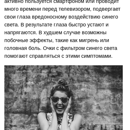
активно пользуется смартфоном или проводит
много времени перед телевизором, подвергает
свои глаза вредоносному воздействию синего
света. В результате глаза быстро устают и
напрягаются. В худшем случае возможны
побочные эффекты, такие как мигрень или
головная боль. Очки с фильтром синего света
помогают справляться с этими симптомами.