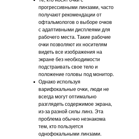
прогрессивными линзами, часто
получают рекомендации от
офтальмологов о выборе очков
с адаптивными дисплеями для
рабочего места. Такие рабочие
очки позволяют их носителям
видеть все изображения на
экране без необходимости
подстраивать свое тело и
положение головы под монитор.
Однако используя
варифокальные очки, люди не
всегда могут оптимально
разглядеть содержимое экрана,
из-за разной силы линз. Эта
проблема обычно незнакома
тем, кто пользуется
однофокальными линзами.