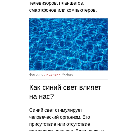
телевизоров, планшетов,
смартфонов или компьютеров.
Фото: по
лицензии
PxHere
Как синий свет влияет
на нас?
Синий свет стимулирует
человеческий организм. Его
присутствие или отсутствие