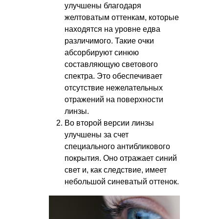
улучшены благодаря
желтоватым оттенкам, которые
находятся на уровне едва
различимого. Такие очки
абсорбируют синюю
составляющую светового
спектра. Это обеспечивает
отсутствие нежелательных
отражений на поверхности
линзы.
Во второй версии линзы
улучшены за счет
специального антибликового
покрытия. Оно отражает синий
свет и, как следствие, имеет
небольшой синеватый оттенок.