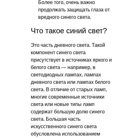
Более того, очень важно
продолжать защищать глаза от
вредного синего света.
Что такое синий свет?
Это часть дневного света. Такой
компонент синего света
присутствует в источниках яркого и
белого света — например, в
светодиодных лампах, лампах
дневного света или лампах белого
света. В отличие от старых ламп,
многие современные источники
света или новые типы ламп
содержат большую долю синего
света. Большая часть
искусственного синего света
обусловлена использованием