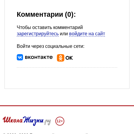
Комментарии (0):
Чтобы оставить комментарий
зарегистрируйтесь
или
войдите на сайт
Войти через социальные сети:
12+