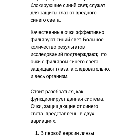
блокирующие синий свет, служат
для защиты глаз от вредного
синего света.
Качественные очки эффективно
фильтруют синий свет. Большое
количество результатов
исследований подтверждают, что
очки с фильтром синего света
защищают глаза, а следовательно,
и весь организм.
Стоит разобраться, как
функционирует данная система.
Очки, защищающие от синего
света, представлены в двух
вариациях.
В первой версии линзы