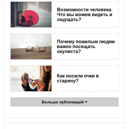
Возможности человека.
Что мы можем видеть и
ощущать?
Почему пожилым людям
важно посещать
окулиста?
Как носили очки в
старину?
Больше публикаций