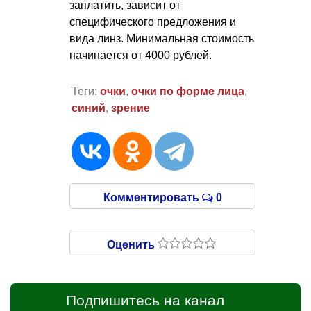
заплатить, зависит от
специфического предложения и
вида линз. Минимальная стоимость
начинается от 4000 рублей.
Теги:
очки
,
очки по форме лица
,
синий
,
зрение
Комментировать
0
Оценить
Подпишитесь на канал