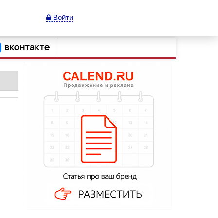
Войти