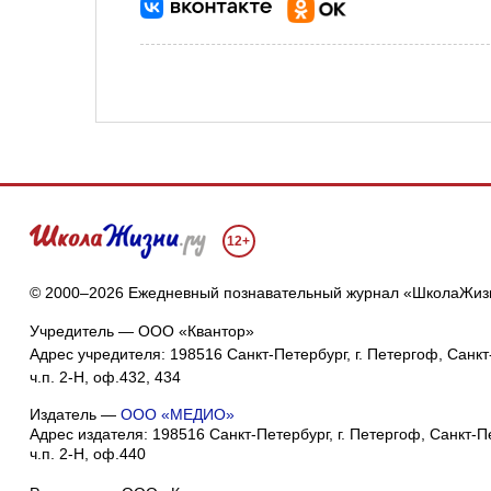
12+
© 2000–2026 Ежедневный познавательный журнал «ШколаЖиз
Учредитель — ООО «Квантор»
Адрес учредителя: 198516 Санкт-Петербург, г. Петергоф, Санкт-
ч.п. 2-Н, оф.432, 434
Издатель —
ООО «МЕДИО»
Адрес издателя: 198516 Санкт-Петербург, г. Петергоф, Санкт-Пет
ч.п. 2-Н, оф.440