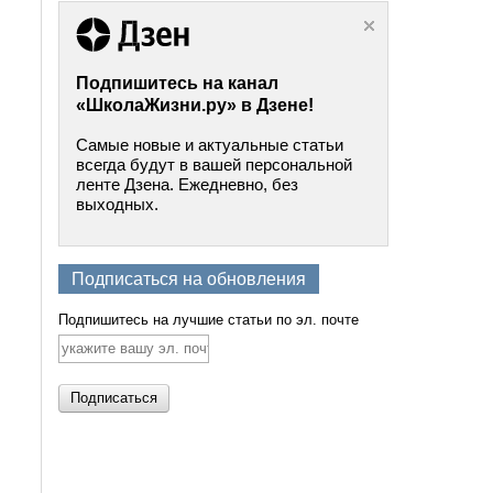
Подпишитесь на канал
«ШколаЖизни.ру» в Дзене!
Самые новые и актуальные статьи
всегда будут в вашей персональной
ленте Дзена. Ежедневно, без
выходных.
Подписаться на обновления
Подпишитесь на лучшие статьи по эл. почте