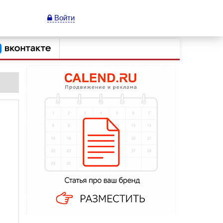
Войти