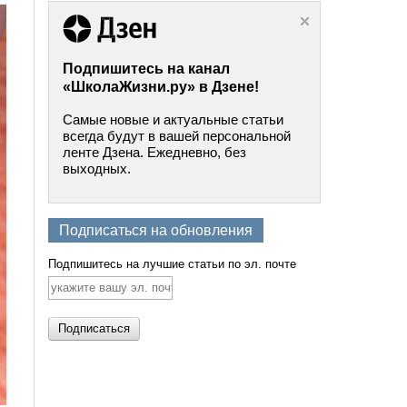
Подпишитесь на канал
«ШколаЖизни.ру» в Дзене!
Самые новые и актуальные статьи
всегда будут в вашей персональной
ленте Дзена. Ежедневно, без
выходных.
Подписаться на обновления
Подпишитесь на лучшие статьи по эл. почте