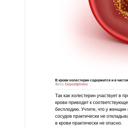
В крови холестерин содержится и в чист
Фото:
Depositphotos
Так как холестерин участвует в 
крови приводит к соответствующ
бесплодию. Учтите, что у женщин
сосудов практически не откладыв
в крови практически не опасно.