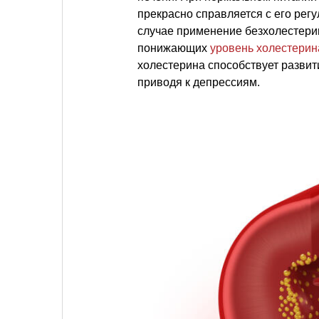
прекрасно справляется с его регу
случае применение безхолестери
понижающих
уровень холестерин
холестерина способствует развит
приводя к депрессиям.