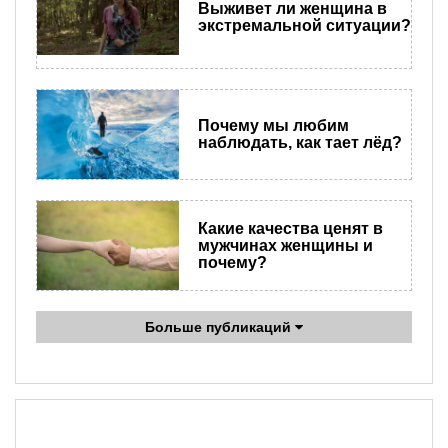
Выживет ли женщина в
экстремальной ситуации?
Почему мы любим
наблюдать, как тает лёд?
Какие качества ценят в
мужчинах женщины и
почему?
Больше публикаций