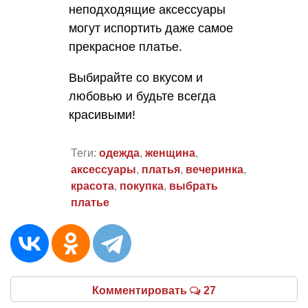
неподходящие аксессуары
могут испортить даже самое
прекрасное платье.
Выбирайте со вкусом и
любовью и будьте всегда
красивыми!
Теги:
одежда
,
женщина
,
аксессуары
,
платья
,
вечеринка
,
красота
,
покупка
,
выбрать
платье
Комментировать
27