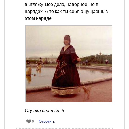
выгляжу. Все дело, наверное, не в
нарядах. А то как ты себя ощущаешь в
этом наряде.
Оценка статьи: 5
Ответить
0