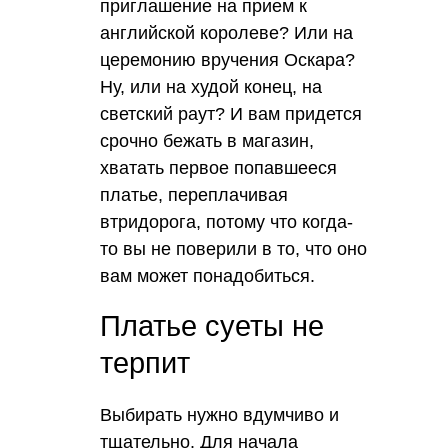
приглашение на прием к
английской королеве? Или на
церемонию вручения Оскара?
Ну, или на худой конец, на
светский раут? И вам придется
срочно бежать в магазин,
хватать первое попавшееся
платье, переплачивая
втридорога, потому что когда-
то вы не поверили в то, что оно
вам может понадобиться.
Платье суеты не
терпит
Выбирать нужно вдумчиво и
тщательно. Для начала