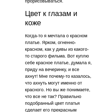
прорисовываться.
Цвет к глазам и
коже
Когда-то я мечтала о красном
платье. Ярком, огненно-
красном, как у дивы из какого-
то старого фильма. Вот куплю
себе красное платье, думала я,
приду на вечеринку, и все
ахнут! Мне почему-то казалось,
что ахнуть могут именно от
красного. Но вы же понимаете,
что все не так? Правильно
подобранный цвет платья
сделает его прекрасным