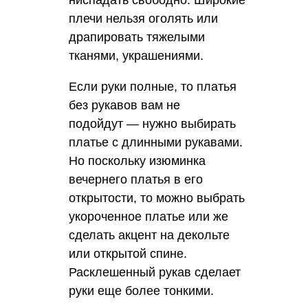
плечи нельзя оголять или
драпировать тяжелыми
тканями, украшениями.
Если руки полные, то платья
без рукавов вам не
подойдут — нужно выбирать
платье с длинными рукавами.
Но поскольку изюминка
вечернего платья в его
открытости, то можно выбрать
укороченное платье или же
сделать акцент на декольте
или открытой спине.
Расклешенный рукав сделает
руки еще более тонкими.