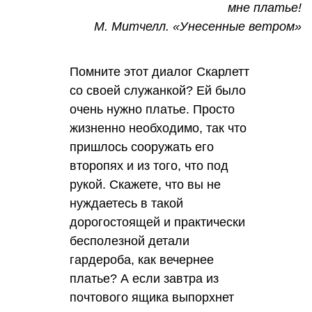
мне платье!
М. Митчелл. «Унесенные ветром»
Помните этот диалог Скарлетт
со своей служанкой? Ей было
очень нужно платье. Просто
жизненно необходимо, так что
пришлось сооружать его
второпях и из того, что под
рукой. Скажете, что вы не
нуждаетесь в такой
дорогостоящей и практически
бесполезной детали
гардероба, как вечернее
платье? А если завтра из
почтового ящика выпорхнет