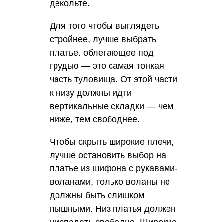
декольте.
Для того чтобы выглядеть
стройнее, лучше выбрать
платье, облегающее под
грудью — это самая тонкая
часть туловища. От этой части
к низу должны идти
вертикальные складки — чем
ниже, тем свободнее.
Чтобы скрыть широкие плечи,
лучше остановить выбор на
платье из шифона с рукавами-
воланами, только воланы не
должны быть слишком
пышными. Низ платья должен
ниспадать свободно. Широкие