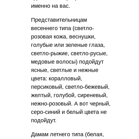
именно на вас.
Представительницам
весеннего типа (светло-
розовая кожа, веснушки,
голубые или зеленые глаза,
светло-рыжие, светло-русые,
медовые волосы) подойдут
ясные, светлые и нежные
цвета: коралловый,
персиковый, светло-бежевый,
желтый, голубой, сиреневый,
нежно-розовый. А вот черный,
серо-синий и белый цвета не
подойдут.
Дамам летнего типа (белая,