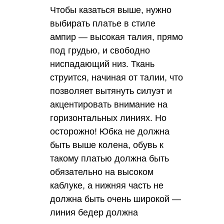
Чтобы казаться выше, нужно
выбирать платье в стиле
ампир — высокая талия, прямо
под грудью, и свободно
ниспадающий низ. Ткань
струится, начиная от талии, что
позволяет вытянуть силуэт и
акцентировать внимание на
горизонтальных линиях. Но
осторожно! Юбка не должна
быть выше колена, обувь к
такому платью должна быть
обязательно на высоком
каблуке, а нижняя часть не
должна быть очень широкой —
линия бедер должна