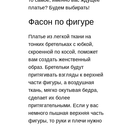
платье? Будем выбирать!
Фасон по фигуре
Платье из легкой ткани на
тонких бретельках с юбкой,
скроенной по косой, поможет
вам создать женственный
образ. Бретельки будут
притягивать взгляды к верхней
части фигуры, а воздушная
ткань, мягко окутывая бедра,
сделает их более
притягательными. Если у вас
немного пышная верхняя часть
фигуры, то руки и плечи нужно