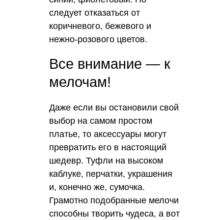
следует отказаться от
коричневого, бежевого и
нежно-розового цветов.
Все внимание — к
мелочам!
Даже если вы остановили свой
выбор на самом простом
платье, то аксессуары могут
превратить его в настоящий
шедевр. Туфли на высоком
каблуке, перчатки, украшения
и, конечно же, сумочка.
Грамотно подобранные мелочи
способны творить чудеса, а вот