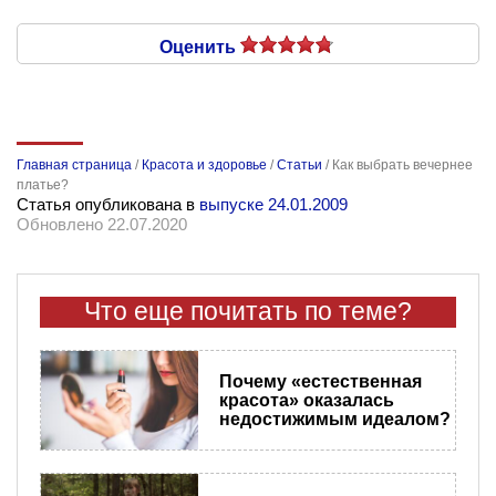
Оценить
Главная страница
/
Красота и здоровье
/
Статьи
/
Как выбрать вечернее
платье?
Статья опубликована в
выпуске 24.01.2009
Обновлено 22.07.2020
Что еще почитать по теме?
Почему «естественная
красота» оказалась
недостижимым идеалом?