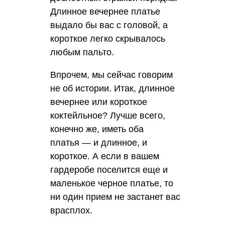
Длинное вечернее платье
выдало бы вас с головой, а
короткое легко скрывалось
любым пальто.
Впрочем, мы сейчас говорим
не об истории. Итак, длинное
вечернее или короткое
коктейльное? Лучше всего,
конечно же, иметь оба
платья — и длинное, и
короткое. А если в вашем
гардеробе поселится еще и
маленькое черное платье, то
ни один прием не застанет вас
врасплох.