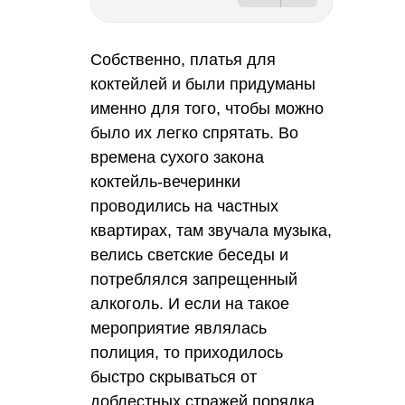
Собственно, платья для
коктейлей и были придуманы
именно для того, чтобы можно
было их легко спрятать. Во
времена сухого закона
коктейль-вечеринки
проводились на частных
квартирах, там звучала музыка,
велись светские беседы и
потреблялся запрещенный
алкоголь. И если на такое
мероприятие являлась
полиция, то приходилось
быстро скрываться от
доблестных стражей порядка.