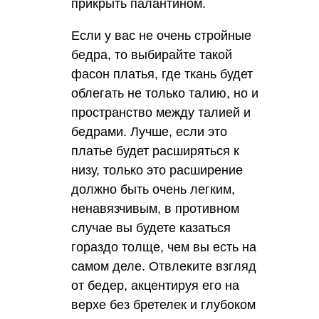
прикрыть палантином.
Если у вас не очень стройные
бедра, то выбирайте такой
фасон платья, где ткань будет
облегать не только талию, но и
пространство между талией и
бедрами. Лучше, если это
платье будет расширяться к
низу, только это расширение
должно быть очень легким,
ненавязчивым, в противном
случае вы будете казаться
гораздо толще, чем вы есть на
самом деле. Отвлеките взгляд
от бедер, акцентируя его на
верхе без бретелек и глубоком