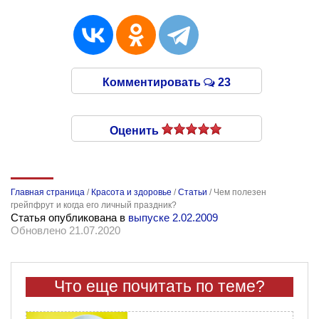
Комментировать
23
Оценить
Главная страница
/
Красота и здоровье
/
Статьи
/
Чем полезен
грейпфрут и когда его личный праздник?
Статья опубликована в
выпуске 2.02.2009
Обновлено 21.07.2020
Что еще почитать по теме?