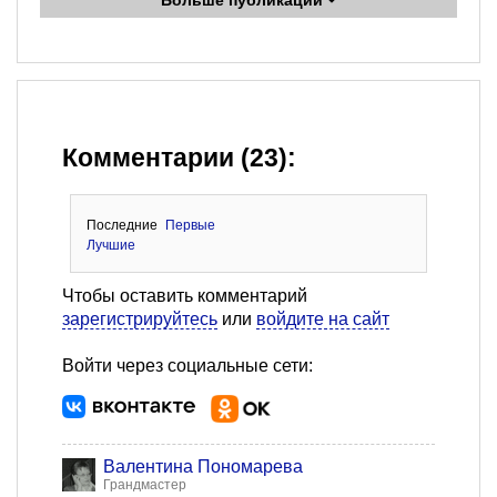
Больше публикаций
Комментарии (23):
Последние
Первые
Лучшие
Чтобы оставить комментарий
зарегистрируйтесь
или
войдите на сайт
Войти через социальные сети:
Валентина Пономарева
Грандмастер