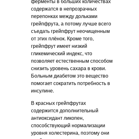
ферменты в больших количествах
содержатся в непрозрачных
перепонках между дольками
грейпфрута, а потому лучше всего
съедать грейпфрут неочищенным
от этих плёнок. Кроме того,
грейпфрут имеет низкий
гликемический индекс, что
позволяет естественным способом
снизить уровень сахара в крови.
Больным диабетом это вещество
помогает сократить потребность в
инсулине.
В красных грейпфрутах
содержится дополнительный
антиоксидант ликопен,
способствующий нормализации
уровня холестерина, поэтому они