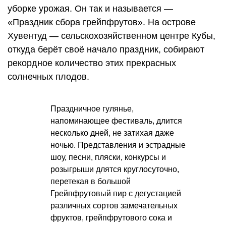
уборке урожая. Он так и называется —
«Праздник сбора грейпфрутов». На острове
Хувентуд — сельскохозяйственном центре Кубы,
откуда берёт своё начало праздник, собирают
рекордное количество этих прекрасных
солнечных плодов.
Праздничное гулянье,
напоминающее фестиваль, длится
несколько дней, не затихая даже
ночью. Представления и эстрадные
шоу, песни, пляски, конкурсы и
розыгрыши длятся круглосуточно,
перетекая в большой
Грейпфрутовый пир с дегустацией
различных сортов замечательных
фруктов, грейпфрутового сока и