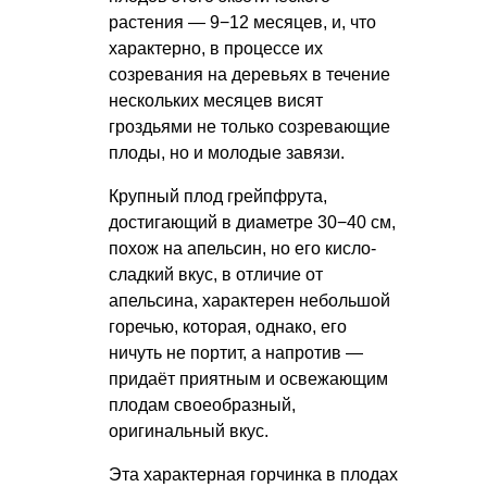
растения — 9−12 месяцев, и, что
характерно, в процессе их
созревания на деревьях в течение
нескольких месяцев висят
гроздьями не только созревающие
плоды, но и молодые завязи.
Крупный плод грейпфрута,
достигающий в диаметре 30−40 см,
похож на апельсин, но его кисло-
сладкий вкус, в отличие от
апельсина, характерен небольшой
горечью, которая, однако, его
ничуть не портит, а напротив —
придаёт приятным и освежающим
плодам своеобразный,
оригинальный вкус.
Эта характерная горчинка в плодах