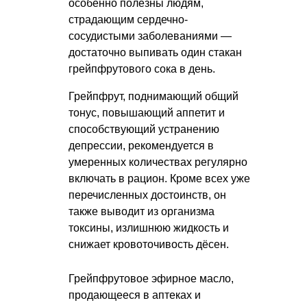
особенно полезны людям,
страдающим сердечно-
сосудистыми заболеваниями —
достаточно выпивать один стакан
грейпфрутового сока в день.
Грейпфрут, поднимающий общий
тонус, повышающий аппетит и
способствующий устранению
депрессии, рекомендуется в
умеренных количествах регулярно
включать в рацион. Кроме всех уже
перечисленных достоинств, он
также выводит из организма
токсины, излишнюю жидкость и
снижает кровоточивость дёсен.
Грейпфрутовое эфирное масло,
продающееся в аптеках и