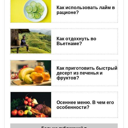
Как использовать лайм в
рационе?
Как отдохнуть во
Вьетнаме?
Как приготовить быстрый
десерт из печенья и
фруктов?
Осеннее меню. В чем его
особенности?