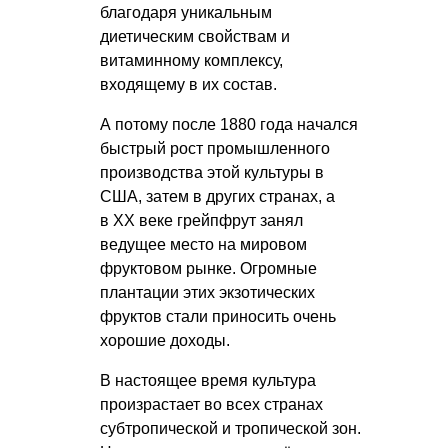
благодаря уникальным
диетическим свойствам и
витаминному комплексу,
входящему в их состав.
А потому после 1880 года начался
быстрый рост промышленного
производства этой культуры в
США, затем в других странах, а
в XX веке грейпфрут занял
ведущее место на мировом
фруктовом рынке. Огромные
плантации этих экзотических
фруктов стали приносить очень
хорошие доходы.
В настоящее время культура
произрастает во всех странах
субтропической и тропической зон.