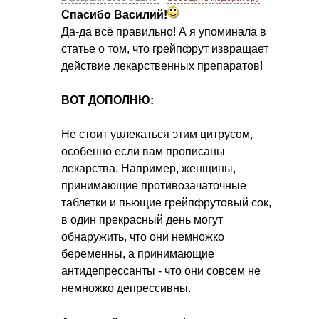
Спасибо Василий!
Да-да всё правильно! А я упоминала в
статье о том, что грейпфрут извращает
действие лекарственных препаратов!
ВОТ ДОПОЛНЮ:
Не стоит увлекаться этим цитрусом,
особенно если вам прописаны
лекарства. Например, женщины,
принимающие противозачаточные
таблетки и пьющие грейпфрутовый сок,
в один прекрасный день могут
обнаружить, что они немножко
беременны, а принимающие
антидепрессанты - что они совсем не
немножко депрессивны.