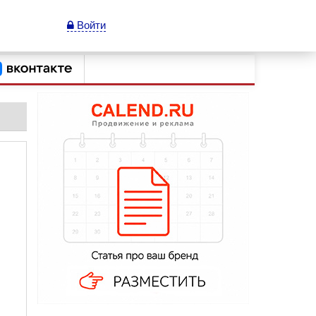
Войти