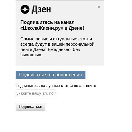
Подпишитесь на канал
«ШколаЖизни.ру» в Дзене!
Самые новые и актуальные статьи
всегда будут в вашей персональной
ленте Дзена. Ежедневно, без
выходных.
Подписаться на обновления
Подпишитесь на лучшие статьи по эл. почте