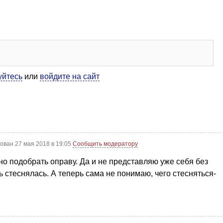
уйтесь
или
войдите на сайт
ован 27 мая 2018 в 19:05
Сообщить модератору
ьно подобрать оправу. Да и не представляю уже себя без
ь стеснялась. А теперь сама не понимаю, чего стесняться-