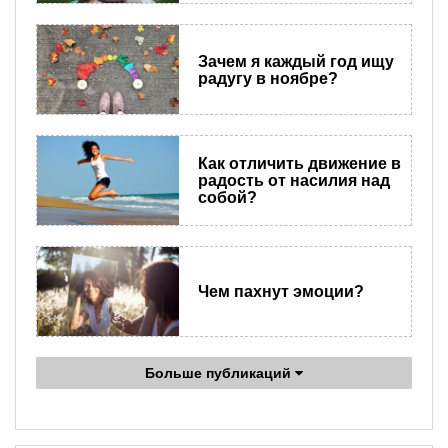
Зачем я каждый год ищу
радугу в ноябре?
Как отличить движение в
радость от насилия над
собой?
Чем пахнут эмоции?
Больше публикаций