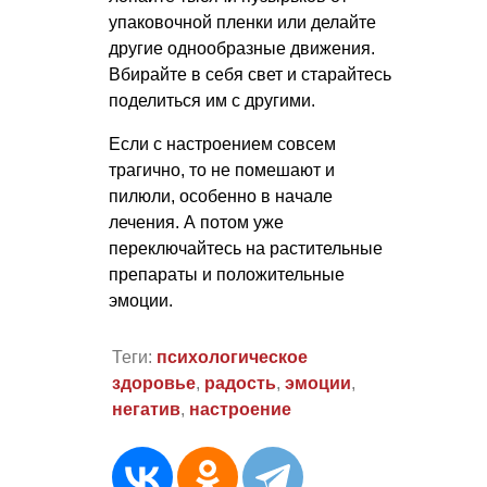
упаковочной пленки или делайте
другие однообразные движения.
Вбирайте в себя свет и старайтесь
поделиться им с другими.
Если с настроением совсем
трагично, то не помешают и
пилюли, особенно в начале
лечения. А потом уже
переключайтесь на растительные
препараты и положительные
эмоции.
Теги:
психологическое
здоровье
,
радость
,
эмоции
,
негатив
,
настроение