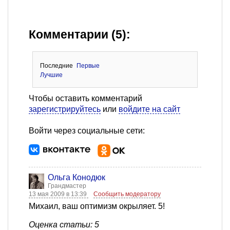
Комментарии (5):
Последние
Первые
Лучшие
Чтобы оставить комментарий
зарегистрируйтесь
или
войдите на сайт
Войти через социальные сети:
Ольга Конодюк
Грандмастер
13 мая 2009 в 13:39
Сообщить модератору
Михаил, ваш оптимизм окрыляет. 5!
Оценка статьи: 5