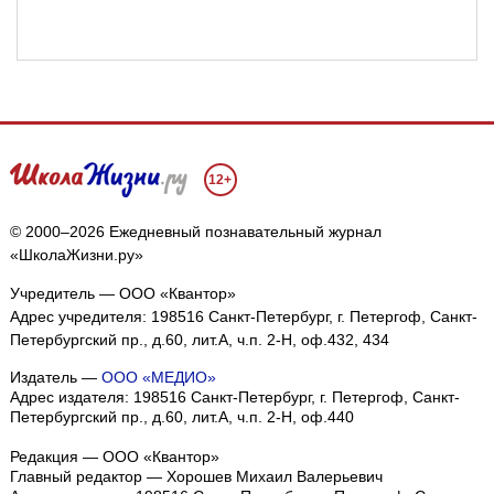
12+
© 2000–2026 Ежедневный познавательный журнал
«ШколаЖизни.ру»
Учредитель — ООО «Квантор»
Адрес учредителя: 198516 Санкт-Петербург, г. Петергоф, Санкт-
Петербургский пр., д.60, лит.А, ч.п. 2-Н, оф.432, 434
Издатель —
ООО «МЕДИО»
Адрес издателя: 198516 Санкт-Петербург, г. Петергоф, Санкт-
Петербургский пр., д.60, лит.А, ч.п. 2-Н, оф.440
Редакция — ООО «Квантор»
Главный редактор — Хорошев Михаил Валерьевич