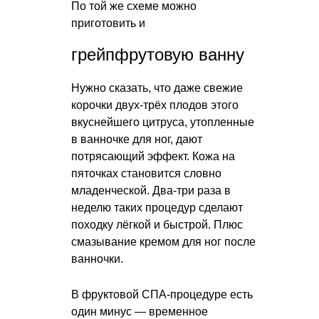
По той же схеме можно
приготовить и
грейпфрутовую ванну
Нужно сказать, что даже свежие
корочки двух-трёх плодов этого
вкуснейшего цитруса, утопленные
в ванночке для ног, дают
потрясающий эффект. Кожа на
пяточках становится словно
младенческой. Два-три раза в
неделю таких процедур сделают
походку лёгкой и быстрой. Плюс
смазывание кремом для ног после
ванночки.
В фруктовой СПА-процедуре есть
один минус — временное