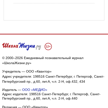
12+
© 2000–2026 Ежедневный познавательный журнал
«ШколаЖизни.ру»
Учредитель — ООО «Квантор»
Адрес учредителя: 198516 Санкт-Петербург, г. Петергоф, Санкт-
Петербургский пр., д.60, лит.А, ч.п. 2-Н, оф.432, 434
Издатель —
ООО «МЕДИО»
Адрес издателя: 198516 Санкт-Петербург, г. Петергоф, Санкт-
Петербургский пр., д.60, лит.А, ч.п. 2-Н, оф.440
Редакция — ООО «Квантор»