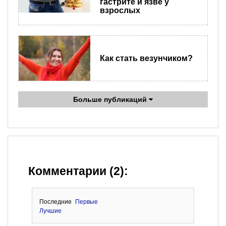
гастрите и язве у
взрослых
Как стать везунчиком?
Больше публикаций
Комментарии (2):
Последние
Первые
Лучшие