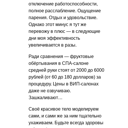
отключение работоспособности,
полное расслабление. Ощущение
парения. Отдых и удовольствие.
Однако этот минус я тут же
перевожу в плюс — в следующие
дни моя эффективность
увеличивается в разы.
Ради сравнения — фруктовые
обёртывания в СПА-салоне
средней руки стоят от 2000 до 6000
рублей (от 60 до 180 долларов) за
процедуру. Цены в ВИП-салонах
даже не озвучиваю.
Зашкаливают…
Своё красивое тело моделируем
сами, и сами же за ним тщательно
ухаживаем. Будьте всегда здоровы