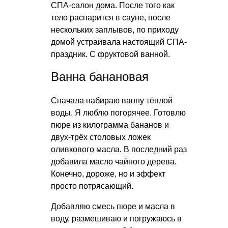
СПА-салон дома. После того как
тело распарится в сауне, после
нескольких заплывов, по приходу
домой устраивала настоящий СПА-
праздник. С фруктовой ванной.
Ванна банановая
Сначала набираю ванну тёплой
воды. Я люблю погорячее. Готовлю
пюре из килограмма бананов и
двух-трёх столовых ложек
оливкового масла. В последний раз
добавила масло чайного дерева.
Конечно, дороже, но и эффект
просто потрясающий.
Добавляю смесь пюре и масла в
воду, размешиваю и погружаюсь в