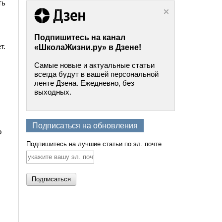
ть
Подпишитесь на канал
т.
«ШколаЖизни.ру» в Дзене!
Самые новые и актуальные статьи
всегда будут в вашей персональной
ленте Дзена. Ежедневно, без
выходных.
Подписаться на обновления
о
Подпишитесь на лучшие статьи по эл. почте