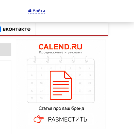
Войти