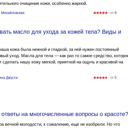
тельного очищения кожи, особенно жирной.
 Михайловская
9
вать масло для ухода за кожей тела? Виды и
аша кожа была нежной и гладкой, за ней нужен постоянный
вый уход. Масла для тела — как раз то самое средство, которо
 сделать нашу кожу мягкой, приятной на ощупь и красивой на
ина Джусти
5
 ответы на многочисленные вопросы о красоте
а вечной молодости, к сожалению, еще не изобрели. Но что