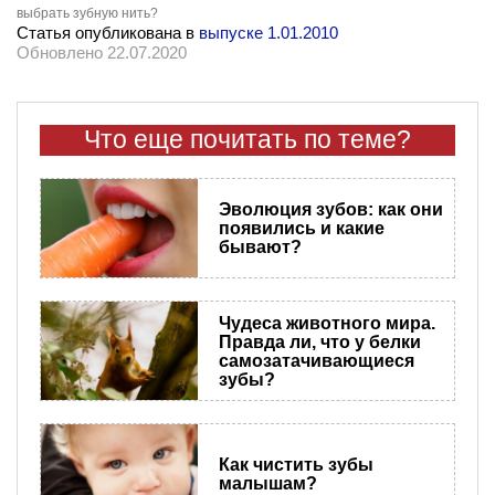
выбрать зубную нить?
Статья опубликована в
выпуске 1.01.2010
Обновлено 22.07.2020
Что еще почитать по теме?
Эволюция зубов: как они
появились и какие
бывают?
Чудеса животного мира.
Правда ли, что у белки
самозатачивающиеся
зубы?
Как чистить зубы
малышам?