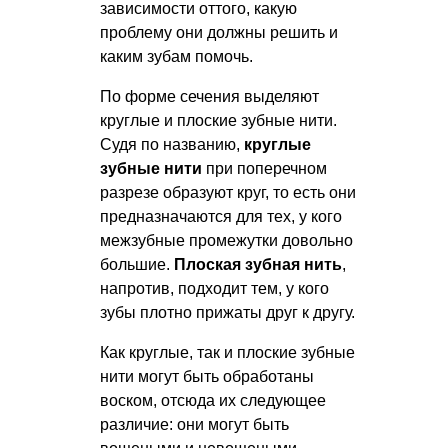
зависимости оттого, какую
проблему они должны решить и
каким зубам помочь.
По форме сечения выделяют
круглые и плоские зубные нити.
Судя по названию,
круглые
зубные нити
при поперечном
разрезе образуют круг, то есть они
предназначаются для тех, у кого
межзубные промежутки довольно
большие.
Плоская зубная нить
,
напротив, подходит тем, у кого
зубы плотно прижаты друг к другу.
Как круглые, так и плоские зубные
нити могут быть обработаны
воском, отсюда их следующее
различие: они могут быть