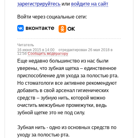
зарегистрируйтесь
или
войдите на сайт
Войти через социальные сети:
Читатель
16 июня 2015 в 14:00
отредактирован 26 мая 2018 в
12:56
Сообщить модератору
Еще недавно большинство из нас были
уверены, что зубная щетка – единственное
приспособление для ухода за полостью рта.
Но стоматологи все активнее рекомендуют
добавить в свой арсенал гигиенических
средств – зубную нить, которой можно
очистить межзубные промежутки, ведь
зубной щетке это не под силу.
Зубная нить - одно из основных средств по
уходу за полостью рта.