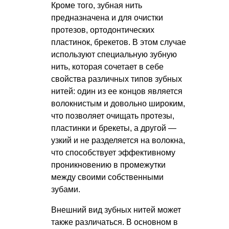
Кроме того, зубная нить
предназначена и для очистки
протезов, ортодонтических
пластинок, брекетов. В этом случае
используют специальную зубную
нить, которая сочетает в себе
свойства различных типов зубных
нитей: один из ее концов является
волокнистым и довольно широким,
что позволяет очищать протезы,
пластинки и брекеты, а другой —
узкий и не разделяется на волокна,
что способствует эффективному
проникновению в промежутки
между своими собственными
зубами.
Внешний вид зубных нитей может
также различаться. В основном в