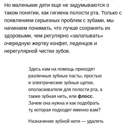
Но маленькие дети еще не задумываются о
таком понятии, как гигиена полости рта. Только с
появлением серьезных проблем с зубами, мы
начинаем понимать, что лучше сохранять их
здоровыми, чем регулярно «залатывать»
очередную жертву конфет, леденцов и
нерегулярной чистки зубов.
Здесь нам на помощь приходят
различные зубные пасты, простые
и электрические зубные щетки,
ополаскиватели для полости рта, а
также зубная нить, или
флосс
.
Зачем она нужна и как подобрать
ту, которая подходит именно вам?
Назначение зубной нити — удалять