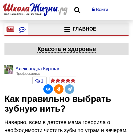
Войти
ГЛАВНОЕ
Красота и здоровье
Александра Курская
Профессионал
1
Как правильно выбрать
зубную нить?
Наверно, всем в детстве мама говорила о
необходимости чистить зубы по утрам и вечерам.