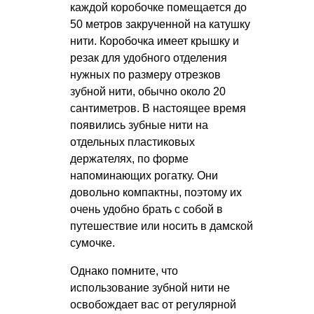
каждой коробочке помещается до
50 метров закрученной на катушку
нити. Коробочка имеет крышку и
резак для удобного отделения
нужных по размеру отрезков
зубной нити, обычно около 20
сантиметров. В настоящее время
появились зубные нити на
отдельных пластиковых
держателях, по форме
напоминающих рогатку. Они
довольно компактны, поэтому их
очень удобно брать с собой в
путешествие или носить в дамской
сумочке.
Однако помните, что
использование зубной нити не
освобождает вас от регулярной