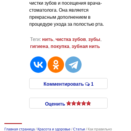
чистки зубов и посещения врача-
стоматолога. Она является
прекрасным дополнением в
процедуре ухода за полостью рта.
Теги:
нить
,
чистка зубов
,
зубы
,
гигиена
,
покупка
,
зубная нить
Комментировать
1
Оценить
Главная страница
/
Красота и здоровье
/
Статьи
/
Как правильно