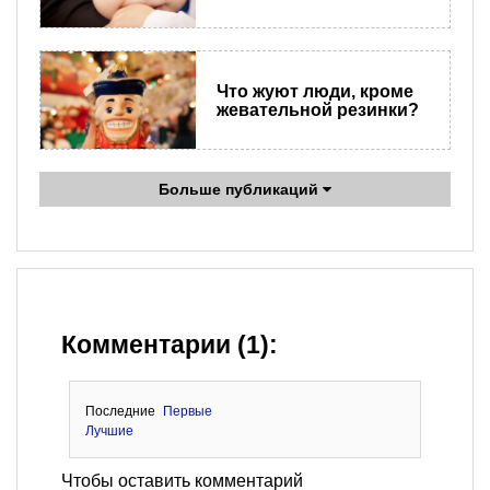
Что жуют люди, кроме
жевательной резинки?
Больше публикаций
Комментарии (1):
Последние
Первые
Лучшие
Чтобы оставить комментарий