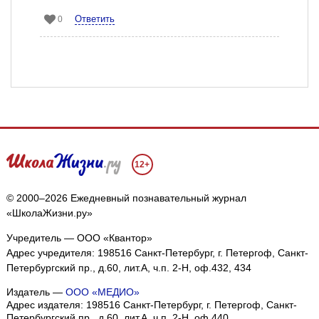
Ответить
0
12+
© 2000–2026 Ежедневный познавательный журнал
«ШколаЖизни.ру»
Учредитель — ООО «Квантор»
Адрес учредителя: 198516 Санкт-Петербург, г. Петергоф, Санкт-
Петербургский пр., д.60, лит.А, ч.п. 2-Н, оф.432, 434
Издатель —
ООО «МЕДИО»
Адрес издателя: 198516 Санкт-Петербург, г. Петергоф, Санкт-
Петербургский пр., д.60, лит.А, ч.п. 2-Н, оф.440