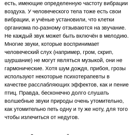
есть, имеющие определенную частоту вибрации
воздуха. У человеческого тела тоже есть свои
вибрации, и учёные установили, что клетки
организма по-разному отзываются на звучание.
Не каждый звук может быть включён в мелодию.
Многие звуки, которые воспринимает
человеческий слух (например, гром, скрип,
шуршание) не могут являться музыкой, они не
гармонические. Хотя шум дождя, прибоя, грозы
используют некоторые психотерапевты в
качестве расслабляющих эффектов, как и пение
птиц. Правда, бесконечно долго слушать
волшебные звуки природы очень утомительно,
как утомительно петь одну и ту же ноту, для того
чтобы излечиться от недугов.