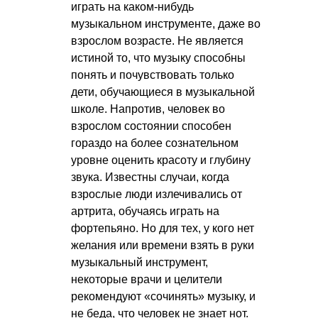
играть на каком-нибудь
музыкальном инструменте, даже во
взрослом возрасте. Не является
истиной то, что музыку способны
понять и почувствовать только
дети, обучающиеся в музыкальной
школе. Напротив, человек во
взрослом состоянии способен
гораздо на более сознательном
уровне оценить красоту и глубину
звука. Известны случаи, когда
взрослые люди излечивались от
артрита, обучаясь играть на
фортепьяно. Но для тех, у кого нет
желания или времени взять в руки
музыкальный инструмент,
некоторые врачи и целители
рекомендуют «сочинять» музыку, и
не беда, что человек не знает нот.