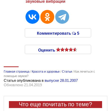
звуковые вибрации
Комментировать
5
Оценить
Главная страница
/
Красота и здоровье
/
Статьи
/
Как лечиться с
помощью звуков?
Статья опубликована в
выпуске 28.01.2007
Обновлено 21.04.2019
Что еще почитать по теме?