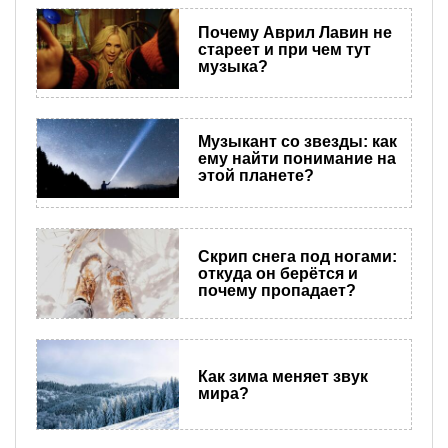
Почему Аврил Лавин не
стареет и при чем тут
музыка?
Музыкант со звезды: как
ему найти понимание на
этой планете?
Скрип снега под ногами:
откуда он берётся и
почему пропадает?
Как зима меняет звук
мира?