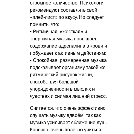
огромное количество. Психологи
рекомендуют составлять свой
«плей-лист» по вкусу. Но следует
помнить, что:
• Ритмичная, «жёсткая» и
энергичная музыка повышает
содержание адреналина в крови и
побуждает к активным действиям;
• Спокойная, размеренная музыка
подсказывает организму такой же
ритмический рисунок жизни,
способствуя большой
упорядоченности в мыслях и
чувствах и снимая лишний стресс.
Считается, что очень эффективно
слушать музыку вдвоём, так как
музыка усиливает сближение душ.
Конечно, очень полезно учиться