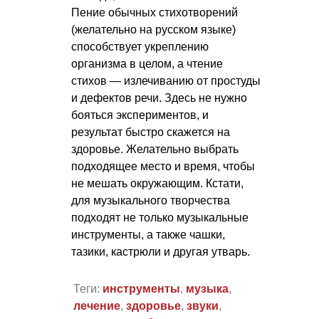
Пение обычных стихотворений
(желательно на русском языке)
способствует укреплению
организма в целом, а чтение
стихов — излечиванию от простуды
и дефектов речи. Здесь не нужно
бояться экспериментов, и
результат быстро скажется на
здоровье. Желательно выбрать
подходящее место и время, чтобы
не мешать окружающим. Кстати,
для музыкального творчества
подходят не только музыкальные
инструменты, а также чашки,
тазики, кастрюли и другая утварь.
Теги:
инструменты
,
музыка
,
лечение
,
здоровье
,
звуки
,