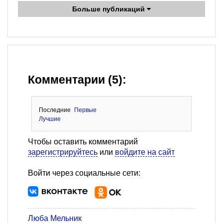
Больше публикаций
Комментарии (5):
Последние
Первые
Лучшие
Чтобы оставить комментарий
зарегистрируйтесь
или
войдите на сайт
Войти через социальные сети:
Люба Мельник