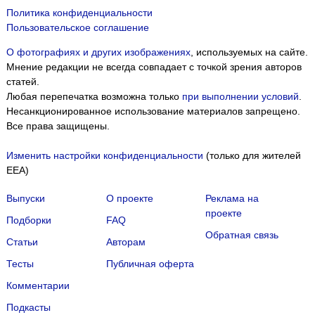
Политика конфиденциальности
Пользовательское соглашение
О фотографиях и других изображениях
, используемых на сайте.
Мнение редакции не всегда совпадает с точкой зрения авторов
статей.
Любая перепечатка возможна только
при выполнении условий
.
Несанкционированное использование материалов запрещено.
Все права защищены.
Изменить настройки конфиденциальности
(только для жителей
EEA)
Выпуски
О проекте
Реклама на
проекте
Подборки
FAQ
Обратная связь
Статьи
Авторам
Тесты
Публичная оферта
Комментарии
Подкасты