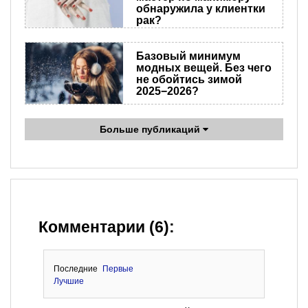
обнаружила у клиентки
рак?
Базовый минимум
модных вещей. Без чего
не обойтись зимой
2025−2026?
Больше публикаций
Комментарии (6):
Последние
Первые
Лучшие