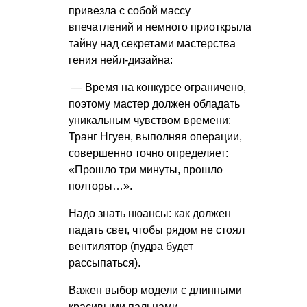
привезла с собой массу
впечатлений и немного приоткрыла
тайну над секретами мастерства
гения нейл-дизайна:
— Время на конкурсе ограничено,
поэтому мастер должен обладать
уникальным чувством времени:
Транг Нгуен, выполняя операции,
совершенно точно определяет:
«Прошло три минуты, прошло
полторы…».
Надо знать нюансы: как должен
падать свет, чтобы рядом не стоял
вентилятор (пудра будет
рассыпаться).
Важен выбор модели с длинными
красивыми пальцами,