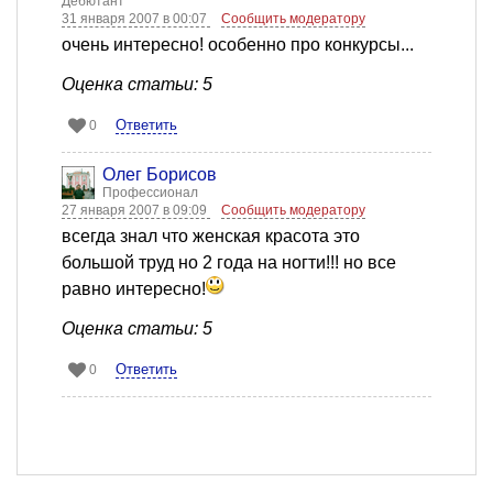
Дебютант
31 января 2007 в 00:07
Сообщить модератору
очень интересно! особенно про конкурсы...
Оценка статьи: 5
Ответить
0
Олег Борисов
Профессионал
27 января 2007 в 09:09
Сообщить модератору
всегда знал что женская красота это
большой труд но 2 года на ногти!!! но все
равно интересно!
Оценка статьи: 5
Ответить
0