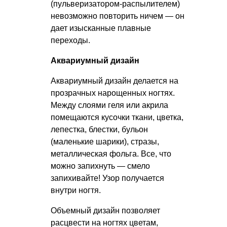
(пульверизатором-распылителем)
невозможно повторить ничем — он
дает изысканные плавные
переходы.
Аквариумный дизайн
Аквариумный дизайн делается на
прозрачных нарощенных ногтях.
Между слоями геля или акрила
помещаются кусочки ткани, цветка,
лепестка, блестки, бульон
(маленькие шарики), стразы,
металлическая фольга. Все, что
можно запихнуть — смело
запихивайте! Узор получается
внутри ногтя.
Объемный дизайн позволяет
расцвести на ногтях цветам,