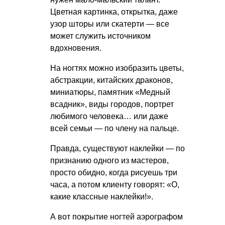
Цветная картинка, открытка, даже
узор шторы или скатерти — все
может служить источником
вдохновения.
На ногтях можно изобразить цветы,
абстракции, китайских драконов,
миниатюры, памятник «Медный
всадник», виды городов, портрет
любимого человека… или даже
всей семьи — по члену на пальце.
Правда, существуют наклейки — по
признанию одного из мастеров,
просто обидно, когда рисуешь три
часа, а потом клиенту говорят: «О,
какие классные наклейки!».
А вот покрытие ногтей аэрографом