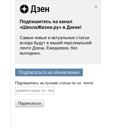
Подпишитесь на канал
«ШколаЖизни.ру» в Дзене!
Самые новые и актуальные статьи
всегда будут в вашей персональной
ленте Дзена. Ежедневно, без
выходных.
Подписаться на обновления
Подпишитесь на лучшие статьи по эл. почте