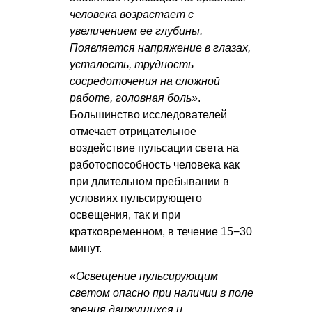
человека возрастает с
увеличением ее глубины.
Появляется напряжение в глазах,
усталость, трудность
сосредоточения на сложной
работе, головная боль»
.
Большинство исследователей
отмечает отрицательное
воздействие пульсации света на
работоспособность человека как
при длительном пребывании в
условиях пульсирующего
освещения, так и при
кратковременном, в течение 15−30
минут.
«
Освещение пульсирующим
светом опасно при наличии в поле
зрения движущихся и