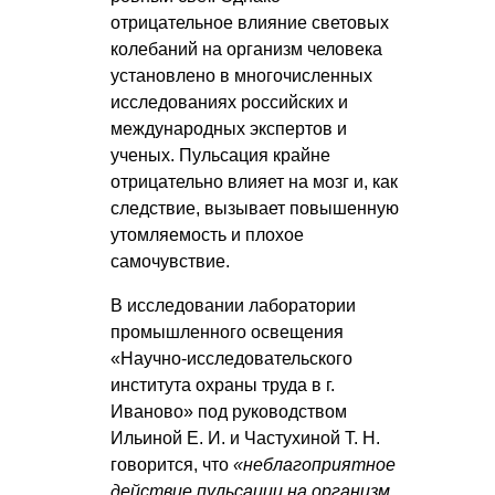
отрицательное влияние световых
колебаний на организм человека
установлено в многочисленных
исследованиях российских и
международных экспертов и
ученых. Пульсация крайне
отрицательно влияет на мозг и, как
следствие, вызывает повышенную
утомляемость и плохое
самочувствие.
В исследовании лаборатории
промышленного освещения
«Научно-исследовательского
института охраны труда в г.
Иваново» под руководством
Ильиной Е. И.
и
Частухиной Т. Н.
говорится, что
«неблагоприятное
действие пульсации на организм