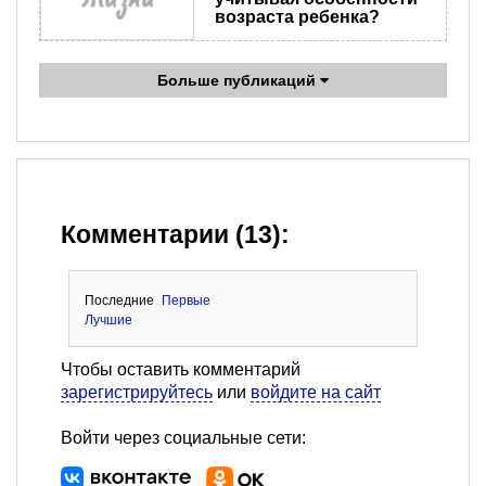
возраста ребенка?
Больше публикаций
Комментарии (13):
Последние
Первые
Лучшие
Чтобы оставить комментарий
зарегистрируйтесь
или
войдите на сайт
Войти через социальные сети: