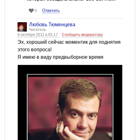
Ответить
0
Любовь Тюменцева
Читатель
9 октября 2011 в 05:17
Сообщить модератору
Эх, хороший сейчас моментик для поднятия
этого вопроса!
Я имею в виду предвыборное время