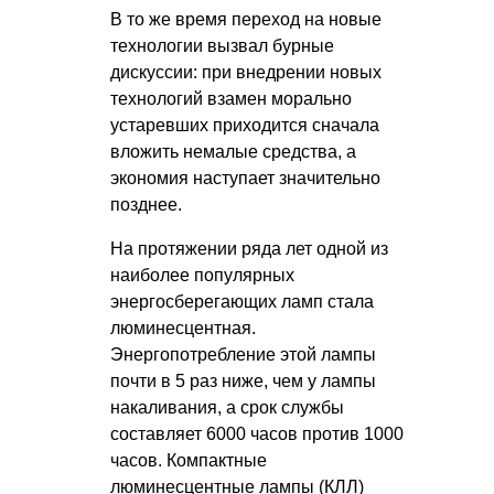
В то же время переход на новые
технологии вызвал бурные
дискуссии: при внедрении новых
технологий взамен морально
устаревших приходится сначала
вложить немалые средства, а
экономия наступает значительно
позднее.
На протяжении ряда лет одной из
наиболее популярных
энергосберегающих ламп стала
люминесцентная.
Энергопотребление этой лампы
почти в 5 раз ниже, чем у лампы
накаливания, а срок службы
составляет 6000 часов против 1000
часов. Компактные
люминесцентные лампы (КЛЛ)