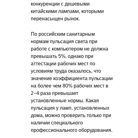
конкуренции с дешевыми
китайскими лампами, которыми
перенасыщен рынок.
По российским санитарным
нормам пульсация света при
работе с компьютером не должна
превышать 5%, однако при
аттестации рабочих мест по
условиям труда оказалось, что
значение коэффициента пульсации
на более чем 80% рабочих мест в
2−4 раза превышает
установленные нормы. Какая
пульсация у ламп, установленных
дома, можно проверить только при
наличии специального
профессионального оборудования.