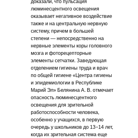
доказали, что пульсация
люминесцентного освещения
оказывает негативное воздействие
также и на центральную нервную
систему, причем в большей
степени — непосредственно на
нервные элементы коры головного
мозга и фоторецепторные
элементы сетчатки. Заведующая
отделением гигиены труда и врач
по общей гигиене «Центра гигиены
и эпидемиологии в Республике
Марий Эл»
Белянина А. В.
отмечает
опасность люминесцентного
освещения для зрительной
работоспособности человека,
особенно у учащихся, в первую
очередь у школьников до 13−14 лет,
когда их зрительная система еще