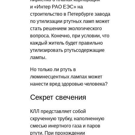
и «Интер РАО ЕЭС» на
строительство в Петербурге завода
по утилизации ртутных ламп может
стать решением экологического
вопроса. Конечно, при условии, что
каждый житель будет правильно
утилизировать ртутьсодержащие
лампы.
Но только ли ртуть в
люминесцентных лампах может
нанести вред здоровью человека?
Секрет свечения
КЛЛ представляет собой
скрученную трубку, наполненную
смесью инертного газа и паров
ртути. При прохождении