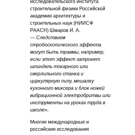
исследовательского института
строительной физики Российской
академии архитектуры и
строительных наук (НИИСФ
РААСН)
Шмаров И. А.
—
Следствием
стробоскопического эффекта
могут быть травмы, например,
если этот эффект затронет
шпиндель токарного или
сверлильного станка и
циркулярную пилу, мешалку
кухонного миксера и блок ножей
вибрационной электробритвы или
инструменты на уроках труда в
школе
».
Многие международные и
российские исследования