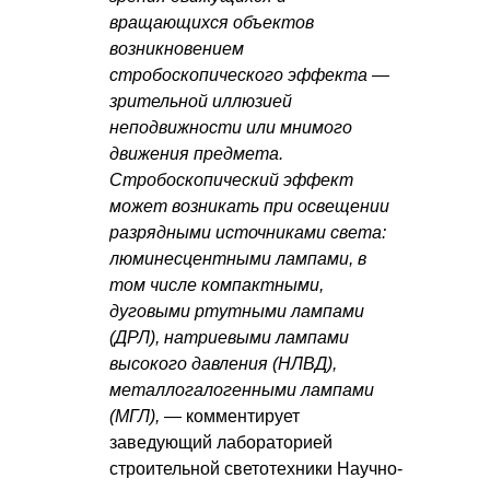
вращающихся объектов
возникновением
стробоскопического эффекта —
зрительной иллюзией
неподвижности или мнимого
движения предмета.
Стробоскопический эффект
может возникать при освещении
разрядными источниками света:
люминесцентными лампами, в
том числе компактными,
дуговыми ртутными лампами
(ДРЛ), натриевыми лампами
высокого давления (НЛВД),
металлогалогенными лампами
(МГЛ),
— комментирует
заведующий лабораторией
строительной светотехники Научно-