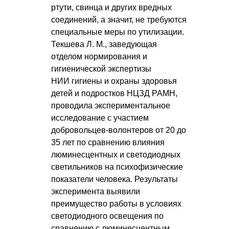
ртути, свинца и других вредных
соединений, а значит, не требуются
специальные меры по утилизации.
Текшева Л. М.
, заведующая
отделом нормирования и
гигиенической экспертизы
НИИ гигиены и охраны здоровья
детей и подростков НЦЗД РАМН,
проводила экспериментальное
исследование с участием
добровольцев-волонтеров от 20 до
35 лет по сравнению влияния
люминесцентных и светодиодных
светильников на психофизические
показатели человека. Результаты
эксперимента выявили
преимущество работы в условиях
светодиодного освещения по
сравнению с люминесцентным.