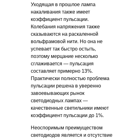
Уходящая в прошлое лампа
накаливания также имеет
коэффициент пульсации.
Колебания напряжения также
сказываются на раскаленной
вольфрамовой нити. Но она не
успевает так быстро остыть,
поэтому мерцание несколько
сглаживается — пульсация
составляет примерно 13%.
Практически полностью проблема
пульсации решена в уверенно
завоевывающих рынок
светодиодных лампах —
качественные светильники имеют
коэффициент пульсации до 1%.
Неоспоримым преимуществом
светодиодов является и отсутствие