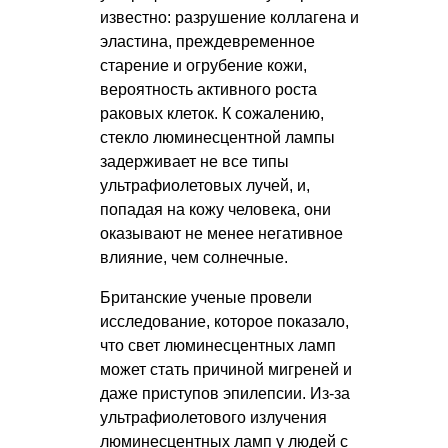
известно: разрушение коллагена и
эластина, преждевременное
старение и огрубение кожи,
вероятность активного роста
раковых клеток. К сожалению,
стекло люминесцентной лампы
задерживает не все типы
ультрафиолетовых лучей, и,
попадая на кожу человека, они
оказывают не менее негативное
влияние, чем солнечные.
Британские ученые провели
исследование, которое показало,
что свет люминесцентных ламп
может стать причиной мигреней и
даже приступов эпилепсии. Из-за
ультрафиолетового излучения
люминесцентных ламп у людей с