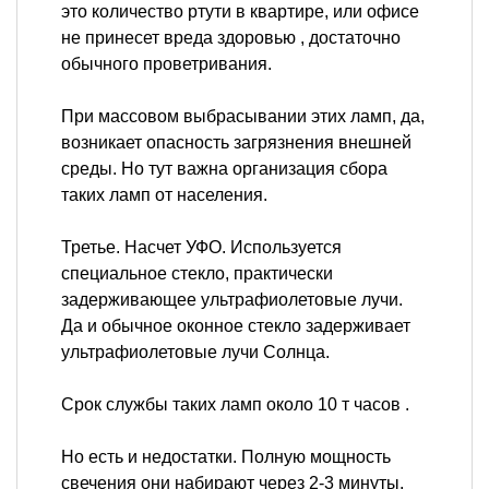
это количество ртути в квартире, или офисе
не принесет вреда здоровью , достаточно
обычного проветривания.
При массовом выбрасывании этих ламп, да,
возникает опасность загрязнения внешней
среды. Но тут важна организация сбора
таких ламп от населения.
Третье. Насчет УФО. Используется
специальное стекло, практически
задерживающее ультрафиолетовые лучи.
Да и обычное оконное стекло задерживает
ультрафиолетовые лучи Солнца.
Срок службы таких ламп около 10 т часов .
Но есть и недостатки. Полную мощность
свечения они набирают через 2-3 минуты,