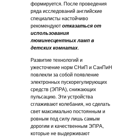
формируется. После проведения
ряда исследований английские
специалисты настойчиво
рекомендуют
отказаться от
использования
люминесцентных ламп в
детских комнатах
.
Развитие технологий и
ужесточение норм СНиП и СанПиН
повлекли за собой появление
электронных пускорегулирующих
средств (ЭПРА), снижающих
пульсацию. Эти устройства
сглаживают колебания, но сделать
свет максимально постоянным и
ровным под силу лишь самым
дорогим и качественным ЭПРА,
которые не выдерживают