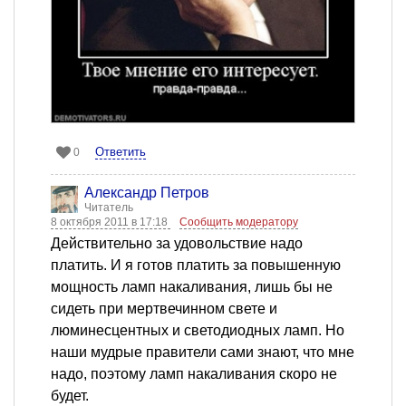
Ответить
0
Александр Петров
Читатель
8 октября 2011 в 17:18
Сообщить модератору
Действительно за удовольствие надо
платить. И я готов платить за повышенную
мощность ламп накаливания, лишь бы не
сидеть при мертвечинном свете и
люминесцентных и светодиодных ламп. Но
наши мудрые правители сами знают, что мне
надо, поэтому ламп накаливания скоро не
будет.