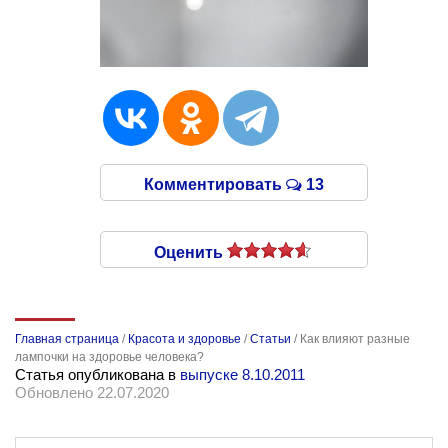
Комментировать
13
Оценить
Главная страница
/
Красота и здоровье
/
Статьи
/
Как влияют разные
лампочки на здоровье человека?
Статья опубликована в
выпуске 8.10.2011
Обновлено 22.07.2020