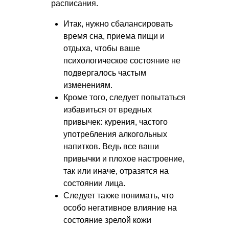
расписания.
Итак, нужно сбалансировать
время сна, приема пищи и
отдыха, чтобы ваше
психологическое состояние не
подвергалось частым
изменениям.
Кроме того, следует попытаться
избавиться от вредных
привычек: курения, частого
употребления алкогольных
напитков. Ведь все ваши
привычки и плохое настроение,
так или иначе, отразятся на
состоянии лица.
Следует также понимать, что
особо негативное влияние на
состояние зрелой кожи