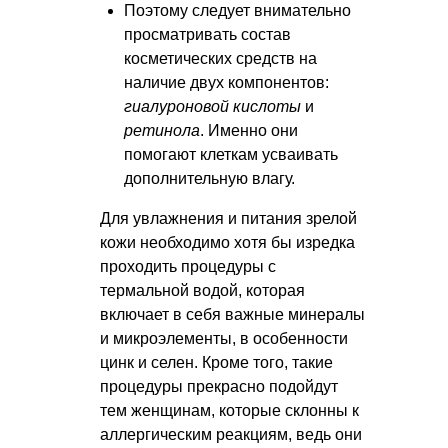
Поэтому следует внимательно
просматривать состав
косметических средств на
наличие двух компонентов:
гиалуроновой кислоты
и
ретинола
. Именно они
помогают клеткам усваивать
дополнительную влагу.
Для увлажнения и питания зрелой
кожи необходимо хотя бы изредка
проходить процедуры с
термальной водой, которая
включает в себя важные минералы
и микроэлементы, в особенности
цинк и селен. Кроме того, такие
процедуры прекрасно подойдут
тем женщинам, которые склонны к
аллергическим реакциям, ведь они