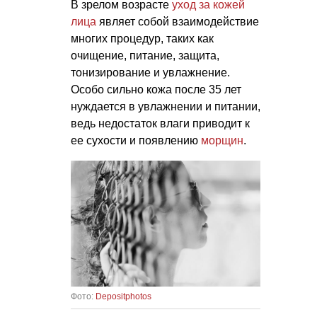
В зрелом возрасте
уход за кожей
лица
являет собой взаимодействие
многих процедур, таких как
очищение, питание, защита,
тонизирование и увлажнение.
Особо сильно кожа после 35 лет
нуждается в увлажнении и питании,
ведь недостаток влаги приводит к
ее сухости и появлению
морщин
.
Фото:
Depositphotos