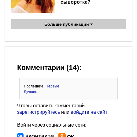
сыворотке?
Больше публикаций
Комментарии (14):
Последние
Первые
Лучшие
Чтобы оставить комментарий
зарегистрируйтесь
или
войдите на сайт
Войти через социальные сети: