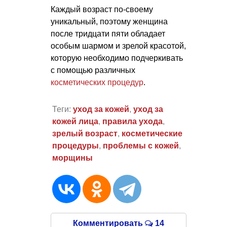
Каждый возраст по-своему
уникальный, поэтому женщина
после тридцати пяти обладает
особым шармом и зрелой красотой,
которую необходимо подчеркивать
с помощью различных
косметических процедур
.
Теги:
уход за кожей
,
уход за
кожей лица
,
правила ухода
,
зрелый возраст
,
косметические
процедуры
,
проблемы с кожей
,
морщины
Комментировать
14