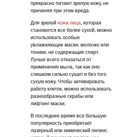
прекрасно питают зрелую кожу, не
причиняя при этом вреда.
Для зрелой
кожи лица
, которая
становится все более сухой, можно
использовать особые
увлажняющие маски, молочко или
тоники, не содержащие спирт.
Лучше всего отказаться от
применения мыла, так как оно
слишком сильно сушит и без того
сухую кожу. Чтобы активировать
работу клеток, можно использовать
разнообразные скрабы или
лифтинг-маски.
В последнее время все большую
популярность приобретает
лазерный или химический пилинг,