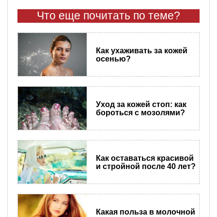
Что еще почитать по теме?
Как ухаживать за кожей
осенью?
Уход за кожей стоп: как
бороться с мозолями?
Как оставаться красивой
и стройной после 40 лет?
Какая польза в молочной