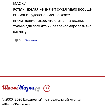
МАСКИ!
Кстати, зрелая не значит сухая!Мало вообще
внимания уделено именно коже:
впечатление такое, что статья написана,
только для того чтобы разрекламировать г-ю
кислоту.
Ответить
0
12+
© 2000–2026 Ежедневный познавательный журнал
«ШколаЖизни.ру»