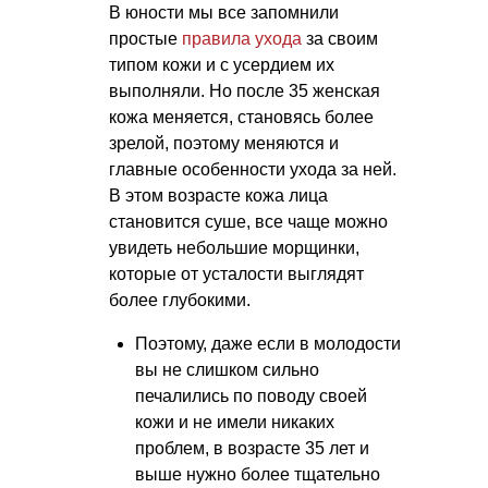
В юности мы все запомнили
простые
правила ухода
за своим
типом кожи и с усердием их
выполняли. Но после 35 женская
кожа меняется, становясь более
зрелой, поэтому меняются и
главные особенности ухода за ней.
В этом возрасте кожа лица
становится суше, все чаще можно
увидеть небольшие морщинки,
которые от усталости выглядят
более глубокими.
Поэтому, даже если в молодости
вы не слишком сильно
печалились по поводу своей
кожи и не имели никаких
проблем, в возрасте 35 лет и
выше нужно более тщательно