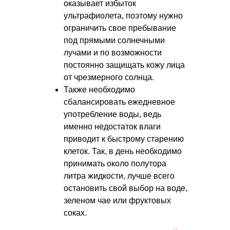
оказывает избыток
ультрафиолета, поэтому нужно
ограничить свое пребывание
под прямыми солнечными
лучами и по возможности
постоянно защищать кожу лица
от чрезмерного солнца.
Также необходимо
сбалансировать ежедневное
употребление воды, ведь
именно недостаток влаги
приводит к быстрому старению
клеток. Так, в день необходимо
принимать около полутора
литра жидкости, лучше всего
остановить свой выбор на воде,
зеленом чае или фруктовых
соках.