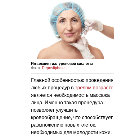
Инъекция гиалуроновой кислоты
Фото:
Depositphotos
Главной особенностью проведения
любых процедур в
зрелом возрасте
является необходимость массажа
лица. Именно такая процедура
позволяет улучшить
кровообращение, что способствует
размножению новых клеток,
необходимых для молодости кожи.