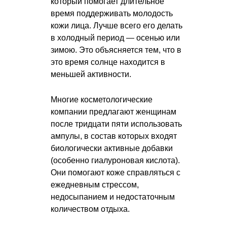
который помогает длительное
время поддерживать молодость
кожи лица. Лучше всего его делать
в холодный период — осенью или
зимою. Это объясняется тем, что в
это время солнце находится в
меньшей активности.
Многие косметологические
компании предлагают женщинам
после тридцати пяти использовать
ампулы, в состав которых входят
биологически активные добавки
(особенно гиалуроновая кислота).
Они помогают коже справляться с
ежедневным стрессом,
недосыпанием и недостаточным
количеством отдыха.