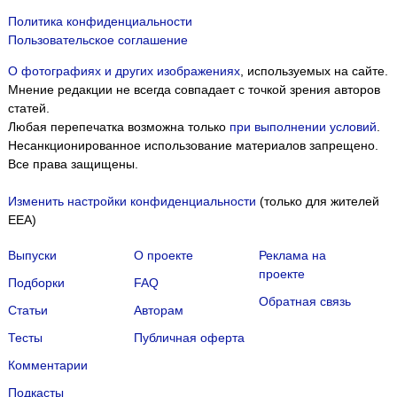
Политика конфиденциальности
Пользовательское соглашение
О фотографиях и других изображениях
, используемых на сайте.
Мнение редакции не всегда совпадает с точкой зрения авторов
статей.
Любая перепечатка возможна только
при выполнении условий
.
Несанкционированное использование материалов запрещено.
Все права защищены.
Изменить настройки конфиденциальности
(только для жителей
EEA)
Выпуски
О проекте
Реклама на
проекте
Подборки
FAQ
Обратная связь
Статьи
Авторам
Тесты
Публичная оферта
Комментарии
Подкасты