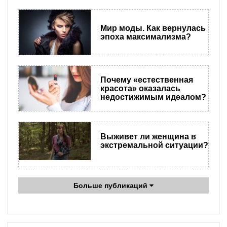
Мир моды. Как вернулась
эпоха максимализма?
Почему «естественная
красота» оказалась
недостижимым идеалом?
Выживет ли женщина в
экстремальной ситуации?
Больше публикаций