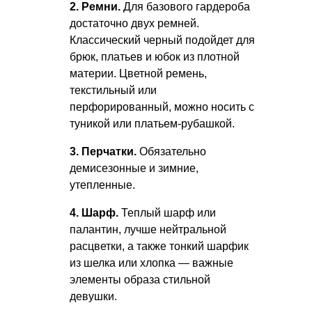
2. Ремни.
Для базового гардероба
достаточно двух ремней.
Классический черный подойдет для
брюк, платьев и юбок из плотной
материи. Цветной ремень,
текстильный или
перфорированный, можно носить с
туникой или платьем-рубашкой.
3. Перчатки.
Обязательно
демисезонные и зимние,
утепленные.
4. Шарф.
Теплый шарф или
палантин, лучше нейтральной
расцветки, а также тонкий шарфик
из шелка или хлопка — важные
элементы образа стильной
девушки.