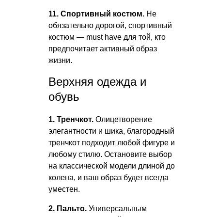
11. Спортивный костюм.
Не
обязательно дорогой, спортивный
костюм — must have для той, кто
предпочитает активный образ
жизни.
Верхняя одежда и
обувь
1. Тренчкот.
Олицетворение
элегантности и шика, благородный
тренчкот подходит любой фигуре и
любому стилю. Остановите выбор
на классической модели длиной до
колена, и ваш образ будет всегда
уместен.
2. Пальто.
Универсальным