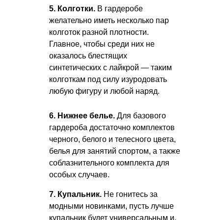
5. Колготки.
В гардеробе
желательно иметь несколько пар
колготок разной плотности.
Главное, чтобы среди них не
оказалось блестящих
синтетических с лайкрой — таким
колготкам под силу изуродовать
любую фигуру и любой наряд.
6. Нижнее белье.
Для базового
гардероба достаточно комплектов
черного, белого и телесного цвета,
белья для занятий спортом, а также
соблазнительного комплекта для
особых случаев.
7. Купальник.
Не гонитесь за
модными новинками, пусть лучше
купальник будет универсальным и,