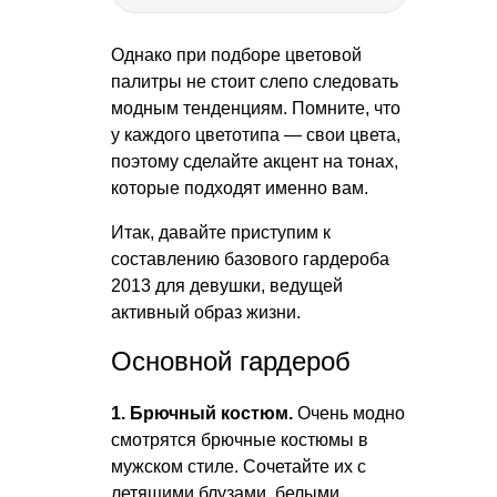
Однако при подборе цветовой
палитры не стоит слепо следовать
модным тенденциям. Помните, что
у каждого цветотипа — свои цвета,
поэтому сделайте акцент на тонах,
которые подходят именно вам.
Итак, давайте приступим к
составлению базового гардероба
2013 для девушки, ведущей
активный образ жизни.
Основной гардероб
1. Брючный костюм.
Очень модно
смотрятся брючные костюмы в
мужском стиле. Сочетайте их с
летящими блузами, белыми