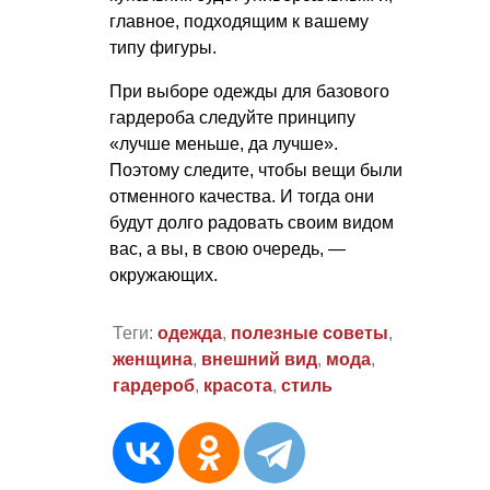
главное, подходящим к вашему
типу фигуры.
При выборе одежды для базового
гардероба следуйте принципу
«лучше меньше, да лучше».
Поэтому следите, чтобы вещи были
отменного качества. И тогда они
будут долго радовать своим видом
вас, а вы, в свою очередь, —
окружающих.
Теги:
одежда
,
полезные советы
,
женщина
,
внешний вид
,
мода
,
гардероб
,
красота
,
стиль