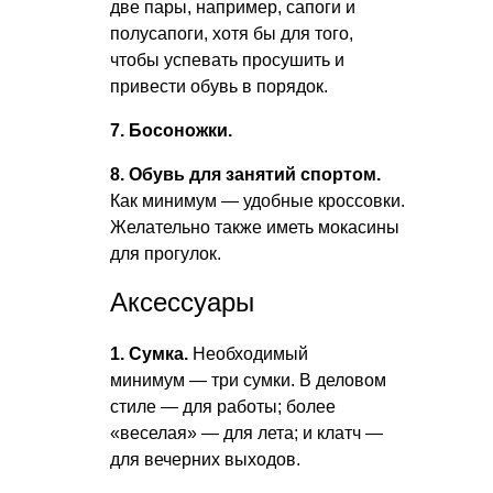
две пары, например, сапоги и
полусапоги, хотя бы для того,
чтобы успевать просушить и
привести обувь в порядок.
7. Босоножки.
8. Обувь для занятий спортом.
Как минимум — удобные кроссовки.
Желательно также иметь мокасины
для прогулок.
Аксессуары
1. Сумка.
Необходимый
минимум — три сумки. В деловом
стиле — для работы; более
«веселая» — для лета; и клатч —
для вечерних выходов.