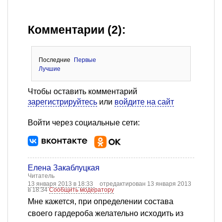
Комментарии (2):
Последние
Первые
Лучшие
Чтобы оставить комментарий
зарегистрируйтесь
или
войдите на сайт
Войти через социальные сети:
Елена Закаблуцкая
Читатель
13 января 2013 в 18:33
отредактирован 13 января 2013
в 18:34
Сообщить модератору
Мне кажется, при определении состава
своего гардероба желательно исходить из