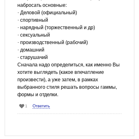
набросать основные:
· Деловой (официальный)
· спортивный
· нарядный (торжественный и др)
· сексуальный
· производственный (рабочий)
· домашний
· старушачий
Сначала надо определиться, как именно Вы
хотите выглядеть (какое впечатление
произвести), а уже затем, в рамках
выбранного стиля решать вопросы гаммы,
формы и отделки.
Ответить
1