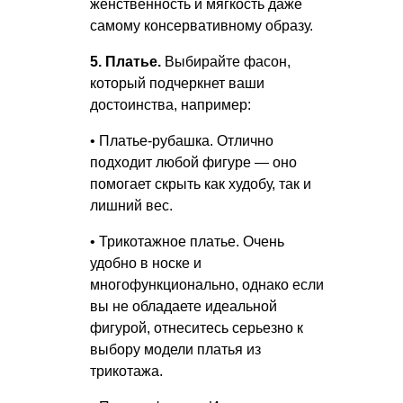
женственность и мягкость даже
самому консервативному образу.
5. Платье.
Выбирайте фасон,
который подчеркнет ваши
достоинства, например:
• Платье-рубашка. Отлично
подходит любой фигуре — оно
помогает скрыть как худобу, так и
лишний вес.
• Трикотажное платье. Очень
удобно в носке и
многофункционально, однако если
вы не обладаете идеальной
фигурой, отнеситесь серьезно к
выбору модели платья из
трикотажа.