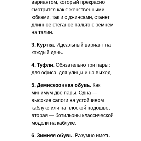
вариантом, который прекрасно
смотрится как с женственными
юбками, так и с джинсами, станет
длинное стеганое пальто с ремнем
на талии.
3. Куртка.
Идеальный вариант на
каждый день.
4. Туфли.
Обязательно три пары:
для офиса, для улицы и на выход.
5. Демисезонная обувь.
Как
минимум две пары. Одна —
высокие сапоги на устойчивом
каблуке или на плоской подошве,
вторая — ботильоны классической
модели на каблуке.
6. Зимняя обувь.
Разумно иметь