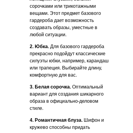
сорочками или трикотажными
вещами. Этот предмет базового
гардероба дает возможность
создавать образы, уместные в
любой ситуации.
2. Юбка.
Для базового гардероба
прекрасно подойдут классические
силуэты юбки, например, карандаш
или трапеция. Выбирайте длину,
комфортную для вас.
3. Белая сорочка.
Оптимальный
вариант для создания шикарного
образа в официально-деловом
стиле.
4. Романтичная блуза.
Шифон и
кружево способны придать