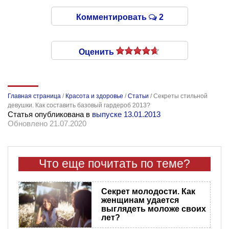
Комментировать
2
Оценить
Главная страница
/
Красота и здоровье
/
Статьи
/
Секреты стильной
девушки. Как составить базовый гардероб 2013?
Статья опубликована в
выпуске 13.01.2013
Обновлено 21.07.2020
Что еще почитать по теме?
Секрет молодости. Как
женщинам удается
выглядеть моложе своих
лет?