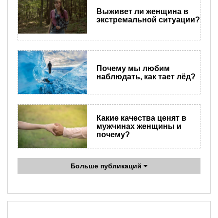
Выживет ли женщина в
экстремальной ситуации?
Почему мы любим
наблюдать, как тает лёд?
Какие качества ценят в
мужчинах женщины и
почему?
Больше публикаций