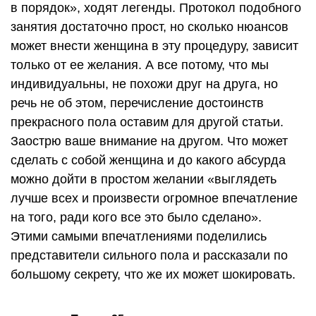
в порядок», ходят легенды. Протокол подобного
занятия достаточно прост, но сколько нюансов
может внести женщина в эту процедуру, зависит
только от ее желания. А все потому, что мы
индивидуальны, не похожи друг на друга, но
речь не об этом, перечисление достоинств
прекрасного пола оставим для другой статьи.
Заострю ваше внимание на другом. Что может
сделать с собой женщина и до какого абсурда
можно дойти в простом желании «выглядеть
лучше всех и произвести огромное впечатление
на того, ради кого все это было сделано».
Этими самыми впечатлениями поделились
представители сильного пола и рассказали по
большому секрету, что же их может шокировать.