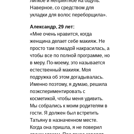
липкое и неприятное на ощупь.
Наверное, со средством для
укладки для волос переборщила».
Александр, 29 лет:
«Мне очень нравится, когда
женщина делает себе макияж. Не
просто там помадой накрасилась, а
чтобы все по полной программе, но
в меру. По-моему, это называется
естественный макияж. Моя
подружка об этом догадывалась.
Именно поэтому, я думаю, решила
поэкспериментировать с
косметикой, чтобы меня удивить.
Мы собрались к моим родителям в
гости. Я должен был встретить
Татьяну в назначенном месте.
Когда она пришла, я не поверил