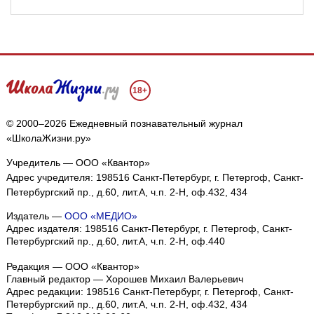
18+
© 2000–2026 Ежедневный познавательный журнал
«ШколаЖизни.ру»
Учредитель — ООО «Квантор»
Адрес учредителя: 198516 Санкт-Петербург, г. Петергоф, Санкт-
Петербургский пр., д.60, лит.А, ч.п. 2-Н, оф.432, 434
Издатель —
ООО «МЕДИО»
Адрес издателя: 198516 Санкт-Петербург, г. Петергоф, Санкт-
Петербургский пр., д.60, лит.А, ч.п. 2-Н, оф.440
Редакция — ООО «Квантор»
Главный редактор — Хорошев Михаил Валерьевич
Адрес редакции:
198516
Санкт-Петербург, г. Петергоф
,
Санкт-
Петербургский пр., д.60, лит.А, ч.п. 2-Н, оф.432, 434