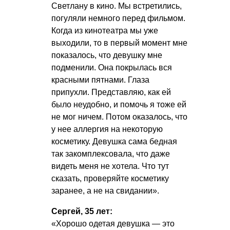
Светлану в кино. Мы встретились,
погуляли немного перед фильмом.
Когда из кинотеатра мы уже
выходили, то в первый момент мне
показалось, что девушку мне
подменили. Она покрылась вся
красными пятнами. Глаза
припухли. Представляю, как ей
было неудобно, и помочь я тоже ей
не мог ничем. Потом оказалось, что
у нее аллергия на некоторую
косметику. Девушка сама бедная
так закомплексовала, что даже
видеть меня не хотела. Что тут
сказать, проверяйте косметику
заранее, а не на свидании».
Сергей, 35 лет:
«Хорошо одетая девушка — это