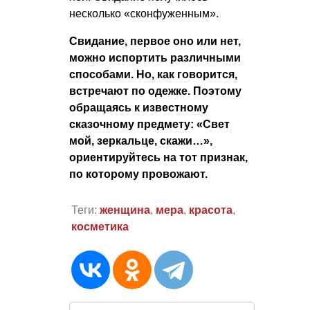
несколько «сконфуженным».
Свидание, первое оно или нет,
можно испортить различными
способами. Но, как говорится,
встречают по одежке. Поэтому
обращаясь к известному
сказочному предмету: «Свет
мой, зеркальце, скажи…»,
ориентируйтесь на тот признак,
по которому провожают.
Теги:
женщина
,
мера
,
красота
,
косметика