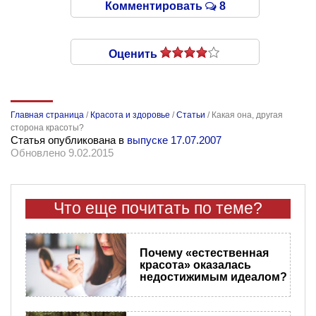
Комментировать
8
Оценить
Главная страница
/
Красота и здоровье
/
Статьи
/
Какая она, другая
сторона красоты?
Статья опубликована в
выпуске 17.07.2007
Обновлено 9.02.2015
Что еще почитать по теме?
Почему «естественная
красота» оказалась
недостижимым идеалом?