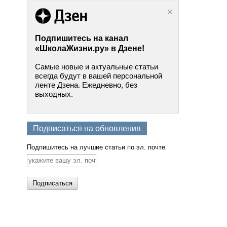
Подпишитесь на канал
«ШколаЖизни.ру» в Дзене!
Самые новые и актуальные статьи
всегда будут в вашей персональной
ленте Дзена. Ежедневно, без
выходных.
Подписаться на обновления
Подпишитесь на лучшие статьи по эл. почте