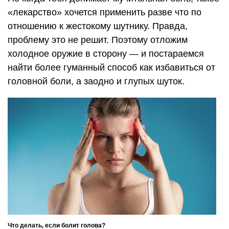
«лекарство» хочется применить разве что по
отношению к жестокому шутнику. Правда,
проблему это не решит. Поэтому отложим
холодное оружие в сторону — и постараемся
найти более гуманный способ как избавиться от
головной боли, а заодно и глупых шуток.
Что делать, если болит голова?