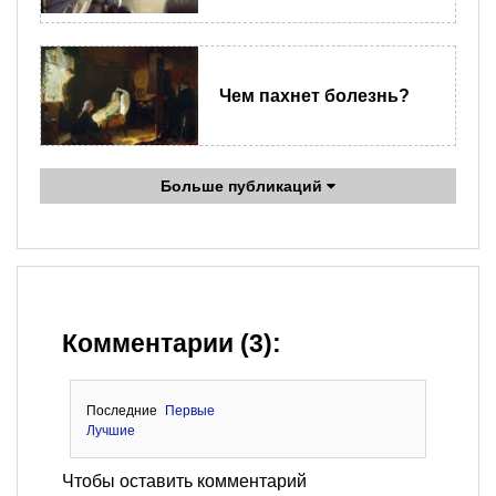
Чем пахнет болезнь?
Больше публикаций
Комментарии (3):
Последние
Первые
Лучшие
Чтобы оставить комментарий