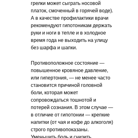
грелки может сыграть носовой
платок, смоченный в горячей воде).
А в качестве профилактики врачи
рекомендуют гипотоникам держать
руки и ноги в тепле и в холодное
время года не выходить на улицу
без шарфа и шапки.
Противоположное состояние —
повышенное кровяное давление,
или гипертония, — не менее часто
становится причиной головной
боли, которая может
сопровождаться тошнотой и
потерей сознания. В этом случае —
в отличие от гипотонии — крепкие
напитки (от чая и кофе до алкоголя)
строго противопоказаны.
Уменьшить боль и снизить