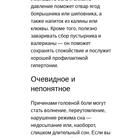
давление поможет отвар ягод
боярышника или шиповника, а
также напиток из калины или
клюквы. Кроме того, полезно
заваривать сбор пустырника и
валерианы — он поможет
сохранять спокойствие и послужит
хорошей профилактикой
гипертонии.
Очевидное и
непонятное
Причинами головной боли могут
стать волнение, переутомление,
нарушение режима сна —
недосыпание или, наоборот,
слишком длительный сон. Если вы