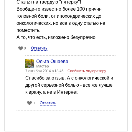
Статья на твердую "пятерку"!
Вообще-то известно более 100 причин
головной боли, от ипохондрических до
онкологических, но все в одну статью не
поместить.
А то, что есть, изложено безупречно.
Ответить
0
Ольга Ошаева
Мастер
7 октября 2014 в 18:46
Сообщить модератору
Спасибо за отзыв. А с онкологической и
другой серьезной болью - все же лучше
к врачу, а не в Интернет.
Ответить
0