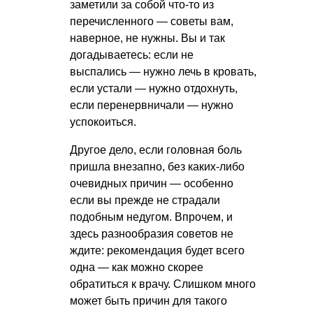
заметили за собой что-то из
перечисленного — советы вам,
наверное, не нужны. Вы и так
догадываетесь: если не
выспались — нужно лечь в кровать,
если устали — нужно отдохнуть,
если перенервничали — нужно
успокоиться.
Другое дело, если головная боль
пришла внезапно, без каких-либо
очевидных причин — особенно
если вы прежде не страдали
подобным недугом. Впрочем, и
здесь разнообразия советов не
ждите: рекомендация будет всего
одна — как можно скорее
обратиться к врачу. Слишком много
может быть причин для такого