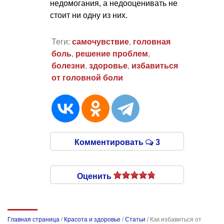
недомогания, а недооценивать не
стоит ни одну из них.
Теги:
самочувствие
,
головная
боль
,
решение проблем
,
болезни
,
здоровье
,
избавиться
от головной боли
Комментировать
3
Оценить
Главная страница
/
Красота и здоровье
/
Статьи
/
Как избавиться от