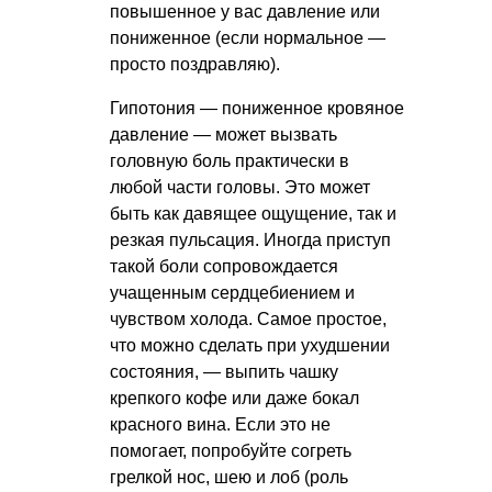
повышенное у вас давление или
пониженное (если нормальное —
просто поздравляю).
Гипотония — пониженное кровяное
давление — может вызвать
головную боль практически в
любой части головы. Это может
быть как давящее ощущение, так и
резкая пульсация. Иногда приступ
такой боли сопровождается
учащенным сердцебиением и
чувством холода. Самое простое,
что можно сделать при ухудшении
состояния, — выпить чашку
крепкого кофе или даже бокал
красного вина. Если это не
помогает, попробуйте согреть
грелкой нос, шею и лоб (роль