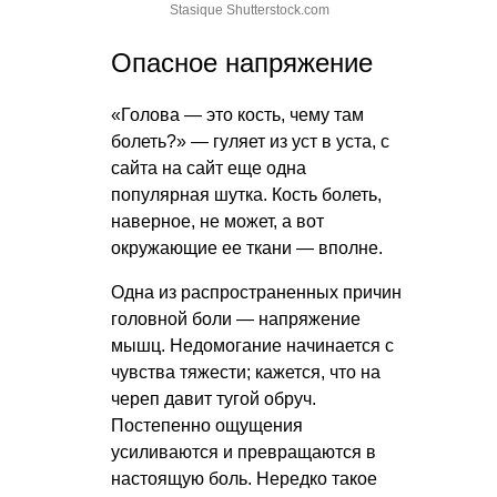
Stasique Shutterstock.com
Опасное напряжение
«Голова — это кость, чему там
болеть?» — гуляет из уст в уста, с
сайта на сайт еще одна
популярная шутка. Кость болеть,
наверное, не может, а вот
окружающие ее ткани — вполне.
Одна из распространенных причин
головной боли — напряжение
мышц. Недомогание начинается с
чувства тяжести; кажется, что на
череп давит тугой обруч.
Постепенно ощущения
усиливаются и превращаются в
настоящую боль. Нередко такое