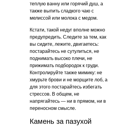
теплую ванну или горячий душ, а
также выпить сладкого чаю с
мелиссой или молока с медом.
Кстати, такой недуг вполне можно
предупредить. Следите за тем, как
вы сидите, лежите, двигаетесь:
постарайтесь не сутулиться, не
поднимать высоко плечи, не
прижимать подбородок к груди.
Контролируйте также мимику: не
хмурьте брови и не морщите лоб, а
для этого постарайтесь избегать
стрессов. В общем, не
напрягайтесь — ни в прямом, ни в
переносном смысле.
Камень за пазухой