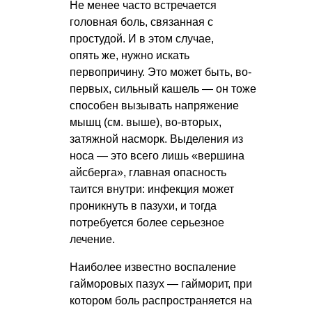
Не менее часто встречается
головная боль, связанная с
простудой. И в этом случае,
опять же, нужно искать
первопричину. Это может быть, во-
первых, сильный кашель — он тоже
способен вызывать напряжение
мышц (см. выше), во-вторых,
затяжной насморк. Выделения из
носа — это всего лишь «вершина
айсберга», главная опасность
таится внутри: инфекция может
проникнуть в пазухи, и тогда
потребуется более серьезное
лечение.
Наиболее известно воспаление
гайморовых пазух — гайморит, при
котором боль распространяется на