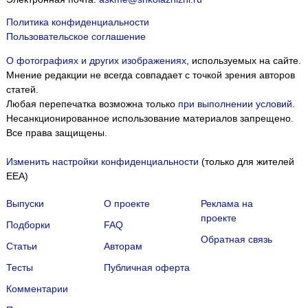
Политика конфиденциальности
Пользовательское соглашение
О фотографиях и других изображениях
, используемых на сайте.
Мнение редакции не всегда совпадает с точкой зрения авторов
статей.
Любая перепечатка возможна только
при выполнении условий
.
Несанкционированное использование материалов запрещено.
Все права защищены.
Изменить настройки конфиденциальности
(только для жителей
EEA)
Выпуски
О проекте
Реклама на
проекте
Подборки
FAQ
Обратная связь
Статьи
Авторам
Тесты
Публичная оферта
Комментарии