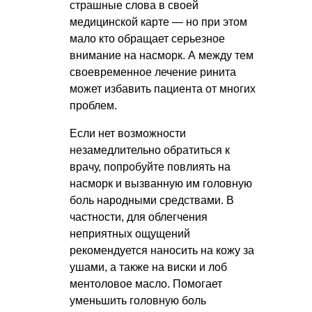
страшные слова в своей
медицинской карте — но при этом
мало кто обращает серьезное
внимание на насморк. А между тем
своевременное лечение ринита
может избавить пациента от многих
проблем.
Если нет возможности
незамедлительно обратиться к
врачу, попробуйте повлиять на
насморк и вызванную им головную
боль народными средствами. В
частности, для облегчения
неприятных ощущений
рекомендуется наносить на кожу за
ушами, а также на виски и лоб
ментоловое масло. Помогает
уменьшить головную боль