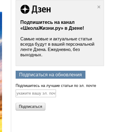
Подпишитесь на канал
«ШколаЖизни.ру» в Дзене!
Самые новые и актуальные статьи
всегда будут в вашей персональной
ленте Дзена. Ежедневно, без
выходных.
Подписаться на обновления
Подпишитесь на лучшие статьи по эл. почте