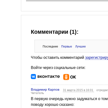
Комментарии (1):
Последние
Первые
Лучшие
Чтобы оставить комментарий
зарегистрир
Войти через социальные сети:
Владимир Карпов
31 марта 2015 в 16:01
отредак
Читатель
В первую очередь нужно задуматься о том,
поводу хорошо сказано: