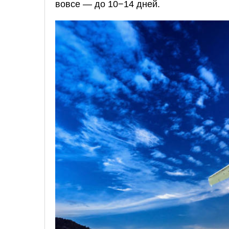
вовсе — до 10−14 дней.