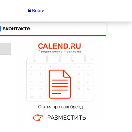
Войти