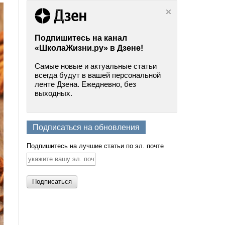
Подпишитесь на канал
«ШколаЖизни.ру» в Дзене!
Самые новые и актуальные статьи
всегда будут в вашей персональной
ленте Дзена. Ежедневно, без
выходных.
Подписаться на обновления
Подпишитесь на лучшие статьи по эл. почте