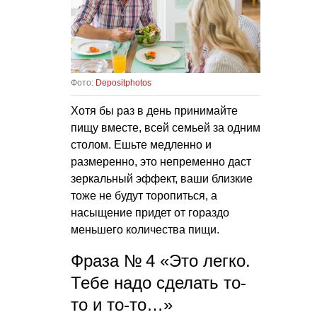
Фото:
Depositphotos
Хотя бы раз в день принимайте
пищу вместе, всей семьей за одним
столом. Ешьте медленно и
размеренно, это непременно даст
зеркальный эффект, ваши близкие
тоже не будут торопиться, а
насыщение придет от гораздо
меньшего количества пищи.
Фраза № 4 «Это легко.
Тебе надо сделать то-
то и то-то…»