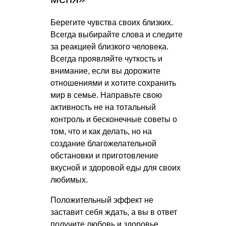
Берегите чувства своих близких.
Всегда выбирайте слова и следите
за реакцией близкого человека.
Всегда проявляйте чуткость и
внимание, если вы дорожите
отношениями и хотите сохранить
мир в семье. Направьте свою
активность не на тотальный
контроль и бесконечные советы о
том, что и как делать, но на
создание благожелательной
обстановки и приготовление
вкусной и здоровой еды для своих
любимых.
Положительный эффект не
заставит себя ждать, а вы в ответ
получите любовь и здоровье