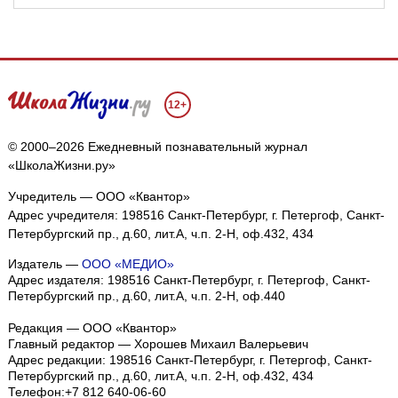
12+
© 2000–2026 Ежедневный познавательный журнал
«ШколаЖизни.ру»
Учредитель — ООО «Квантор»
Адрес учредителя: 198516 Санкт-Петербург, г. Петергоф, Санкт-
Петербургский пр., д.60, лит.А, ч.п. 2-Н, оф.432, 434
Издатель —
ООО «МЕДИО»
Адрес издателя: 198516 Санкт-Петербург, г. Петергоф, Санкт-
Петербургский пр., д.60, лит.А, ч.п. 2-Н, оф.440
Редакция — ООО «Квантор»
Главный редактор — Хорошев Михаил Валерьевич
Адрес редакции:
198516
Санкт-Петербург, г. Петергоф
,
Санкт-
Петербургский пр., д.60, лит.А, ч.п. 2-Н, оф.432, 434
Телефон:
+7 812 640-06-60