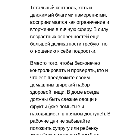
Тотальный контроль, хоть и
движимый благими намерениями,
воспринимается как ограничение и
вторжение в личную сферу. В силу
возрастных особенностей еще
большей деликатности требуют по
отношению к себе подростки.
Вместо того, чтобы бесконечно
контролировать и проверять, кто и
что ест, предложите своим
домашним широкий набор
здоровой пищи. В доме всегда
должны быть свежие овощи и
фрукты (уже помытые и
находящиеся в прямом доступе!). В
рабочие дни не забывайте
положить супругу или ребенку