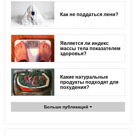
Как не поддаться лени?
Является ли индекс
массы тела показателем
здоровья?
Какие натуральные
продукты подходят для
похудения?
Больше публикаций