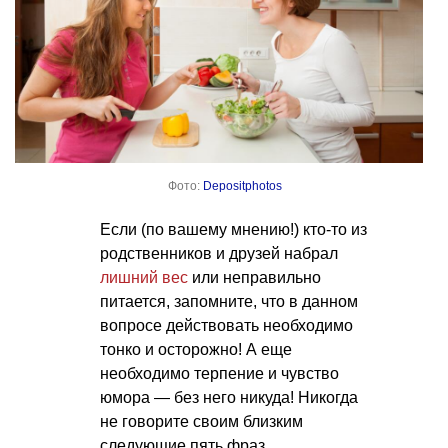
Фото:
Depositphotos
Если (по вашему мнению!) кто-то из
родственников и друзей набрал
лишний вес
или неправильно
питается, запомните, что в данном
вопросе действовать необходимо
тонко и осторожно! А еще
необходимо терпение и чувство
юмора — без него никуда! Никогда
не говорите своим близким
следующие пять фраз.