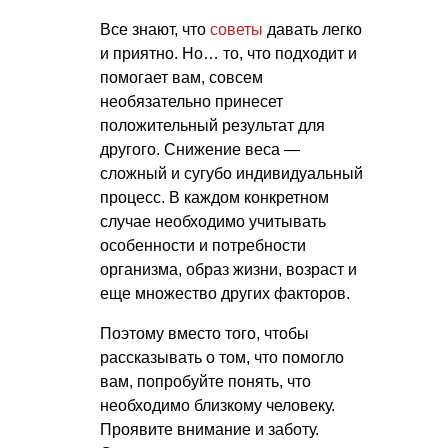
Все знают, что
советы
давать легко
и приятно. Но… то, что подходит и
помогает вам, совсем
необязательно принесет
положительный результат для
другого. Снижение веса —
сложный и сугубо индивидуальный
процесс. В каждом конкретном
случае необходимо учитывать
особенности и потребности
организма, образ жизни, возраст и
еще множество других факторов.
Поэтому вместо того, чтобы
рассказывать о том, что помогло
вам, попробуйте понять, что
необходимо близкому человеку.
Проявите внимание и заботу.