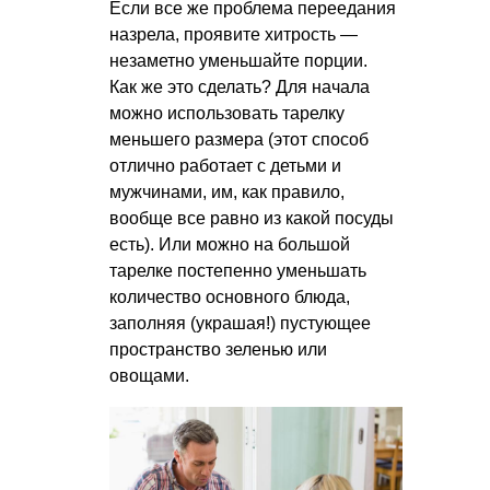
Если все же проблема переедания
назрела, проявите хитрость —
незаметно уменьшайте порции.
Как же это сделать? Для начала
можно использовать тарелку
меньшего размера (этот способ
отлично работает с детьми и
мужчинами, им, как правило,
вообще все равно из какой посуды
есть). Или можно на большой
тарелке постепенно уменьшать
количество основного блюда,
заполняя (украшая!) пустующее
пространство зеленью или
овощами.