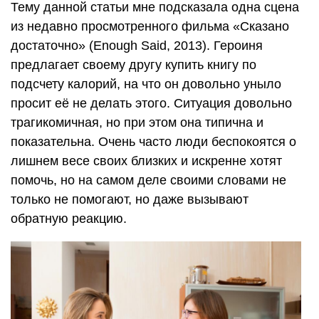
Тему данной статьи мне подсказала одна сцена
из недавно просмотренного фильма «Сказано
достаточно» (Enough Said, 2013). Героиня
предлагает своему другу купить книгу по
подсчету калорий, на что он довольно уныло
просит её не делать этого. Ситуация довольно
трагикомичная, но при этом она типична и
показательна. Очень часто люди беспокоятся о
лишнем весе своих близких и искренне хотят
помочь, но на самом деле своими словами не
только не помогают, но даже вызывают
обратную реакцию.