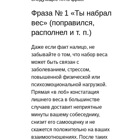
Фраза № 1 «Ты набрал
вес» (поправился,
располнел
и т. п.
)
Даже если факт налицо, не
забывайте о том, что набор веса
может быть связан с
заболеванием, стрессом,
повышенной физической или
психоэмоциональной нагрузкой.
Прямая «в лоб» констатация
лишнего веса в большинстве
случаев доставит неприятные
минуты вашему собеседнику,
снизит его самооценку и не
скажется положительно на ваших
взаимоотношениях. После таких