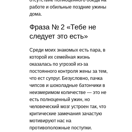
работе и обильные поздние ужины
дома.
Фраза № 2 «Тебе не
следует это есть»
Среди моих знакомых есть пара, в
которой их семейная жизнь
оказалась по угрозой из-за
постоянного контроля жены за тем,
что ест супруг. Безусловно, пачка
чипсов и шоколадные батончики в
неизмеримом количестве — это не
есть полноценный ужин, но
человеческий мозг устроен так, что
критические замечания зачастую
мотивируют нас на
противоположные поступки.