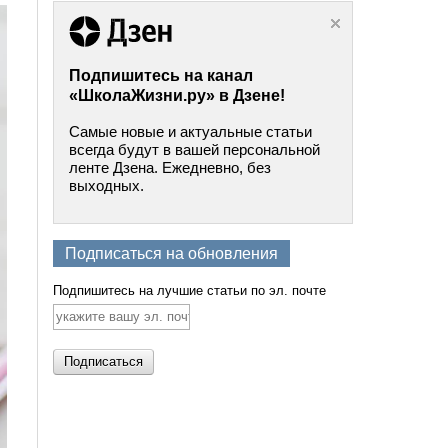
Подпишитесь на канал
«ШколаЖизни.ру» в Дзене!
Самые новые и актуальные статьи
всегда будут в вашей персональной
ленте Дзена. Ежедневно, без
выходных.
Подписаться на обновления
Подпишитесь на лучшие статьи по эл. почте