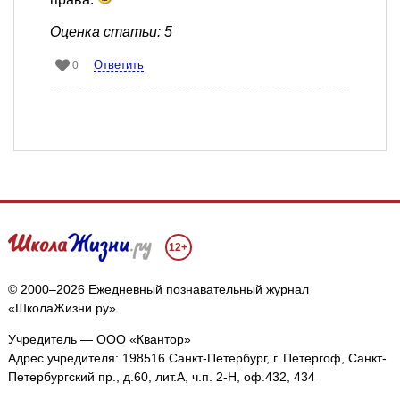
Оценка статьи: 5
Ответить
0
12+
© 2000–2026 Ежедневный познавательный журнал
«ШколаЖизни.ру»
Учредитель — ООО «Квантор»
Адрес учредителя: 198516 Санкт-Петербург, г. Петергоф, Санкт-
Петербургский пр., д.60, лит.А, ч.п. 2-Н, оф.432, 434