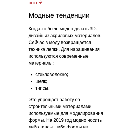
ногтей
.
Модные тенденции
Когда-то было модно делать 3D-
дизайн из акриловых материалов.
Сейчас в моду возвращается
техника лепки. Для наращивания
используются современные
материалы:
стекловолокно;
шелк;
типсы.
Это упрощает работу со
строительными материалами,
используемые для моделирования
формы. На 2019 год модно носить
либо типсы, либо формы из