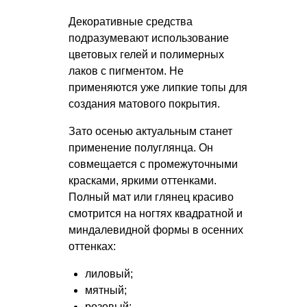
Декоративные средства
подразумевают использование
цветовых гелей и полимерных
лаков с пигментом. Не
применяются уже липкие топы для
создания матового покрытия.
Зато осенью актуальным станет
применение полуглянца. Он
совмещается с промежуточными
красками, яркими оттенками.
Полный мат или глянец красиво
смотрится на ногтях квадратной и
миндалевидной формы в осенних
оттенках:
лиловый;
мятный;
розовый;