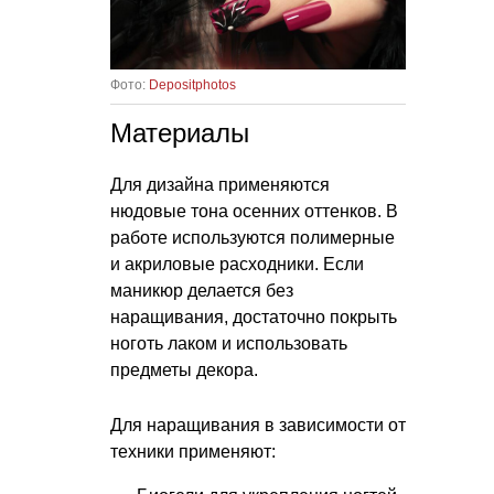
Фото:
Depositphotos
Материалы
Для дизайна применяются
нюдовые тона осенних оттенков. В
работе используются полимерные
и акриловые расходники. Если
маникюр делается без
наращивания, достаточно покрыть
ноготь лаком и использовать
предметы декора.
Для наращивания в зависимости от
техники применяют: