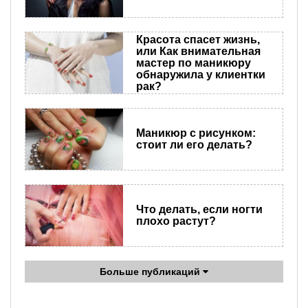
Красота спасет жизнь,
или Как внимательная
мастер по маникюру
обнаружила у клиентки
рак?
Маникюр с рисунком:
стоит ли его делать?
Что делать, если ногти
плохо растут?
Больше публикаций