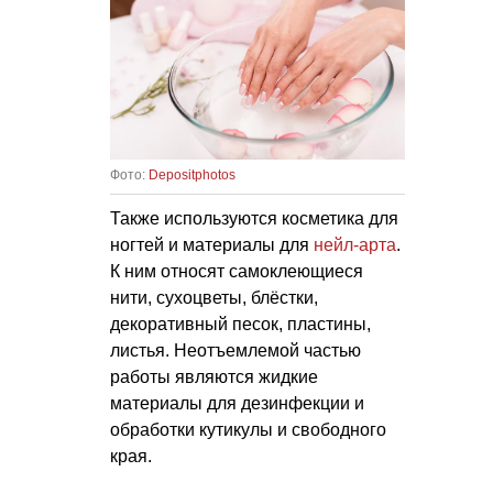
Фото:
Depositphotos
Также используются косметика для
ногтей и материалы для
нейл-арта
.
К ним относят самоклеющиеся
нити, сухоцветы, блёстки,
декоративный песок, пластины,
листья. Неотъемлемой частью
работы являются жидкие
материалы для дезинфекции и
обработки кутикулы и свободного
края.