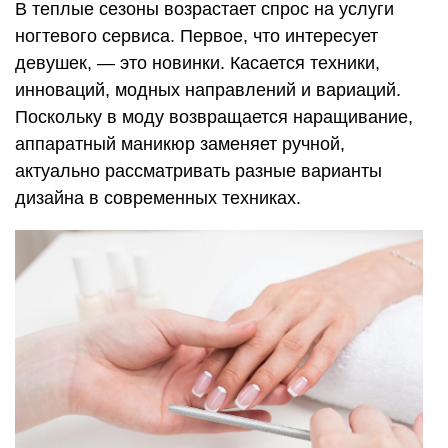
В теплые сезоны возрастает спрос на услуги
ногтевого сервиса. Первое, что интересует
девушек, — это новинки. Касается техники,
инноваций, модных направлений и вариаций.
Поскольку в моду возвращается наращивание,
аппаратный маникюр заменяет ручной,
актуально рассматривать разные варианты
дизайна в современных техниках.