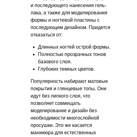
и последующего нанесения гель-
лака, а также для моделирования
формы и ногтевой пластины с
последующим дизайном. Придется
отказаться от:
Длинных ногтей острой формы.
Полностью прозрачных тонов
базового слоя.
Глубоких темных цветов.
Популярность набирают матовые
покрытия и глянцевые топы. Они
идут без липкого слоя, что
позволяет совмещать
моделирование и дизайн без
необходимости многослойной
просушки. Это же касается
маникюра для естественных