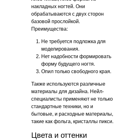
накладных ногтей. Они
обрабатываются с двух сторон
базовой прослойкой.
Преимущества:
Не требуется подложка для
моделирования.
Нет надобности формировать
форму будущего ногтя.
Опил только свободного края.
Также используются различные
материалы для дизайна. Нейл-
специалисты применяют не только
стандартные техники, но и
бытовые, и расходные материалы,
такие как фольга, кристаллы пикси.
Цвета и оттенки