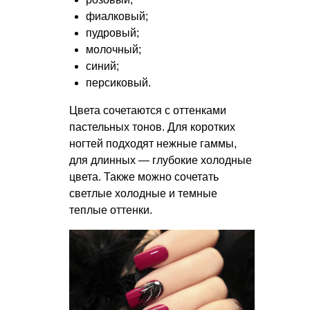
фиалковый;
пудровый;
молочный;
синий;
персиковый.
Цвета сочетаются с оттенками
пастельных тонов. Для коротких
ногтей подходят нежные гаммы,
для длинных — глубокие холодные
цвета. Также можно сочетать
светлые холодные и темные
теплые оттенки.