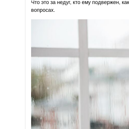
Что это за недуг, кто ему подвержен, к
вопросах.