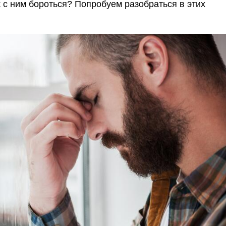
ак с ним бороться? Попробуем разобраться в этих