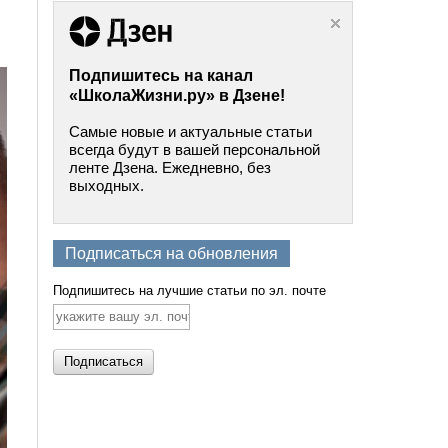
Подпишитесь на канал
«ШколаЖизни.ру» в Дзене!
Самые новые и актуальные статьи
всегда будут в вашей персональной
ленте Дзена. Ежедневно, без
выходных.
Подписаться на обновления
Подпишитесь на лучшие статьи по эл. почте