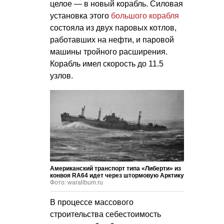
целое — в новый корабль. Силовая
установка этого
большого корабля
состояла из двух паровых котлов,
работавших на нефти, и паровой
машины тройного расширения.
Корабль имел скорость до 11.5
узлов.
Американский транспорт типа «Либерти» из
конвоя RA64 идет через штормовую Арктику
Фото: warallbum.ru
В процессе массового
строительства себестоимость