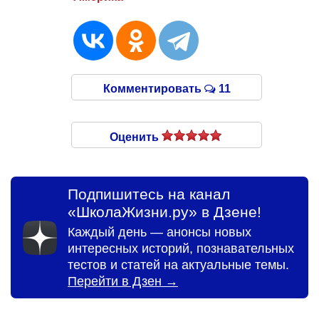
Комментировать
11
Оценить
Подпишитесь на канал
«ШколаЖизни.ру» в Дзене!
Каждый день — анонсы новых
интересных историй, познавательных
тестов и статей на актуальные темы.
Перейти в Дзен →