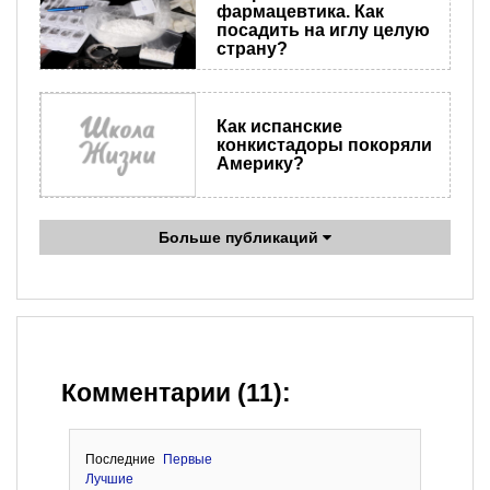
фармацевтика. Как
посадить на иглу целую
страну?
Как испанские
конкистадоры покоряли
Америку?
Больше публикаций
Комментарии (11):
Последние
Первые
Лучшие