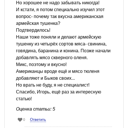
Но хорошее не надо забывать никогда!
И кстати, я потом специально изучил этот
вопрос- почему так вкусна американская
армейская тушенка?
Подтвердилось!
Наши тоже поняли и делают армейскую
тушенку из четырёх сортов мяса- свинина,
говядина, баранина и конина. Позже начали
добавлять мясо скверного оленя.
Микс, поэтому и вкусно!
Американцы вроде ещё и мясо тюленя
добавляют и Быков своих...
Но врать не буду, я не специалист!
Спасибо, Игорь, ещё раз за интересную
статью!
Оценка статьи: 5
Ответить
0