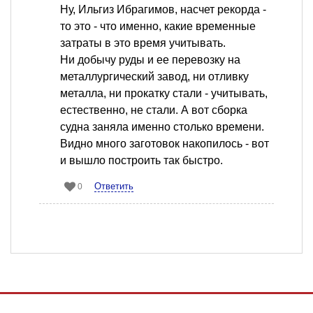
Ну, Ильгиз Ибрагимов, насчет рекорда -
то это - что именно, какие временные
затраты в это время учитывать.
Ни добычу руды и ее перевозку на
металлургический завод, ни отливку
металла, ни прокатку стали - учитывать,
естественно, не стали. А вот сборка
судна заняла именно столько времени.
Видно много заготовок накопилось - вот
и вышло построить так быстро.
Ответить
0