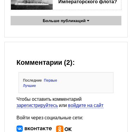
Императорского флота?
Больше публикаций
Комментарии (2):
Последние
Первые
Лучшие
Чтобы оставить комментарий
зарегистрируйтесь
или
войдите на сайт
Войти через социальные сети: