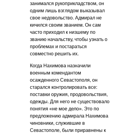
занимался рукоприкладством, он
одним лишь взглядом выказывал
свое недовольство. Адмирал не
кичился своим званием. Он сам
часто приходил к низшему по
званию начальству, чтобы узнать о
проблемах и постараться
совместно решить их.
Когда Нахимова назначили
военным комендантом
осажденного Севастополя, он
старался контролировать все:
поставки оружия, продовольствия,
одежды. Для него не существовало
понятия «не мое дело». Это по
предложению адмирала Нахимова
чиновники, служившие в
Севастополе, были приравнены к