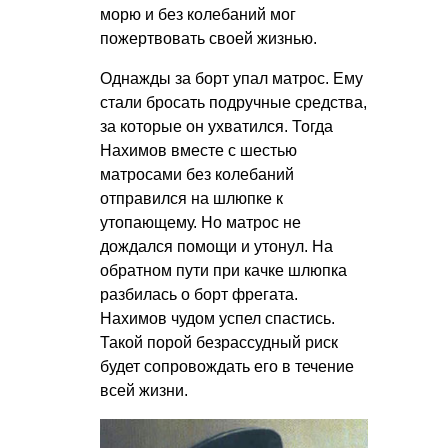
морю и без колебаний мог
пожертвовать своей жизнью.
Однажды за борт упал матрос. Ему
стали бросать подручные средства,
за которые он ухватился. Тогда
Нахимов вместе с шестью
матросами без колебаний
отправился на шлюпке к
утопающему. Но матрос не
дождался помощи и утонул. На
обратном пути при качке шлюпка
разбилась о борт фрегата.
Нахимов чудом успел спастись.
Такой порой безрассудный риск
будет сопровождать его в течение
всей жизни.