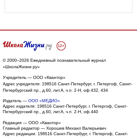
12+
© 2000–2026 Ежедневный познавательный журнал
«ШколаЖизни.ру»
Учредитель — ООО «Квантор»
Адрес учредителя: 198516 Санкт-Петербург, г. Петергоф, Санкт-
Петербургский пр., д.60, лит.А, ч.п. 2-Н, оф.432, 434
Издатель —
ООО «МЕДИО»
Адрес издателя: 198516 Санкт-Петербург, г. Петергоф, Санкт-
Петербургский пр., д.60, лит.А, ч.п. 2-Н, оф.440
Редакция — ООО «Квантор»
Главный редактор — Хорошев Михаил Валерьевич
Адрес редакции:
198516
Санкт-Петербург, г. Петергоф
,
Санкт-