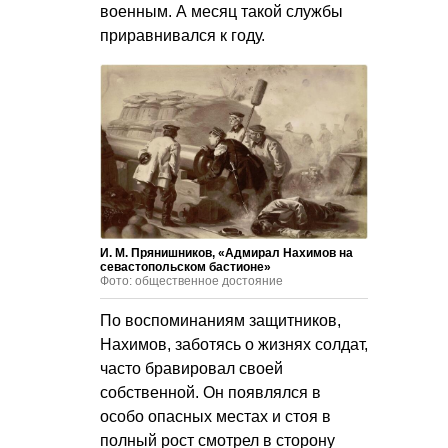
военным. А месяц такой службы
приравнивался к году.
И. М. Прянишников, «Адмирал Нахимов на
севастопольском бастионе»
Фото: общественное достояние
По воспоминаниям защитников,
Нахимов, заботясь о жизнях солдат,
часто бравировал своей
собственной. Он появлялся в
особо опасных местах и стоя в
полный рост смотрел в сторону