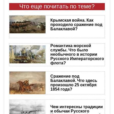
Что еще почитать по теме?
Крымская война. Как
проходило сражение под
Балаклавой?
Романтика морской
службы. Что было
необычного в истории
Русского Императорского
флота?
Сражение под
Балаклавой. Что здесь
произошло 25 октября
1854 года?
Чем интересны традиции
и обычаи Русского