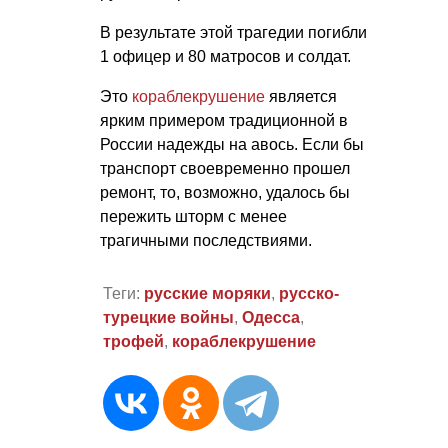
В результате этой трагедии погибли
1 офицер и 80 матросов и солдат.
Это
кораблекрушение
является
ярким примером традиционной в
России надежды на авось. Если бы
транспорт своевременно прошел
ремонт, то, возможно, удалось бы
пережить шторм с менее
трагичными последствиями.
Теги:
русские моряки
,
русско-
турецкие войны
,
Одесса
,
трофей
,
кораблекрушение