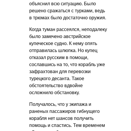
объяснил всю ситуацию. Было
решено сражаться с турками, ведь
в трюмах было достаточно оружия.
Когда туман рассеялся, неподалеку
было замечено австрийское
купеческое судно. К нему опять
отправилась шлюпка. Но купец
отказал русским в помощи,
сославшись на то, что корабль уже
зафрахтован для перевозки
турецкого десанта. Такое
обстоятельство вдвойне
осложнило обстановку.
Получалось, что у экипажа и
раненых пассажиров гибнущего
корабля нет шансов получить
помощь и спастись. Тем временем