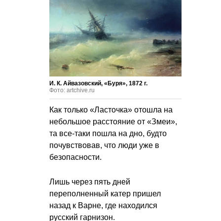
И. К. Айвазовский, «Буря», 1872 г.
Фото: artchive.ru
Как только «Ласточка» отошла на
небольшое расстояние от «Змеи»,
та все-таки пошла на дно, будто
почувствовав, что люди уже в
безопасности.
Лишь через пять дней
переполненный катер пришел
назад к Варне, где находился
русский гарнизон.