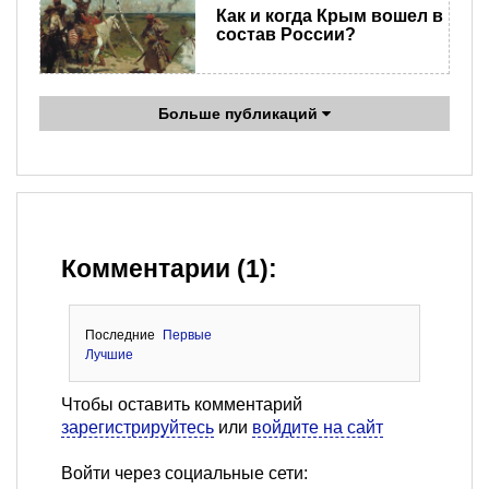
Как и когда Крым вошел в
состав России?
Больше публикаций
Комментарии (1):
Последние
Первые
Лучшие
Чтобы оставить комментарий
зарегистрируйтесь
или
войдите на сайт
Войти через социальные сети: