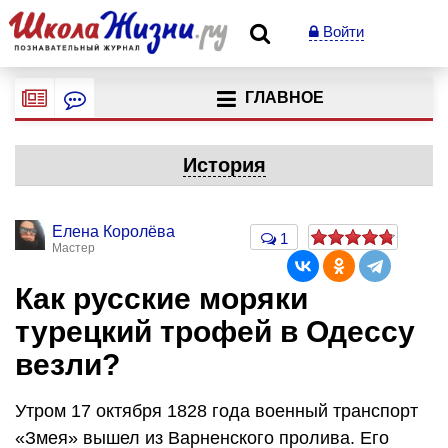
Войти
ГЛАВНОЕ
История
Елена Королёва
1
Мастер
Как русские моряки
турецкий трофей в Одессу
везли?
Утром 17 октября 1828 года военный транспорт
«Змея» вышел из Варненского пролива. Его