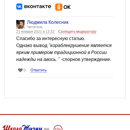
Людмила Колесник
Читатель
21 января 2021 в 13:32
Сообщить модератору
Спасибо за интересную статью.
Однако вывод
"кораблекрушение является
ярким примером традиционной в России
надежды на авось. "
-спорное утверждение.
Ответить
0
12+