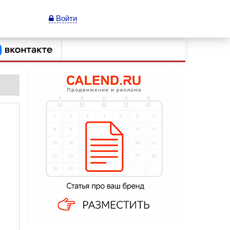
Войти