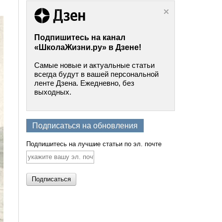
Подпишитесь на канал
«ШколаЖизни.ру» в Дзене!
Самые новые и актуальные статьи
всегда будут в вашей персональной
ленте Дзена. Ежедневно, без
выходных.
Подписаться на обновления
Подпишитесь на лучшие статьи по эл. почте