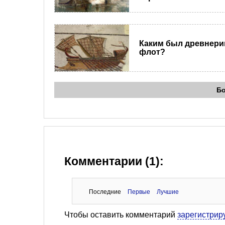
Каким был древнери
флот?
Б
Комментарии (1):
Последние
Первые
Лучшие
Чтобы оставить комментарий
зарегистрир