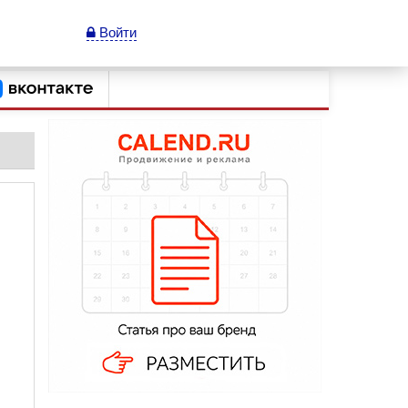
Войти