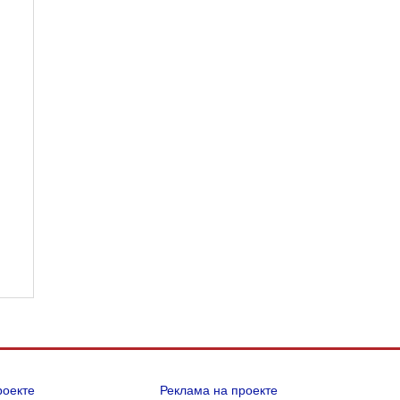
роекте
Реклама на проекте