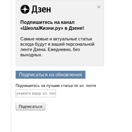
Подпишитесь на канал
«ШколаЖизни.ру» в Дзене!
Самые новые и актуальные статьи
всегда будут в вашей персональной
ленте Дзена. Ежедневно, без
выходных.
Подписаться на обновления
Подпишитесь на лучшие статьи по эл. почте