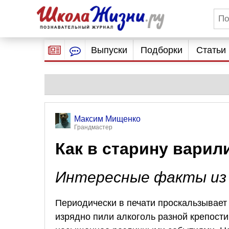
Выпуски
Подборки
Статьи
Максим Мищенко
Грандмастер
Как в старину варили
Интересные факты из 
Периодически в печати проскальзывает м
изрядно пили алкоголь разной крепости.