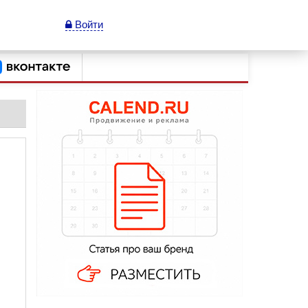
Войти