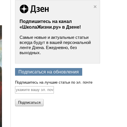
Подпишитесь на канал
«ШколаЖизни.ру» в Дзене!
Самые новые и актуальные статьи
всегда будут в вашей персональной
ленте Дзена. Ежедневно, без
выходных.
Подписаться на обновления
Подпишитесь на лучшие статьи по эл. почте