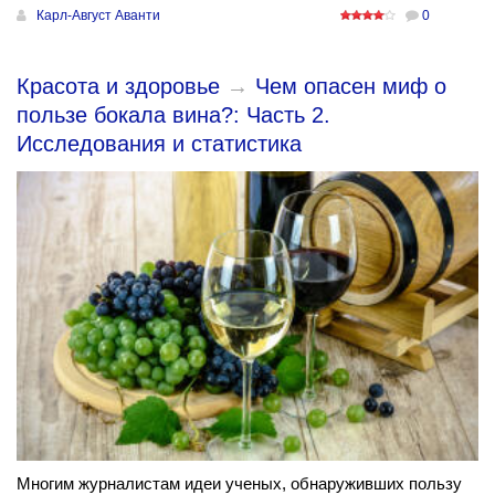
Карл-Август Аванти
0
Красота и здоровье
→
Чем опасен миф о
пользе бокала вина?: Часть 2.
Исследования и статистика
Многим журналистам идеи ученых, обнаруживших пользу