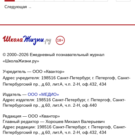
Следующая
→
18+
© 2000–2026 Ежедневный познавательный журнал
«ШколаЖизни.ру»
Учредитель — ООО «Квантор»
Адрес учредителя: 198516 Санкт-Петербург, г. Петергоф, Санкт-
Петербургский пр., д.60, лит.А, ч.п. 2-Н, оф.432, 434
Издатель —
ООО «МЕДИО»
Адрес издателя: 198516 Санкт-Петербург, г. Петергоф, Санкт-
Петербургский пр., д.60, лит.А, ч.п. 2-Н, оф.440
Редакция — ООО «Квантор»
Главный редактор — Хорошев Михаил Валерьевич
Адрес редакции:
198516
Санкт-Петербург, г. Петергоф
,
Санкт-
Петербургский пр., д.60, лит.А, ч.п. 2-Н, оф.432, 434