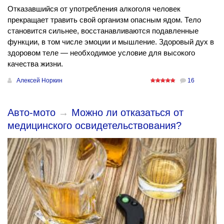
Отказавшийся от употребления алкоголя человек
прекращает травить свой организм опасным ядом. Тело
становится сильнее, восстанавливаются подавленные
функции, в том числе эмоции и мышление. Здоровый дух в
здоровом теле — необходимое условие для высокого
качества жизни.
Алексей Норкин
16
Авто-мото
→
Можно ли отказаться от
медицинского освидетельствования?