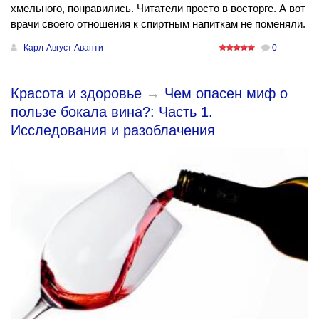
хмельного, понравились. Читатели просто в восторге. А вот
врачи своего отношения к спиртным напиткам не поменяли.
Карл-Август Аванти
0
Красота и здоровье
→
Чем опасен миф о
пользе бокала вина?: Часть 1.
Исследования и разоблачения