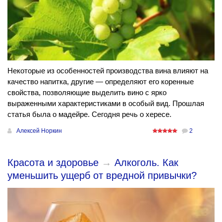
Некоторые из особенностей производства вина влияют на
качество напитка, другие — определяют его коренные
свойства, позволяющие выделить вино с ярко
выраженными характеристиками в особый вид. Прошлая
статья была о мадейре. Сегодня речь о хересе.
Алексей Норкин
2
Красота и здоровье
→
Алкоголь. Как
уменьшить ущерб от вредной привычки?