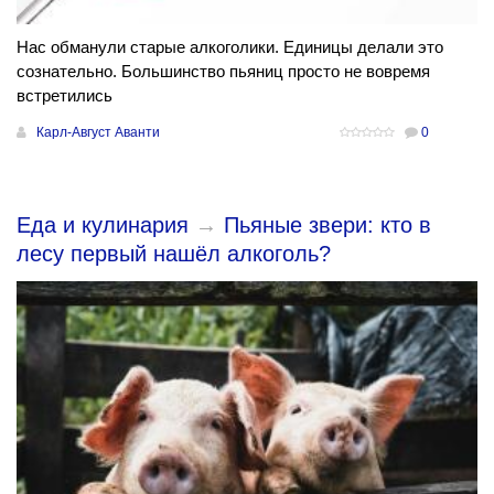
Нас обманули старые алкоголики. Единицы делали это
сознательно. Большинство пьяниц просто не вовремя
встретились
Карл-Август Аванти
0
Еда и кулинария
→
Пьяные звери: кто в
лесу первый нашёл алкоголь?