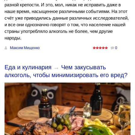
разной крепости. И это, мол, никак не исправить даже в
наше время, насыщенное различными событиями. На этот
счёт уже приводились данные различных исследователей,
и все они однозначно говорят о том, что население нашей
страны употребляло алкоголь не более, чем другие
народы.
Максим Мищенко
0
Еда и кулинария
→
Чем закусывать
алкоголь, чтобы минимизировать его вред?