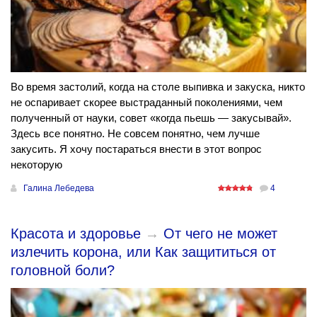
Во время застолий, когда на столе выпивка и закуска, никто
не оспаривает скорее выстраданный поколениями, чем
полученный от науки, совет «когда пьешь — закусывай».
Здесь все понятно. Не совсем понятно, чем лучше
закусить. Я хочу постараться внести в этот вопрос
некоторую
Галина Лебедева
4
Красота и здоровье
→
От чего не может
излечить корона, или Как защититься от
головной боли?