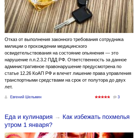
Отказ от выполнения законного требования сотрудника
милиции о прохождении медицинского
освидетельствования на состояние опьянения — это
нарушение п.п.2.3.2 ПДД РФ. Ответственность за данное
административное правонарушение предусмотрена по
статье 12.26 КоАП РФ и влечет лишение права управления
транспортными средствами на срок от полутора до двух
лет.
Евгений Шельмин
3
Еда и кулинария
→
Как избежать похмелья
утром 1 января?