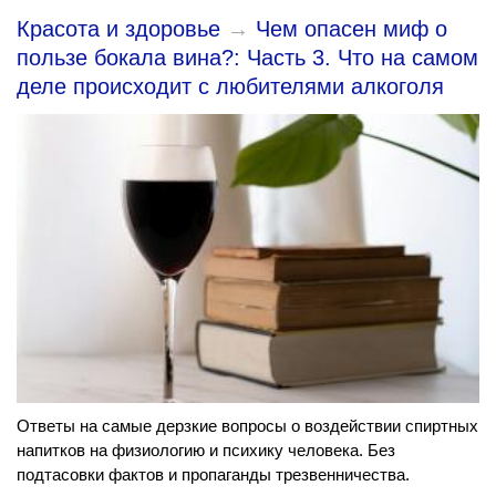
Красота и здоровье
→
Чем опасен миф о
пользе бокала вина?: Часть 3. Что на самом
деле происходит с любителями алкоголя
Ответы на самые дерзкие вопросы о воздействии спиртных
напитков на физиологию и психику человека. Без
подтасовки фактов и пропаганды трезвенничества.