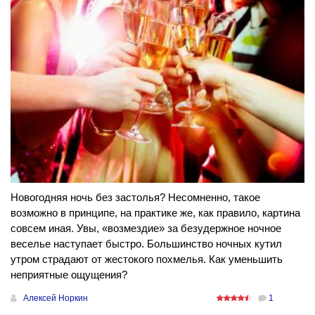
Новогодняя ночь без застолья? Несомненно, такое
возможно в принципе, на практике же, как правило, картина
совсем иная. Увы, «возмездие» за безудержное ночное
веселье наступает быстро. Большинство ночных кутил
утром страдают от жестокого похмелья. Как уменьшить
неприятные ощущения?
Алексей Норкин
1