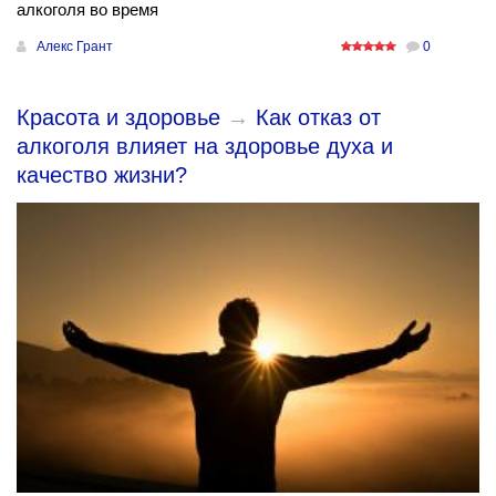
алкоголя во время
Алекс Грант
0
Красота и здоровье
→
Как отказ от
алкоголя влияет на здоровье духа и
качество жизни?