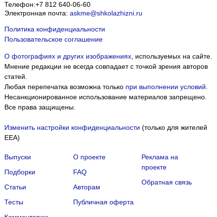
Телефон:
+7 812 640-06-60
Электронная почта:
askme@shkolazhizni.ru
Политика конфиденциальности
Пользовательское соглашение
О фотографиях и других изображениях
, используемых на сайте.
Мнение редакции не всегда совпадает с точкой зрения авторов
статей.
Любая перепечатка возможна только
при выполнении условий
.
Несанкционированное использование материалов запрещено.
Все права защищены.
Изменить настройки конфиденциальности
(только для жителей
EEA)
Выпуски
О проекте
Реклама на
проекте
Подборки
FAQ
Обратная связь
Статьи
Авторам
Тесты
Публичная оферта