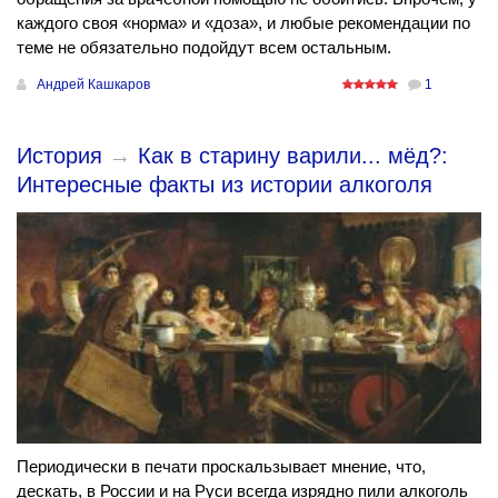
каждого своя «норма» и «доза», и любые рекомендации по
теме не обязательно подойдут всем остальным.
Андрей Кашкаров
1
История
→
Как в старину варили... мёд?:
Интересные факты из истории алкоголя
Периодически в печати проскальзывает мнение, что,
дескать, в России и на Руси всегда изрядно пили алкоголь