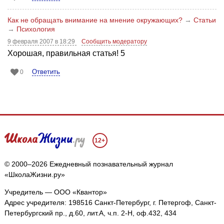
Как не обращать внимание на мнение окружающих?
→
Статьи
→
Психология
9 февраля 2007 в 18:29
Сообщить модератору
Хорошая, правильная статья! 5
Ответить
0
12+
© 2000–2026 Ежедневный познавательный журнал
«ШколаЖизни.ру»
Учредитель — ООО «Квантор»
Адрес учредителя: 198516 Санкт-Петербург, г. Петергоф, Санкт-
Петербургский пр., д.60, лит.А, ч.п. 2-Н, оф.432, 434