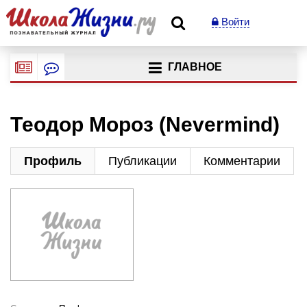
Войти
ГЛАВНОЕ
Теодор Мороз (Nevermind)
Профиль
Публикации
Комментарии