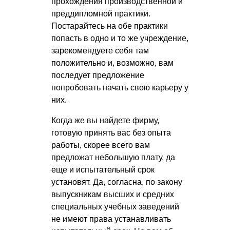
прохождения производственной и
преддипломной практики.
Постарайтесь на обе практики
попасть в одно и то же учреждение,
зарекомендуете себя там
положительно и, возможно, вам
последует предложение
попробовать начать свою карьеру у
них.
Когда же вы найдете фирму,
готовую принять вас без опыта
работы, скорее всего вам
предложат небольшую плату, да
еще и испытательный срок
установят. Да, согласна, по закону
выпускникам высших и средних
специальных учебных заведений
не имеют права устанавливать