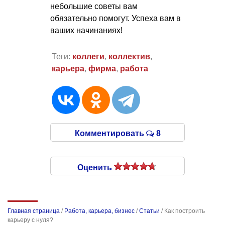
небольшие советы вам
обязательно помогут. Успеха вам в
ваших начинаниях!
Теги:
коллеги
,
коллектив
,
карьера
,
фирма
,
работа
Комментировать
8
Оценить
Главная страница
/
Работа, карьера, бизнес
/
Статьи
/
Как построить
карьеру с нуля?