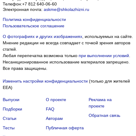
Телефон:
+7 812 640-06-60
Электронная почта:
askme@shkolazhizni.ru
Политика конфиденциальности
Пользовательское соглашение
О фотографиях и других изображениях
, используемых на сайте.
Мнение редакции не всегда совпадает с точкой зрения авторов
статей.
Любая перепечатка возможна только
при выполнении условий
.
Несанкционированное использование материалов запрещено.
Все права защищены.
Изменить настройки конфиденциальности
(только для жителей
EEA)
Выпуски
О проекте
Реклама на
проекте
Подборки
FAQ
Обратная связь
Статьи
Авторам
Тесты
Публичная оферта