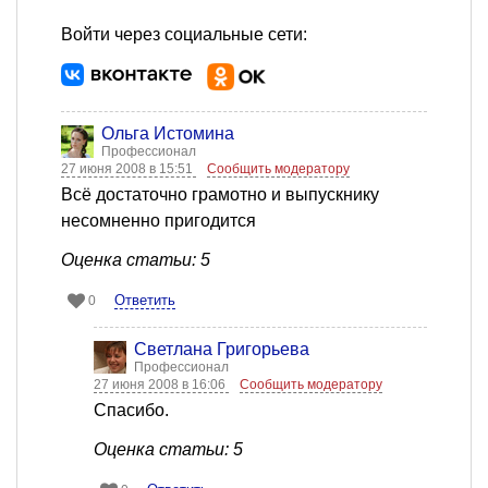
Войти через социальные сети:
Ольга Истомина
Профессионал
27 июня 2008 в 15:51
Сообщить модератору
Всё достаточно грамотно и выпускнику
несомненно пригодится
Оценка статьи: 5
Ответить
0
Светлана Григорьева
Профессионал
27 июня 2008 в 16:06
Сообщить модератору
Спасибо.
Оценка статьи: 5