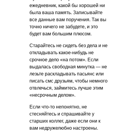
ежедневник, какой бы хорошей ни
была ваша память. Записывайте
все данные вам поручения. Так вы
точно ничего не забудете, и это
будет вам большим плюсом.
Старайтесь не сидеть без дела и не
откладывать какое-нибудь не
срочное дело «на потом». Если
выдалась свободная минутка — не
лезьте раскладывать пасьянс или
писать смс друзьям, чтобы немного
отвлечься, займитесь лучше этим
«несрочным делом».
Если что-то непонятно, не
стесняйтесь и спрашивайте у
старших коллег, даже если они к
вам недружелюбно настроены.