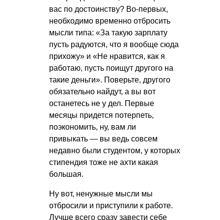
вас по достоинству? Во-первых,
необходимо временно отбросить
мысли типа: «За такую зарплату
пусть радуются, что я вообще сюда
прихожу» и «Не нравится, как я
работаю, пусть поищут другого на
такие деньги». Поверьте, другого
обязательно найдут, а вы вот
останетесь не у дел. Первые
месяцы придется потерпеть,
поэкономить, ну, вам ли
привыкать — вы ведь совсем
недавно были студентом, у которых
стипендия тоже не ахти какая
большая.
Ну вот, ненужные мысли мы
отбросили и приступили к работе.
Лучше всего сразу завести себе