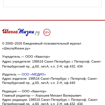
12+
© 2000–2026 Ежедневный познавательный журнал
«ШколаЖизни.ру»
Учредитель — ООО «Квантор»
Адрес учредителя: 198516 Санкт-Петербург, г. Петергоф, Санкт-
Петербургский пр., д.60, лит.А, ч.п. 2-Н, оф.432, 434
Издатель —
ООО «МЕДИО»
Адрес издателя: 198516 Санкт-Петербург, г. Петергоф, Санкт-
Петербургский пр., д.60, лит.А, ч.п. 2-Н, оф.440
Редакция — ООО «Квантор»
Главный редактор — Хорошев Михаил Валерьевич
Адрес редакции:
198516
Санкт-Петербург, г. Петергоф
,
Санкт-
Петербургский пр., д.60, лит.А, ч.п. 2-Н, оф.432, 434