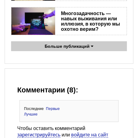
Многозадачность —
навык выживания или
иллюзия, в которую мы
охотно верим?
Больше публикаций
Комментарии (8):
Последние
Первые
Лучшие
Чтобы оставить комментарий
зарегистрируйтесь
или
войдите на сайт