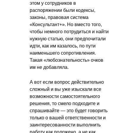
этом у сотрудников в
распоряжении были кодексы,
законы, правовая система
«Консультант+». Но вместо того,
чтобы немного потрудиться и найти
нужную статью, они предпочитали
идти, как им казалось, по пути
наименьшего сопротивления.
Такая «любознательность» очков
им не добавляла.
А вот если вопрос действительно
сложный и вы уже изыскали все
возможности самостоятельного
решения, то смело подходите и
спрашивайте — это будет говорить
только о вашей ответственности и
заинтересованности выполнить
работу как положено, а не как