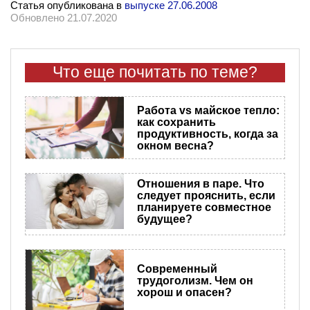
Статья опубликована в
выпуске 27.06.2008
Обновлено 21.07.2020
Что еще почитать по теме?
Работа vs майское тепло:
как сохранить
продуктивность, когда за
окном весна?
Отношения в паре. Что
следует прояснить, если
планируете совместное
будущее?
Современный
трудоголизм. Чем он
хорош и опасен?