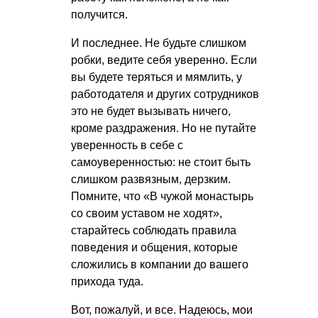
получится.
И последнее. Не будьте слишком
робки, ведите себя уверенно. Если
вы будете теряться и мямлить, у
работодателя и других сотрудников
это не будет вызывать ничего,
кроме раздражения. Но не путайте
уверенность в себе с
самоуверенностью: не стоит быть
слишком развязным, дерзким.
Помните, что «В чужой монастырь
со своим уставом не ходят»,
старайтесь соблюдать правила
поведения и общения, которые
сложились в компании до вашего
прихода туда.
Вот, пожалуй, и все. Надеюсь, мои