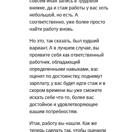
совсем иная запись в трудовой
книжке, да и стаж работы у вас хоть
небольшой, но есть. А
соответственно, уже более просто
найти работу вновь.
Но это, так сказать, был худший
вариант. А в лучшем случае, вы
проявите себя как ответственный
работник, обладающий
определенными навыками, вас
оценят по достоинству, поднимут
зарплату, у вас будет идти стаж и в
скором времени вы уже сможете
искать себе что-то, более вас
достойное и удовлетворяющее
вашим потребностям.
Итак, работу вы нашли. Как же
теперь сделать так, чтобы оценили