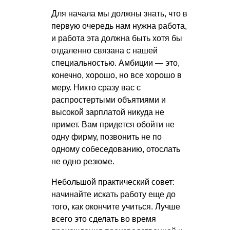
Для начала мы должны знать, что в
первую очередь нам нужна работа,
и работа эта должна быть хотя бы
отдаленно связана с нашей
специальностью. Амбиции — это,
конечно, хорошо, но все хорошо в
меру. Никто сразу вас с
распростертыми объятиями и
высокой зарплатой никуда не
примет. Вам придется обойти не
одну фирму, позвонить не по
одному собеседованию, отослать
не одно резюме.
Небольшой практический совет:
начинайте искать работу еще до
того, как окончите учиться. Лучше
всего это сделать во время