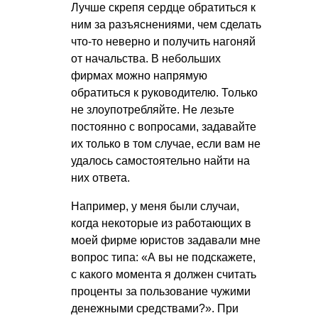
Лучше скрепя сердце обратиться к
ним за разъяснениями, чем сделать
что-то неверно и получить нагоняй
от начальства. В небольших
фирмах можно напрямую
обратиться к руководителю. Только
не злоупотребляйте. Не лезьте
постоянно с вопросами, задавайте
их только в том случае, если вам не
удалось самостоятельно найти на
них ответа.
Например, у меня были случаи,
когда некоторые из работающих в
моей фирме юристов задавали мне
вопрос типа: «А вы не подскажете,
с какого момента я должен считать
проценты за пользование чужими
денежными средствами?». При