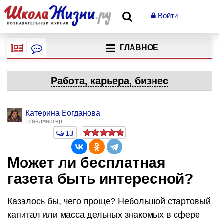
Войти
ГЛАВНОЕ
Работа, карьера, бизнес
Катерина Богданова
Грандмастер
13
Может ли бесплатная
газета быть интересной?
Казалось бы, чего проще? Небольшой стартовый
капитал или масса дельных знакомых в сфере