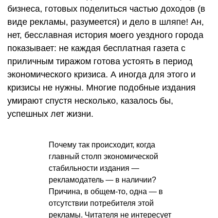
бизнеса, готовых поделиться частью доходов (в
виде рекламы, разумеется) и дело в шляпе! Ан,
нет, бесславная история моего уездного города
показывает: не каждая бесплатная газета с
приличным тиражом готова устоять в период
экономического кризиса. А иногда для этого и
кризисы не нужны. Многие подобные издания
умирают спустя несколько, казалось бы,
успешных лет жизни.
Почему так происходит, когда
главный столп экономической
стабильности издания —
рекламодатель — в наличии?
Причина, в общем-то, одна — в
отсутствии потребителя этой
рекламы. Читателя не интересует