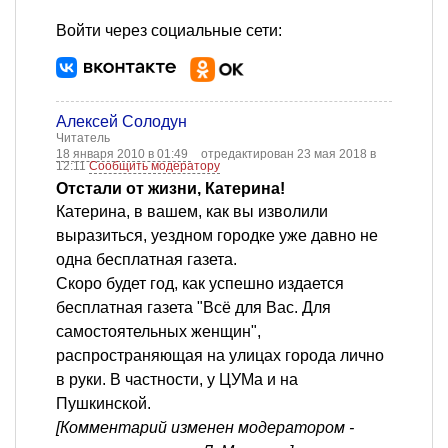
Войти через социальные сети:
Алексей Солодун
Читатель
18 января 2010 в 01:49
отредактирован 23 мая 2018 в
12:11
Сообщить модератору
Отстали от жизни, Катерина!
Катерина, в вашем, как вы изволили
выразиться, уездном городке уже давно не
одна бесплатная газета.
Скоро будет год, как успешно издается
бесплатная газета "Всё для Вас. Для
самостоятельных женщин",
распространяющая на улицах города лично
в руки. В частности, у ЦУМа и на
Пушкинской.
[Комментарий изменен модератором -