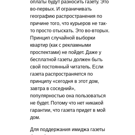
оплаты будут разносить газету. Это
во-первых. И ограничивать
географию распространения по
причине того, что курьеров не так-
то просто отыскать. Это во-вторых.
Принцип случайной выборки
квартир (как с рекламными
проспектами) не пойдет. Даже у
бесплатной газеты должен быть
свой постоянный читатель. Если
газета распространяется по
принципу «сегодня в этот дом,
завтра в соседний»,
популярностью она пользоваться
не будет. Потому что нет никакой
гарантии, что газета придет в мой
дом.
Для поддержания имиджа газеты