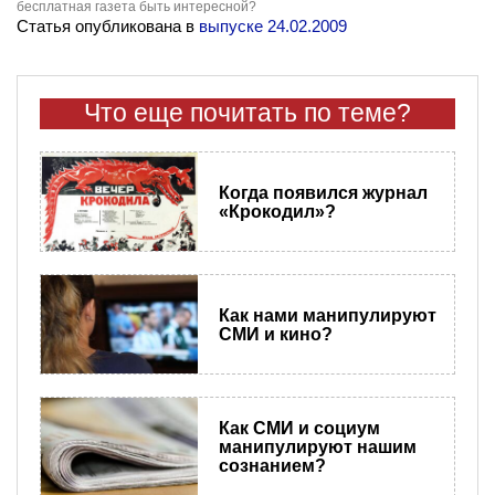
бесплатная газета быть интересной?
Статья опубликована в
выпуске 24.02.2009
Что еще почитать по теме?
Когда появился журнал
«Крокодил»?
Как нами манипулируют
СМИ и кино?
Как СМИ и социум
манипулируют нашим
сознанием?