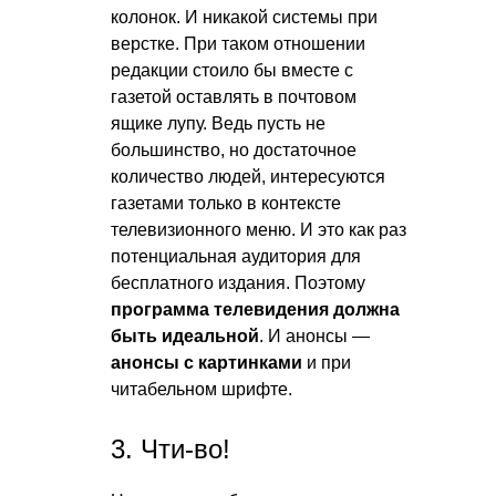
колонок. И никакой системы при
верстке. При таком отношении
редакции стоило бы вместе с
газетой оставлять в почтовом
ящике лупу. Ведь пусть не
большинство, но достаточное
количество людей, интересуются
газетами только в контексте
телевизионного меню. И это как раз
потенциальная аудитория для
бесплатного издания. Поэтому
программа телевидения должна
быть идеальной
. И анонсы —
анонсы с картинками
и при
читабельном шрифте.
3. Чти-во!