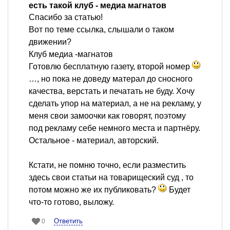
есть такой клуб - медиа магнатов
Спасибо за статью!
Вот по теме ссылка, слышали о таком
движении?
Клуб медиа -магнатов
Готовлю бесплатную газету, второй номер
…, но пока не доведу матерал до сносного
качества, верстать и печатать не буду. Хочу
сделать упор на материал, а не на рекламу, у
меня свои замоочки как говорят, поэтому
под рекламу себе немного места и партнёру.
Остальное - материал, авторский.
Кстати, не помню точно, если разместить
здесь свои статьи на товарищеский суд , то
потом можно же их публиковать?
Будет
что-то готово, выложу.
Ответить
0