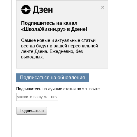
Подпишитесь на канал
«ШколаЖизни.ру» в Дзене!
Самые новые и актуальные статьи
всегда будут в вашей персональной
ленте Дзена. Ежедневно, без
выходных.
Подписаться на обновления
Подпишитесь на лучшие статьи по эл. почте