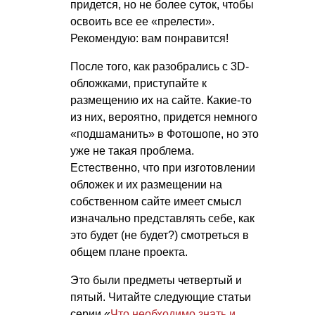
придется, но не более суток, чтобы
освоить все ее «прелести».
Рекомендую: вам понравится!
После того, как разобрались с 3D-
обложками, приступайте к
размещению их на сайте. Какие-то
из них, вероятно, придется немного
«подшаманить» в Фотошопе, но это
уже не такая проблема.
Естественно, что при изготовлении
обложек и их размещении на
собственном сайте имеет смысл
изначально представлять себе, как
это будет (не будет?) смотреться в
общем плане проекта.
Это были предметы четвертый и
пятый. Читайте следующие статьи
серии «
Что необходимо знать и