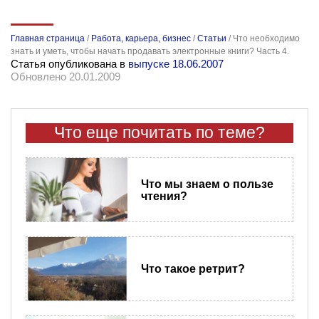
Главная страница
/
Работа, карьера, бизнес
/
Статьи
/
Что необходимо
знать и уметь, чтобы начать продавать электронные книги? Часть 4.
Статья опубликована в
выпуске 18.06.2007
Обновлено 20.01.2009
Что еще почитать по теме?
Что мы знаем о пользе
чтения?
Что такое ретрит?