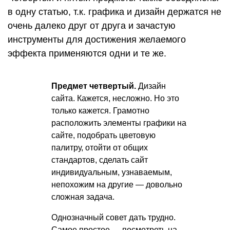
в одну статью, т.к. графика и дизайн держатся не
очень далеко друг от друга и зачастую
инструменты для достижения желаемого
эффекта применяются одни и те же.
Предмет четвертый.
Дизайн
сайта. Кажется, несложно. Но это
только кажется. Грамотно
расположить элементы графики на
сайте, подобрать цветовую
палитру, отойти от общих
стандартов, сделать сайт
индивидуальным, узнаваемым,
непохожим на другие — довольно
сложная задача.
Однозначный совет дать трудно.
Самое простое — посмотреть на