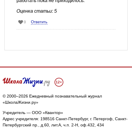
работать пока не приходилось.
Оценка статьи: 5
Ответить
0
12+
© 2000–2026 Ежедневный познавательный журнал
«ШколаЖизни.ру»
Учредитель — ООО «Квантор»
Адрес учредителя: 198516 Санкт-Петербург, г. Петергоф, Санкт-
Петербургский пр., д.60, лит.А, ч.п. 2-Н, оф.432, 434