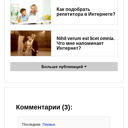
Как подобрать
репетитора в Интернете?
​Nihil verum est licet omnia.
Что мне напоминает
Интернет?
Больше публикаций
Комментарии (3):
Последние
Первые