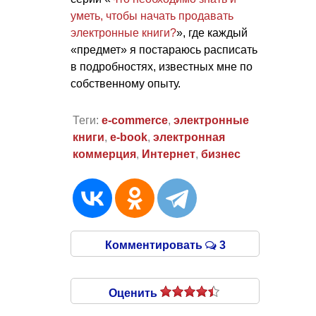
уметь, чтобы начать продавать
электронные книги?
», где каждый
«предмет» я постараюсь расписать
в подробностях, известных мне по
собственному опыту.
Теги:
e-commerce
,
электронные
книги
,
e-book
,
электронная
коммерция
,
Интернет
,
бизнес
Комментировать
3
Оценить