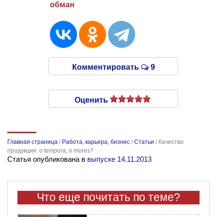
обман
Комментировать
9
Оценить
Главная страница
/
Работа, карьера, бизнес
/
Статьи
/
Качество
продукции: o tempora, o mores?
Статья опубликована в
выпуске 14.11.2013
Что еще почитать по теме?