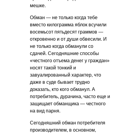
мешке.
Обман — не только когда тебе
вместо килограмма яблок всучили
восемьсот пятьдесят граммов —
откровенно и от души обвесили. И
не только когда обманули со
сдачей. Сегодняшние способы
«честного отъема денег у граждан»
носят такой тонкий и
завуалированный характер, что
даже в суде бывает трудно
доказать, кто кого обманул. А
потребитель, дурачина, часто еще и
защищает обманщика — честного
на вид парня.
Сегодняшний обман потребителя
производителем, в основном,