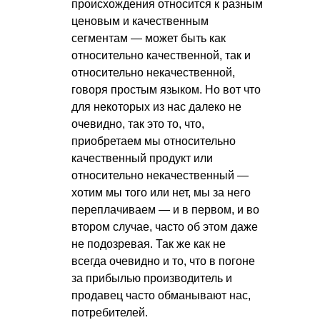
происхождения относится к разным
ценовым и качественным
сегментам — может быть как
относительно качественной, так и
относительно некачественной,
говоря простым языком. Но вот что
для некоторых из нас далеко не
очевидно, так это то, что,
приобретаем мы относительно
качественный продукт или
относительно некачественный —
хотим мы того или нет, мы за него
переплачиваем — и в первом, и во
втором случае, часто об этом даже
не подозревая. Так же как не
всегда очевидно и то, что в погоне
за прибылью производитель и
продавец часто обманывают нас,
потребителей.