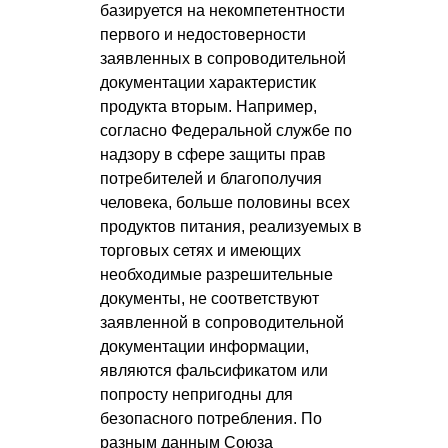
базируется на некомпетентности
первого и недостоверности
заявленных в сопроводительной
документации характеристик
продукта вторым. Например,
согласно Федеральной службе по
надзору в сфере защиты прав
потребителей и благополучия
человека, больше половины всех
продуктов питания, реализуемых в
торговых сетях и имеющих
необходимые разрешительные
документы, не соответствуют
заявленной в сопроводительной
документации информации,
являются фальсификатом или
попросту непригодны для
безопасного потребления. По
разным данным Союза