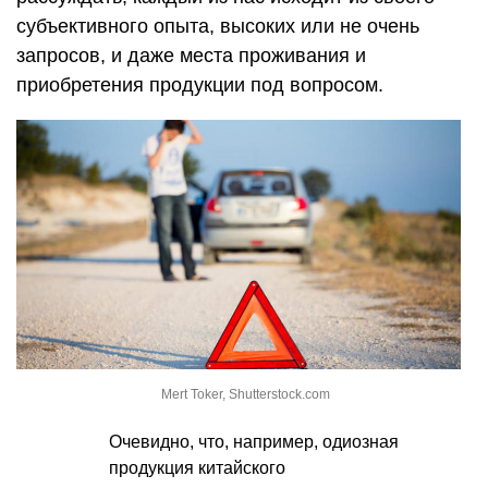
субъективного опыта, высоких или не очень
запросов, и даже места проживания и
приобретения продукции под вопросом.
Mert Toker, Shutterstock.com
Очевидно, что, например, одиозная
продукция китайского