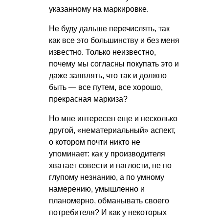
указанному на маркировке.
Не буду дальше перечислять, так
как все это большинству и без меня
известно. Только неизвестно,
почему мы согласны покупать это и
даже заявлять, что так и должно
быть — все путем, все хорошо,
прекрасная маркиза?
Но мне интересен еще и несколько
другой, «нематериальный» аспект,
о котором почти никто не
упоминает: как у производителя
хватает совести и наглости, не по
глупому незнанию, а по умному
намерению, умышленно и
планомерно, обманывать своего
потребителя? И как у некоторых