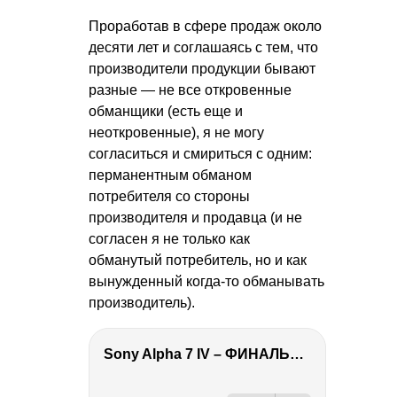
Проработав в сфере продаж около
десяти лет и соглашаясь с тем, что
производители продукции бывают
разные — не все откровенные
обманщики (есть еще и
неоткровенные), я не могу
согласиться и смириться с одним:
перманентным обманом
потребителя со стороны
производителя и продавца (и не
согласен я не только как
обманутый потребитель, но и как
вынужденный когда-то обманывать
производитель).
Sony Alpha 7 IV – ФИНАЛЬНЫЙ ОБЗОР