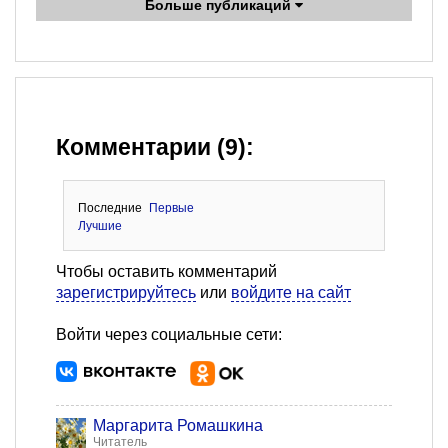
Больше публикаций
Комментарии (9):
Последние
Первые
Лучшие
Чтобы оставить комментарий
зарегистрируйтесь
или
войдите на сайт
Войти через социальные сети:
Маргарита Ромашкина
Читатель