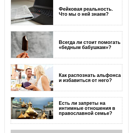
Фейковая реальность.
Что мы о ней знаем?
Всегда ли стоит помогать
«бедным бабушкам»?
Как распознать альфонса
и избавиться от него?
Есть ли запреты на
интимные отношения в
православной семье?