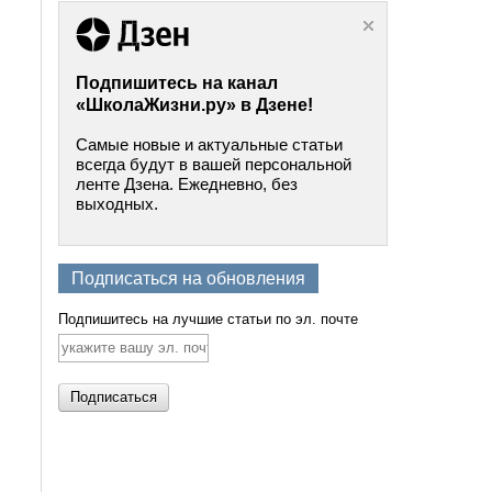
Подпишитесь на канал
«ШколаЖизни.ру» в Дзене!
Самые новые и актуальные статьи
всегда будут в вашей персональной
ленте Дзена. Ежедневно, без
выходных.
Подписаться на обновления
Подпишитесь на лучшие статьи по эл. почте