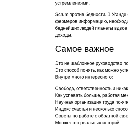
устремлениями.
Scrum против бедности. В Уганде
фермеров информацию, необходим
беднейших людей планеты вдвое
доходы.
Самое важное
Это не шаблонное руководство по
Это способ понять, как можно усп
Внутри много интересного:
Свобода, ответственность и ника
Как успевать больше, работая ме
Научная организация труда по-яп
Индекс счастья и несколько спосо
Советы по работе с обратной свя
Множество реальных историй.