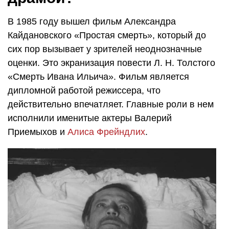
В 1985 году вышел фильм Александра
Кайдановского «Простая смерть», который до
сих пор вызывает у зрителей неоднозначные
оценки. Это экранизация повести
Л. Н. Толстого
«Смерть Ивана Ильича». Фильм является
дипломной работой режиссера, что
действительно впечатляет. Главные роли в нем
исполнили именитые актеры Валерий
Приемыхов и
Алиса Фрейндлих
.