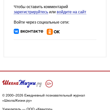
Чтобы оставить комментарий
зарегистрируйтесь
или
войдите на сайт
Войти через социальные сети:
12+
© 2000–2026 Ежедневный познавательный журнал
«ШколаЖизни.ру»
Учредитель — ООО «Квантор»