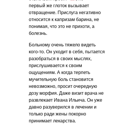
первый же глоток вызывает
отвращение. Прислуга негативно
относится к капризам барина, не
понимая, что это не прихоти, а
болезнь.
Больному очень тяжело видеть
кого-то. Он уходит в себя, пытается
разобраться в своих мыслях,
прислушивается к своим
ощущениям. А когда терпеть
мучительную боль становится
невозможно, просит очередную
дозу морфия. Даже визит врача не
развлекает Ивана Ильича. Он уже
давно разуверился в лечении и
только ради жены покорно
принимает лекарства.