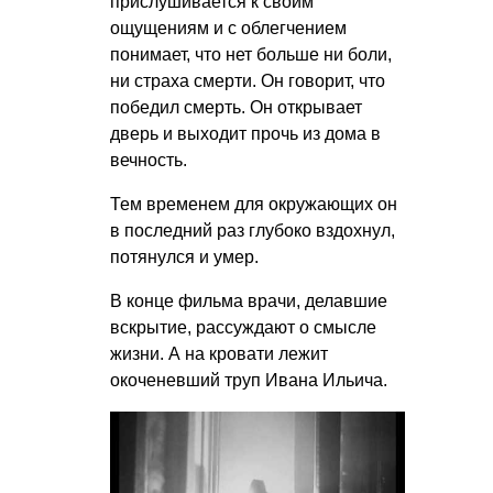
прислушивается к своим
ощущениям и с облегчением
понимает, что нет больше ни боли,
ни страха смерти. Он говорит, что
победил смерть. Он открывает
дверь и выходит прочь из дома в
вечность.
Тем временем для окружающих он
в последний раз глубоко вздохнул,
потянулся и умер.
В конце фильма врачи, делавшие
вскрытие, рассуждают о смысле
жизни. А на кровати лежит
окоченевший труп Ивана Ильича.