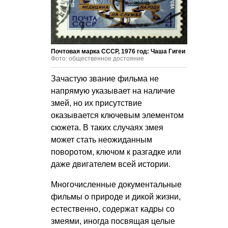
Почтовая марка СССР, 1976 год: Чаша Гигеи
Фото: общественное достояние
Зачастую звание фильма не
напрямую указывает на наличие
змей, но их присутствие
оказывается ключевым элементом
сюжета. В таких случаях змея
может стать неожиданным
поворотом, ключом к разгадке или
даже двигателем всей истории.
Многочисленные документальные
фильмы о природе и дикой жизни,
естественно, содержат кадры со
змеями, иногда посвящая целые