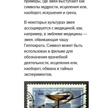
примеры, где змеи выступают как
символы мудрости, исцеления или,
наоборот, искушения и греха.
В некоторых культурах змея
ассоциируется с медициной, как,
например, в эмблеме медицины —
змея, обвивающая чашу
Гиппократа. Символ может быть
использован в фильме для
обозначения врачебной
деятельности, исцеления или,
наоборот, обмана и тайных
экспериментов.