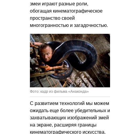
змеи играют разные роли,
обогащая кинематографическое
пространство своей
многогранностью и загадочностью.
Фото: кадр из фильма «Анаконда»
С развитием технологий мы можем
ожидать еще более убедительных и
захватывающих изображений змей
на экране, расширяя границы
кинематографического искусства.