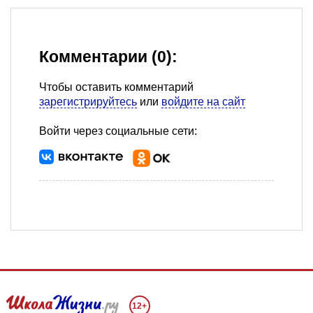
Комментарии (0):
Чтобы оставить комментарий
зарегистрируйтесь
или
войдите на сайт
Войти через социальные сети:
12+