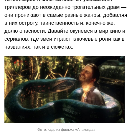
триллеров до неожиданно трогательных драм —
они проникают в самые разные жанры, добавляя
в них остроту, таинственность и, конечно же,
долю опасности. Давайте окунемся в мир кино и
сериалов, где змеи играют ключевые роли как в
названиях, так и в сюжетах.
Фото: кадр из фильма «Анаконда»