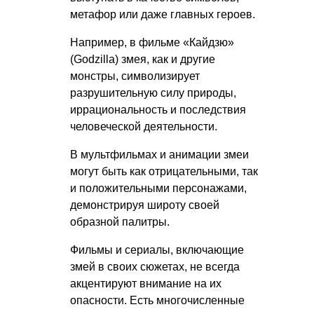
метафор или даже главных героев.
Например, в фильме «Кайдзю»
(Godzilla) змея, как и другие
монстры, символизирует
разрушительную силу природы,
иррациональность и последствия
человеческой деятельности.
В мультфильмах и анимации змеи
могут быть как отрицательными, так
и положительными персонажами,
демонстрируя широту своей
образной палитры.
Фильмы и сериалы, включающие
змей в своих сюжетах, не всегда
акцентируют внимание на их
опасности. Есть многочисленные