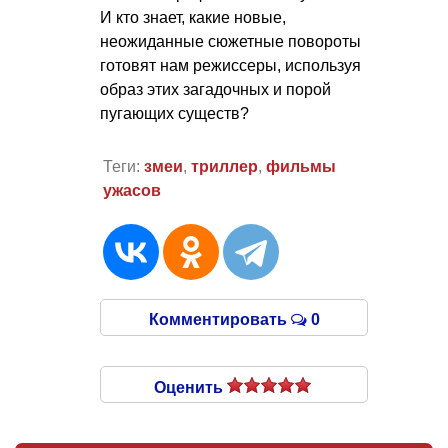
И кто знает, какие новые,
неожиданные сюжетные повороты
готовят нам режиссеры, используя
образ этих загадочных и порой
пугающих существ?
Теги:
змеи
,
триллер
,
фильмы
ужасов
Комментировать
0
Оценить