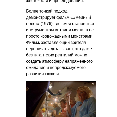
жестокости и преследования.
Более тонкий подход
демонстрирует фильм «Змеиный
полет» (1976), где змеи становятся
инструментом интриг и мести, а не
просто кровожадными монстрами.
Фильм, заставляющий зрителя
нервничать, доказывает, что даже
без гигантских рептилий можно
создать атмосферу напряженного
ожидания и непредсказуемого
развития сюжета.