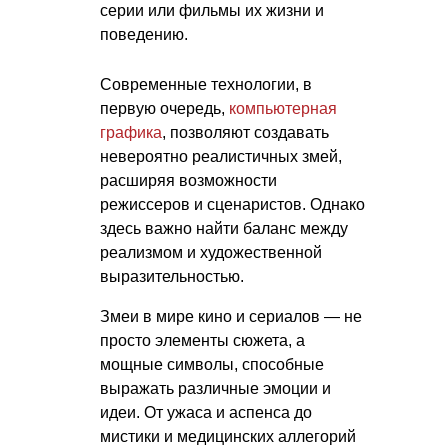
серии или фильмы их жизни и
поведению.
Современные технологии, в
первую очередь,
компьютерная
графика
, позволяют создавать
невероятно реалистичных змей,
расширяя возможности
режиссеров и сценаристов. Однако
здесь важно найти баланс между
реализмом и художественной
выразительностью.
Змеи в мире кино и сериалов — не
просто элементы сюжета, а
мощные символы, способные
выражать различные эмоции и
идеи. От ужаса и аспенса до
мистики и медицинских аллегорий