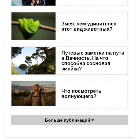
Змея: чем удивителен
этот вид животных?
Путевые заметки на пути
в Вечность. На что
способна сосновая
змейка?
Что посмотреть
волнующего?
Больше публикаций