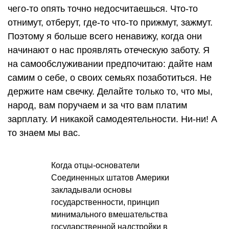
чего-то опять точно недосчитаешься. Что-то
отнимут, отберут, где-то что-то прижмут, зажмут.
Поэтому я больше всего ненавижу, когда они
начинают о нас проявлять отеческую заботу. Я
на самообслуживании предпочитаю: дайте нам
самим о себе, о своих семьях позаботиться. Не
держите нам свечку. Делайте только то, что мы,
народ, вам поручаем и за что вам платим
зарплату. И никакой самодеятельности. Ни-ни! А
то знаем мы вас.
Когда отцы-основатели
Соединенных штатов Америки
закладывали основы
государственности, принцип
минимального вмешательства
государственной надстройки в