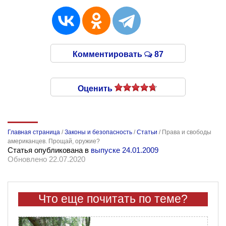
Комментировать
87
Оценить
Главная страница
/
Законы и безопасность
/
Статьи
/
Права и свободы
американцев. Прощай, оружие?
Статья опубликована в
выпуске 24.01.2009
Обновлено 22.07.2020
Что еще почитать по теме?