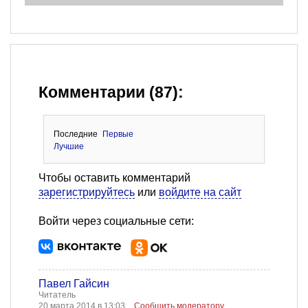
Комментарии (87):
Последние
Первые
Лучшие
Чтобы оставить комментарий
зарегистрируйтесь
или
войдите на сайт
Войти через социальные сети:
Павел Гайсин
Читатель
20 марта 2014 в 13:03
Сообщить модератору