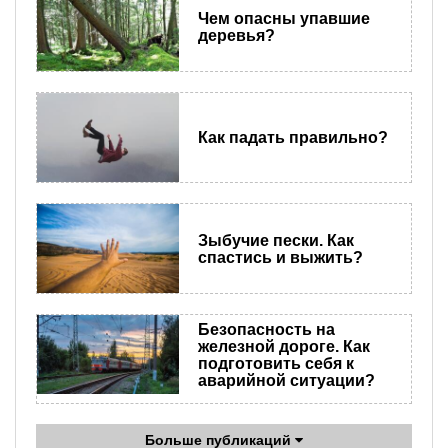
Чем опасны упавшие
деревья?
Как падать правильно?
Зыбучие пески. Как
спастись и выжить?
Безопасность на
железной дороге. Как
подготовить себя к
аварийной ситуации?
Больше публикаций