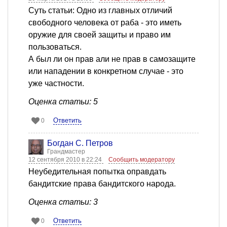
Суть статьи: Одно из главных отличий
свободного человека от раба - это иметь
оружие для своей защиты и право им
пользоваться.
А был ли он прав али не прав в самозащите
или нападении в конкретном случае - это
уже частности.
Оценка статьи: 5
Ответить
0
Богдан С. Петров
Грандмастер
12 сентября 2010 в 22:24
Сообщить модератору
Неубедительная попытка оправдать
бандитские права бандитского народа.
Оценка статьи: 3
Ответить
0